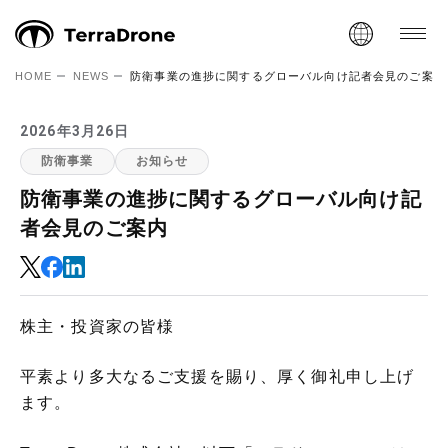
HOME
NEWS
防衛事業の進捗に関するグローバル向け記者会見のご案内
2026年3月26日
防衛事業
お知らせ
防衛事業の進捗に関するグローバル向け記
者会見のご案内
株主・投資家の皆様
平素より多大なるご支援を賜り、厚く御礼申し上げ
ます。