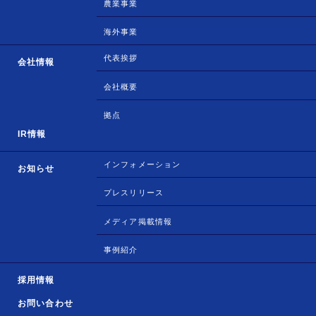
農業事業
海外事業
代表挨拶
会社情報
会社概要
拠点
IR情報
インフォメーション
お知らせ
プレスリリース
メディア掲載情報
事例紹介
採用情報
お問い合わせ