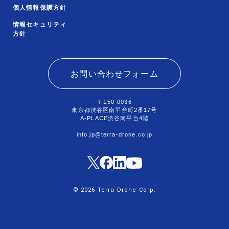
個人情報保護方針
情報セキュリティ
方針
お問い合わせフォーム
〒150-0036
東京都渋谷区南平台町2番17号
A-PLACE渋谷南平台4階
info.jp@terra-drone.co.jp
© 2026 Terra Drone Corp.