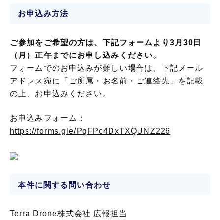
お申込み方法
ご参加をご希望の方は、下記フォームより
3月30日
（月）正午まで
にお申し込みください。
フォームでのお申込みが難しい場合は、下記メール
アドレス宛に「ご所属・お名前・ご連絡先」を記載
の上、お申込みください。
お申込みフォーム：
https://forms.gle/PqFPc4DxTXQUNZ226
本件に関する問い合わせ
Terra Drone株式会社 広報担当