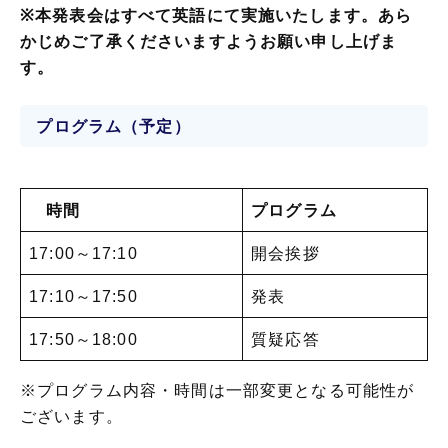
※本発表会はすべて英語にて実施いたします。あら
かじめご了承くださいますようお願い申し上げま
す。
プログラム（予定
）
時間
プログラム
17:00～17:10
開会挨拶
17:10～17:50
発表
17:50～18:00
質疑応答
※プログラム内容・時間は一部変更となる可能性が
ございます。