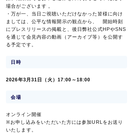
場合がございます 。
・万が一、当日ご視聴いただけなかった皆様に向け
ましては、公平な情報開示の観点から、 開始時刻
にプレスリリースの掲載と、後日弊社公式HPやSNS
を通じて会見内容の動画（アーカイブ等）を公開す
る予定です。
日時
2026年3月31日（火）17:00～18:00
会場
オンライン開催
※お申し込みをいただいた方には参加URLをお送り
いたします。