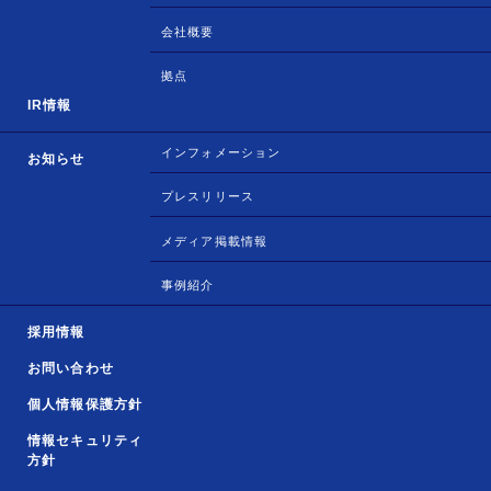
会社概要
拠点
IR情報
インフォメーション
お知らせ
プレスリリース
メディア掲載情報
事例紹介
採用情報
お問い合わせ
個人情報保護方針
情報セキュリティ
方針