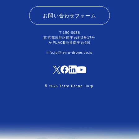
お問い合わせフォーム
〒150-0036
東京都渋谷区南平台町2番17号
A-PLACE渋谷南平台4階
info.jp@terra-drone.co.jp
© 2026 Terra Drone Corp.