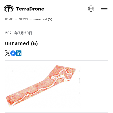
HOME
NEWS
unnamed (5)
2021年7月20日
unnamed (5)