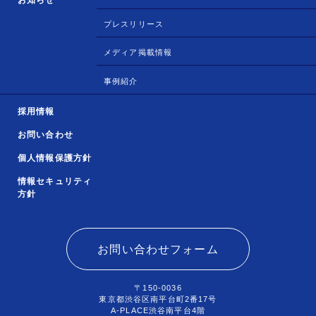
プレスリリース
メディア掲載情報
事例紹介
採用情報
お問い合わせ
個人情報保護方針
情報セキュリティ
方針
お問い合わせフォーム
〒150-0036
東京都渋谷区南平台町2番17号
A-PLACE渋谷南平台4階