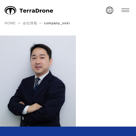
HOME
会社情報
company_seki