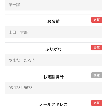
必須
お名前
必須
ふりがな
任意
お電話番号
必須
メールアドレス