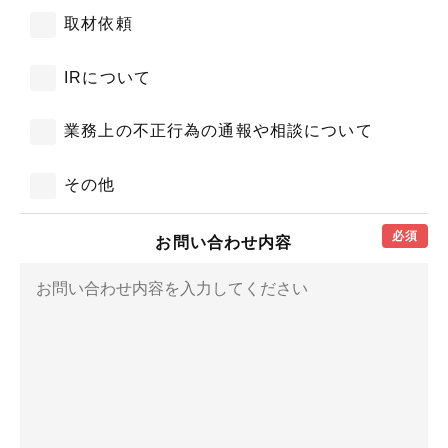
取材依頼
IRについて
業務上の不正行為の通報や相談について
その他
必須
お問い合わせ内容