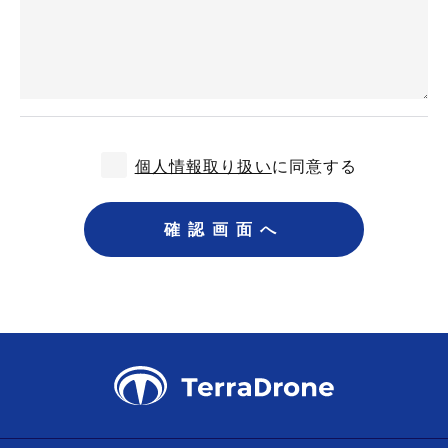
個人情報取り扱い
に同意する