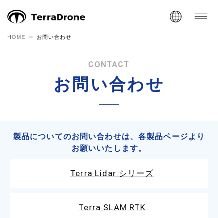
HOME
お問い合わせ
CONTACT
お問い合わせ
製品についてのお問い合わせは、
各製品ページより
お願いいたします。
Terra Lidar シリーズ
Terra SLAM RTK