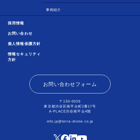
事例紹介
採用情報
お問い合わせ
個人情報保護方針
情報セキュリティ
方針
お問い合わせフォーム
〒150-0036
東京都渋谷区南平台町2番17号
A-PLACE渋谷南平台4階
info.jp@terra-drone.co.jp