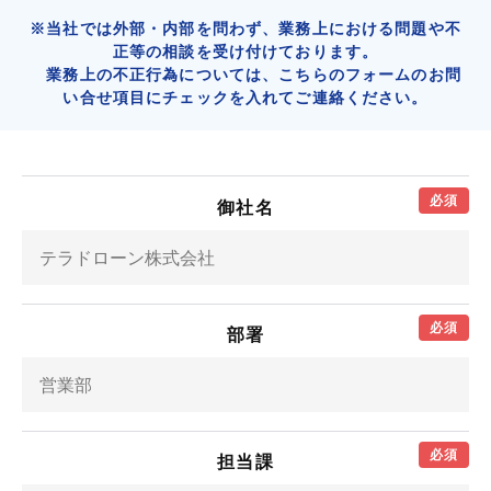
※当社では外部・内部を問わず、業務上における問題や不
正等の相談を受け付けております。
業務上の不正行為については、こちらのフォームのお問
い合せ項目にチェックを入れてご連絡ください。
必須
御社名
必須
部署
必須
担当課