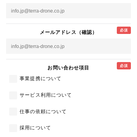
必須
メールアドレス（確認）
必須
お問い合わせ項目
事業提携について
サービス利用について
仕事の依頼について
採用について