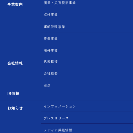
測量・災害復旧事業
事業案内
点検事業
運航管理事業
農業事業
海外事業
代表挨拶
会社情報
会社概要
拠点
IR情報
インフォメーション
お知らせ
プレスリリース
メディア掲載情報