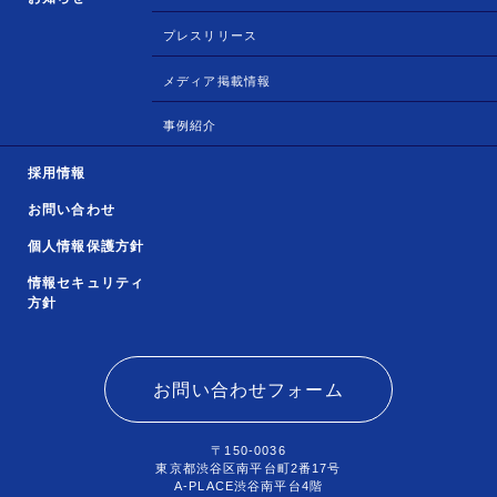
プレスリリース
メディア掲載情報
事例紹介
採用情報
お問い合わせ
個人情報保護方針
情報セキュリティ
方針
お問い合わせフォーム
〒150-0036
東京都渋谷区南平台町2番17号
A-PLACE渋谷南平台4階