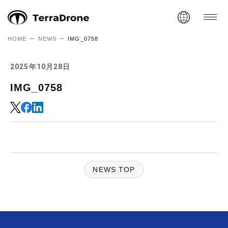
HOME
NEWS
IMG_0758
2025年10月28日
IMG_0758
NEWS TOP