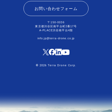
お問い合わせフォーム
〒150-0036
東京都渋谷区南平台町2番17号
A-PLACE渋谷南平台4階
info.jp@terra-drone.co.jp
© 2026 Terra Drone Corp.