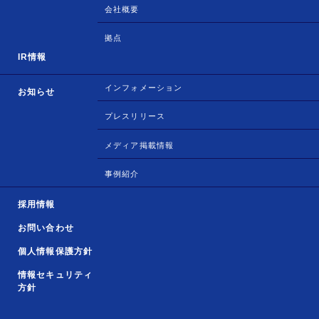
会社概要
拠点
IR情報
インフォメーション
お知らせ
プレスリリース
メディア掲載情報
事例紹介
採用情報
お問い合わせ
個人情報保護方針
情報セキュリティ
方針