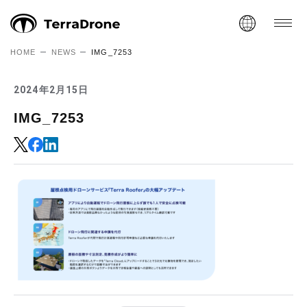
HOME
NEWS
IMG_7253
2024年2月15日
IMG_7253