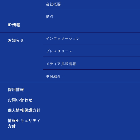
会社概要
拠点
IR情報
インフォメーション
お知らせ
プレスリリース
メディア掲載情報
事例紹介
採用情報
お問い合わせ
個人情報保護方針
情報セキュリティ
方針