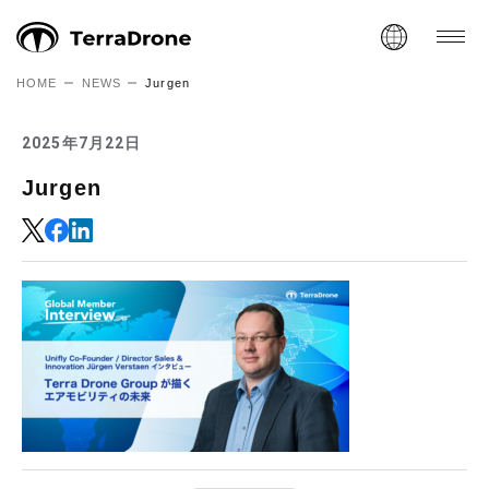
HOME
NEWS
Jurgen
2025年7月22日
Jurgen