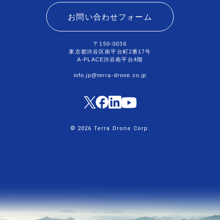
お問い合わせフォーム
〒150-0036
東京都渋谷区南平台町2番17号
A-PLACE渋谷南平台4階
info.jp@terra-drone.co.jp
© 2026 Terra Drone Corp.