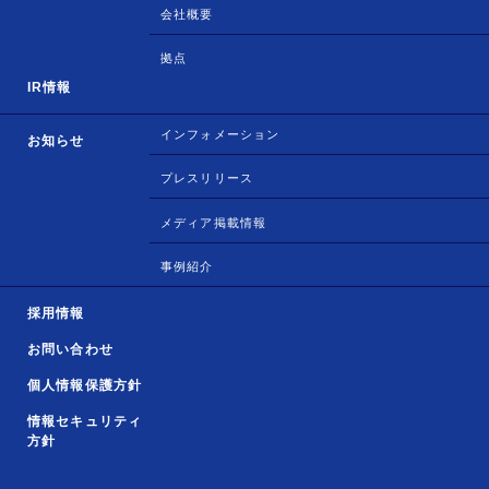
会社概要
拠点
IR情報
インフォメーション
お知らせ
プレスリリース
メディア掲載情報
事例紹介
採用情報
お問い合わせ
個人情報保護方針
情報セキュリティ
方針