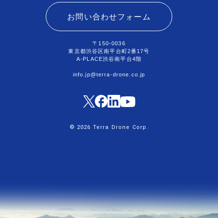
お問い合わせフォーム
〒150-0036
東京都渋谷区南平台町2番17号
A-PLACE渋谷南平台4階
info.jp@terra-drone.co.jp
© 2026 Terra Drone Corp.