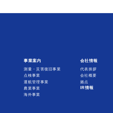
事業案内
会社情報
測量・災害復旧事業
代表挨拶
点検事業
会社概要
運航管理事業
拠点
IR情報
農業事業
海外事業