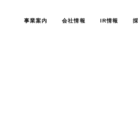
事業案内
会社情報
IR情報