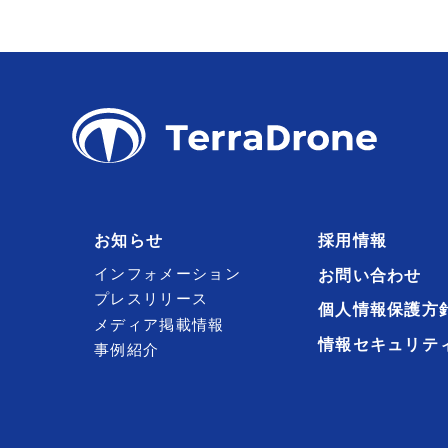
お知らせ
採用情報
インフォメーション
お問い合わせ
プレスリリース
個人情報保護方
メディア掲載情報
情報セキュリテ
事例紹介