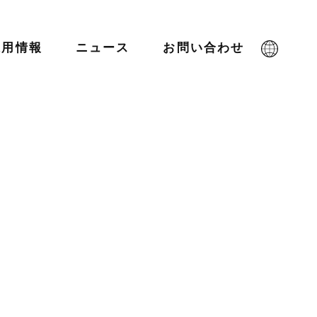
採用情報
ニュース
お問い合わせ