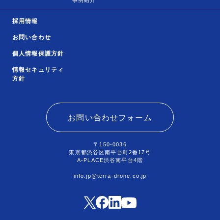
事例紹介
採用情報
お問い合わせ
個人情報保護方針
情報セキュリティ
方針
お問い合わせフォーム
〒150-0036
東京都渋谷区南平台町2番17号
A-PLACE渋谷南平台4階
info.jp@terra-drone.co.jp