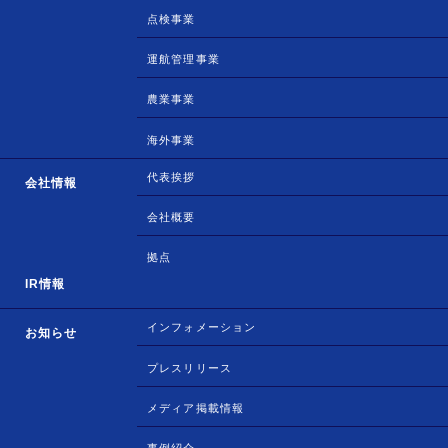
点検事業
運航管理事業
農業事業
海外事業
代表挨拶
会社情報
会社概要
拠点
IR情報
インフォメーション
お知らせ
プレスリリース
メディア掲載情報