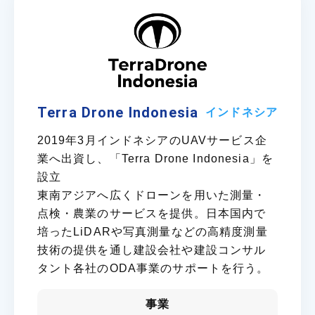
Terra Drone Indonesia
インドネシア
2019年3月インドネシアのUAVサービス企
業へ出資し、「Terra Drone Indonesia」を
設立
東南アジアへ広くドローンを用いた測量・
点検・農業のサービスを提供。日本国内で
培ったLiDARや写真測量などの高精度測量
技術の提供を通し建設会社や建設コンサル
タント各社のODA事業のサポートを行う。
事業