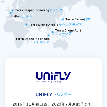
Terra Inspecioneering
オランダ
Unifly
ベルギー
Terra Drone
日本
Terra Drone Arabia
サウジアラビア
Terra Drone Agri
マレーシア
Terra Drone Indonesia
インドネシア
UNIFLY
ベルギー
2016年11月初出資、2023年7月連結子会社