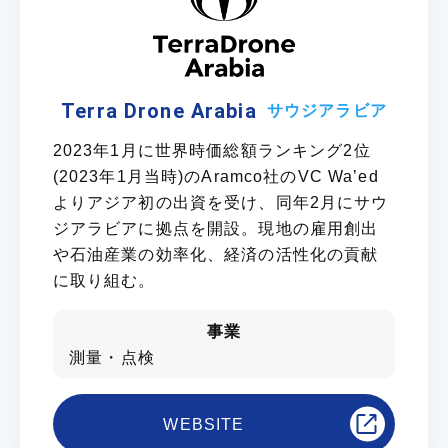
Terra Drone Arabia
サウジアラビア
2023年1月に世界時価総額ランキング2位
(2023年1月当時)のAramco社のVC Wa’ed
よりアジア初の出資を受け、同年2月にサウ
ジアラビアに拠点を開設。現地の雇用創出
や石油産業の効率化、経済の活性化の貢献
に取り組む。
事業
測量・点検
WEBSITE