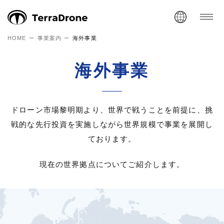
HOME
事業案内
海外事業
海外事業
ドローン市場黎明期より、世界で戦うことを前提に、
挑
戦的な先行投資を実施しながら世界規模で事業を展開し
ております。
現在の世界拠点についてご紹介します。