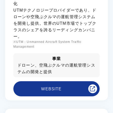
化
UTMテクノロジープロバイダーであり、ド
ローンや空飛ぶクルマの運航管理システム
を開発し提供。世界のUTM市場でトップク
ラスのシェアを誇るリーディングカンパニ
ー。
※UTM：Unmanned Aircraft System Traffic
Management
事業
ドローン、空飛ぶクルマの運航管理シス
テムの開発と提供
WEBSITE