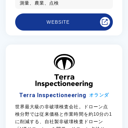
測量、農業、点検
WEBSITE
Terra Inspectioneering
オランダ
世界最大級の非破壊検査会社。ドローン点
検分野では従来価格と作業時間を約10分の1
に削減する、自社製非破壊検査ドローン