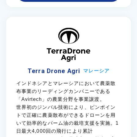
Terra Drone Agri
マレーシア
インドネシアとマレーシアにおいて農薬散
布事業のリーディングカンパニーである
「Avirtech」の農業分野を事業譲渡。
世界初のジンバル技術により、ピンポイン
トで正確に農薬散布ができるドローンを用
いて効率的なパーム油の栽培支援を実施。1
日最大4,000回の飛行により累計