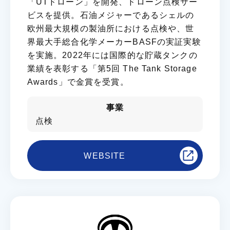
「UTドローン」を開発、ドローン点検サー
ビスを提供。石油メジャーであるシェルの
欧州最大規模の製油所における点検や、世
界最大手総合化学メーカーBASFの実証実験
を実施。2022年には国際的な貯蔵タンクの
業績を表彰する「第5回 The Tank Storage
Awards」で金賞を受賞。
事業
点検
WEBSITE