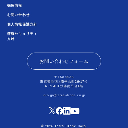
採用情報
お問い合わせ
個人情報保護方針
情報セキュリティ
方針
お問い合わせフォーム
〒150-0036
東京都渋谷区南平台町2番17号
A-PLACE渋谷南平台4階
info.jp@terra-drone.co.jp
© 2026 Terra Drone Corp.