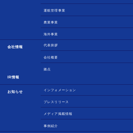
運航管理事業
農業事業
海外事業
代表挨拶
会社情報
会社概要
拠点
IR情報
インフォメーション
お知らせ
プレスリリース
メディア掲載情報
事例紹介