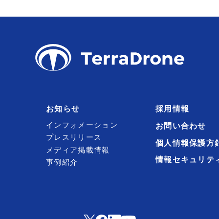
お知らせ
採用情報
インフォメーション
お問い合わせ
プレスリリース
個人情報保護方
メディア掲載情報
情報セキュリテ
事例紹介