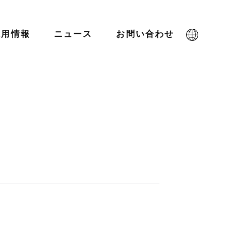
採用情報
ニュース
お問い合わせ