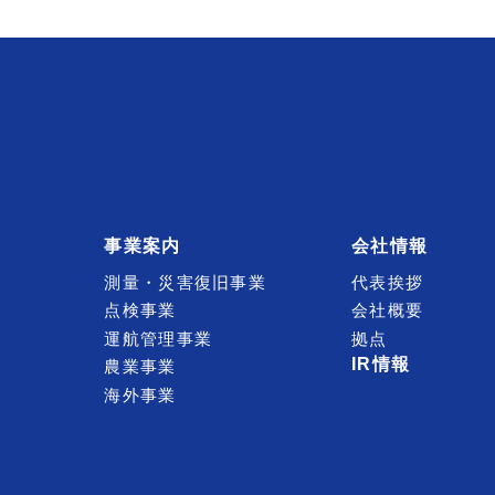
事業案内
会社情報
測量・災害復旧事業
代表挨拶
点検事業
会社概要
運航管理事業
拠点
IR情報
農業事業
海外事業