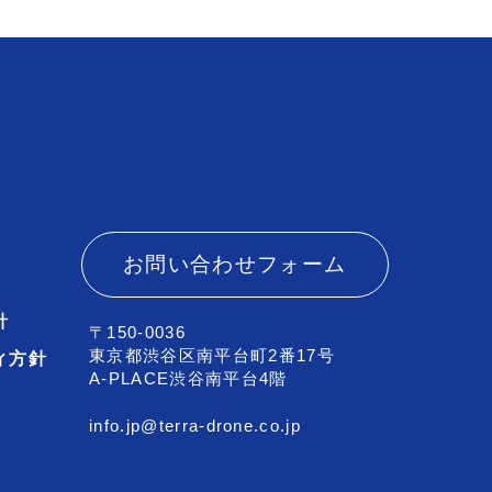
お問い合わせフォーム
針
〒150-0036
東京都渋谷区南平台町2番17号
ィ方針
A-PLACE渋谷南平台4階
info.jp@terra-drone.co.jp