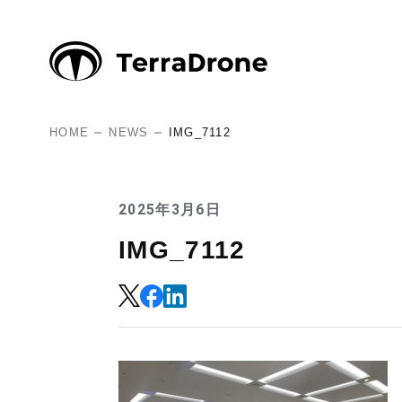
HOME
NEWS
IMG_7112
2025年3月6日
IMG_7112