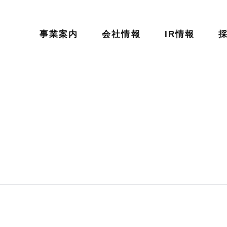
事業案内
会社情報
IR情報