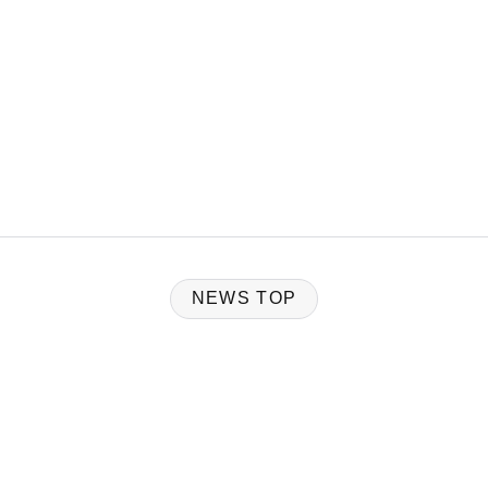
NEWS TOP