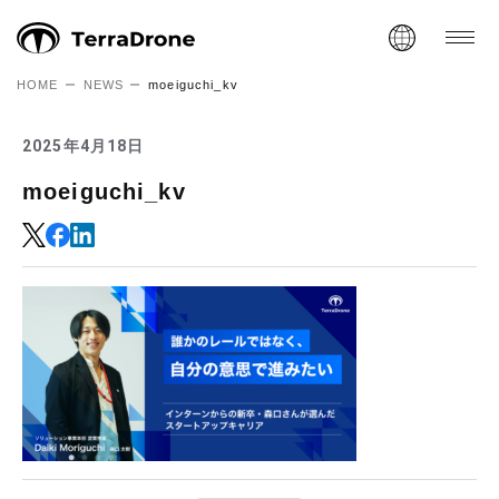
HOME
NEWS
moeiguchi_kv
2025年4月18日
moeiguchi_kv