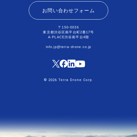
お問い合わせフォーム
〒150-0036
東京都渋谷区南平台町2番17号
A-PLACE渋谷南平台4階
info.jp@terra-drone.co.jp
© 2026 Terra Drone Corp.