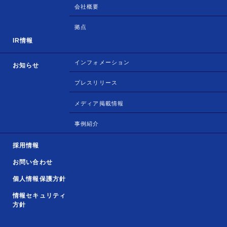
会社概要
拠点
IR情報
インフォメーション
お知らせ
プレスリリース
メディア掲載情報
事例紹介
採用情報
お問い合わせ
個人情報保護方針
情報セキュリティ
方針