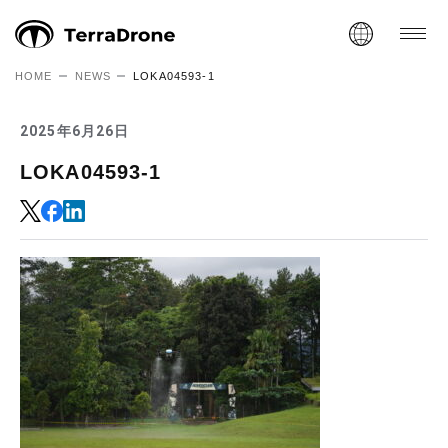
HOME
NEWS
LOKA04593-1
2025年6月26日
LOKA04593-1