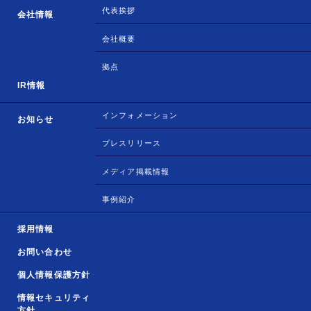
代表挨拶
会社情報
会社概要
拠点
IR情報
インフォメーション
お知らせ
プレスリリース
メディア掲載情報
事例紹介
採用情報
お問い合わせ
個人情報保護方針
情報セキュリティ
方針