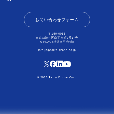
お問い合わせフォーム
〒150-0036
東京都渋谷区南平台町2番17号
A-PLACE渋谷南平台4階
info.jp@terra-drone.co.jp
© 2026 Terra Drone Corp.