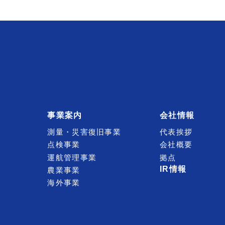
事業案内
会社情報
測量・災害復旧事業
代表挨拶
点検事業
会社概要
運航管理事業
拠点
IR情報
農業事業
海外事業