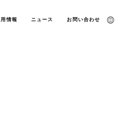
採用情報
ニュース
お問い合わせ