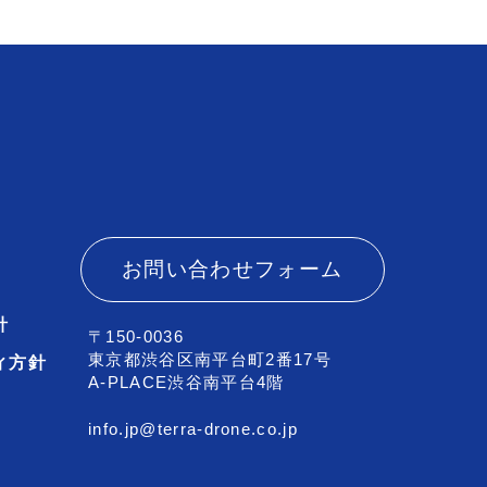
お問い合わせフォーム
針
〒150-0036
東京都渋谷区南平台町2番17号
ィ方針
A-PLACE渋谷南平台4階
info.jp@terra-drone.co.jp