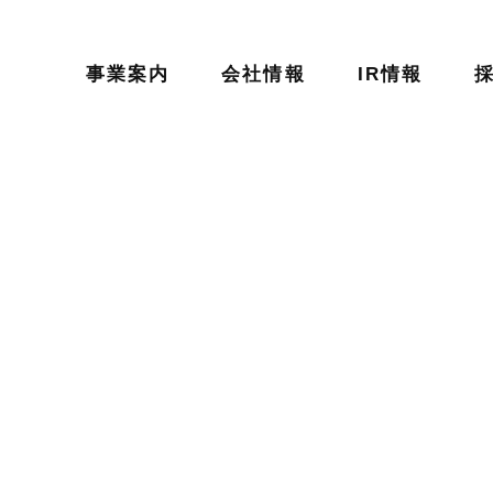
事業案内
会社情報
IR情報