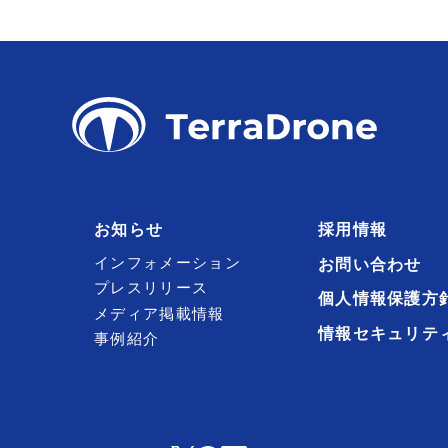
お知らせ
採用情報
インフォメーション
お問い合わせ
プレスリリース
個人情報保護方
メディア掲載情報
情報セキュリテ
事例紹介