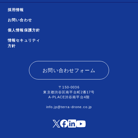
採用情報
お問い合わせ
個人情報保護方針
情報セキュリティ
方針
お問い合わせフォーム
〒150-0036
東京都渋谷区南平台町2番17号
A-PLACE渋谷南平台4階
info.jp@terra-drone.co.jp