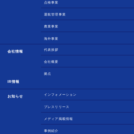
点検事業
運航管理事業
農業事業
海外事業
代表挨拶
会社情報
会社概要
拠点
IR情報
インフォメーション
お知らせ
プレスリリース
メディア掲載情報
事例紹介