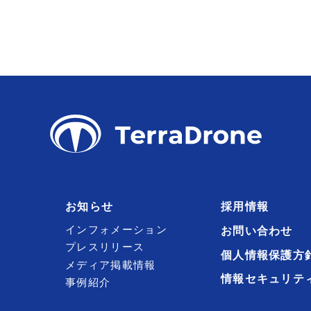
お知らせ
採用情報
インフォメーション
お問い合わせ
プレスリリース
個人情報保護方
メディア掲載情報
情報セキュリテ
事例紹介