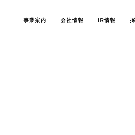
事業案内
会社情報
IR情報