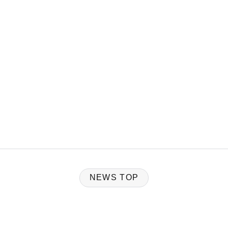
NEWS TOP