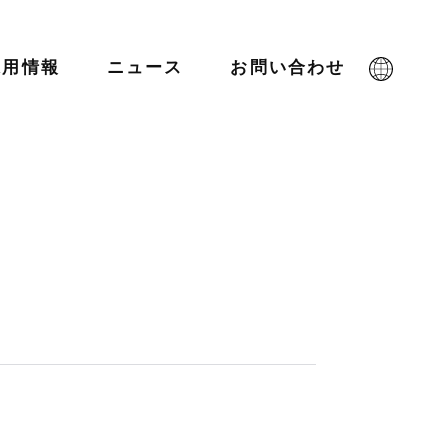
採用情報
ニュース
お問い合わせ