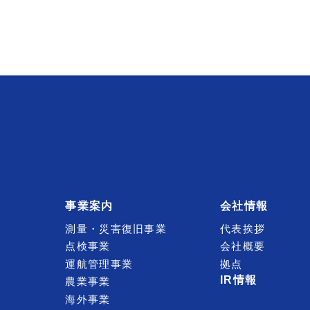
事業案内
会社情報
測量・災害復旧事業
代表挨拶
点検事業
会社概要
運航管理事業
拠点
IR情報
農業事業
海外事業