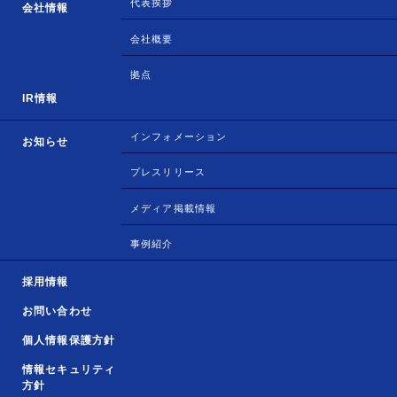
代表挨拶
会社情報
会社概要
拠点
IR情報
インフォメーション
お知らせ
プレスリリース
メディア掲載情報
事例紹介
採用情報
お問い合わせ
個人情報保護方針
情報セキュリティ
方針