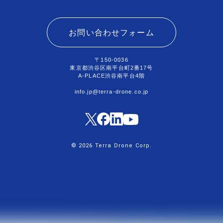
お問い合わせフォーム
〒150-0036
東京都渋谷区南平台町2番17号
A-PLACE渋谷南平台4階
info.jp@terra-drone.co.jp
© 2026 Terra Drone Corp.