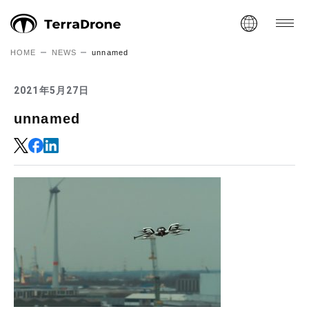
HOME
NEWS
unnamed
2021年5月27日
unnamed