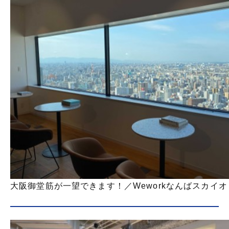
大阪御堂筋が一望できます！／Weworkなんばスカイオ