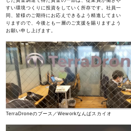
した資金調達で得た資金の一部は、従業員が働きや
すい環境つくりに投資をしていく所存です。
社員一
同、皆様のご期待にお応えできるよう精進してまい
りますので、今後とも一層のご支援を賜りますよう
お願い申し上げます。
TerraDroneのブース／Weworkなんばスカイオ