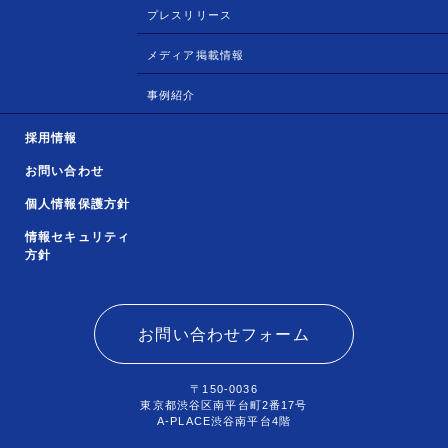
プレスリリース
メディア掲載情報
事例紹介
採用情報
お問い合わせ
個人情報保護方針
情報セキュリティ
方針
お問い合わせフォーム
〒150-0036
東京都渋谷区南平台町2番17号
A-PLACE渋谷南平台4階