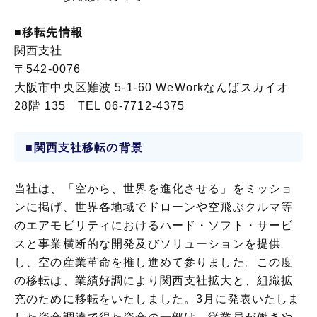
■移転先情報
関西支社
〒542-0076
大阪市中央区難波 5-1-60 WeWorkなんばスカイオ
28階 135 TEL 06-7712-4375
■関西支社移転の背景
当社は、「空から、世界を進化させる」をミッショ
ンに掲げ、世界各地域でドローンや空飛ぶクルマ等
のエアモビリティにおけるハード・ソフト・サービ
スと事業横断的な開発及びソリューションを提供
し、空の産業革命を推し進めて参りました。この度
の移転は、業績好調により関西支社拡大と、組織拡
充のために移転をいたしました。3月に発表いたしま