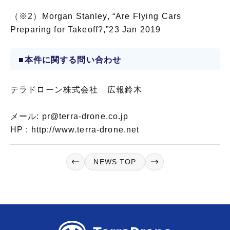
（※2）Morgan Stanley, “Are Flying Cars
Preparing for Takeoff?,”23 Jan 2019
■本件に関する問い合わせ
テラドローン株式会社 広報鈴木
メール: pr@terra-drone.co.jp
HP : http://www.terra-drone.net
NEWS TOP