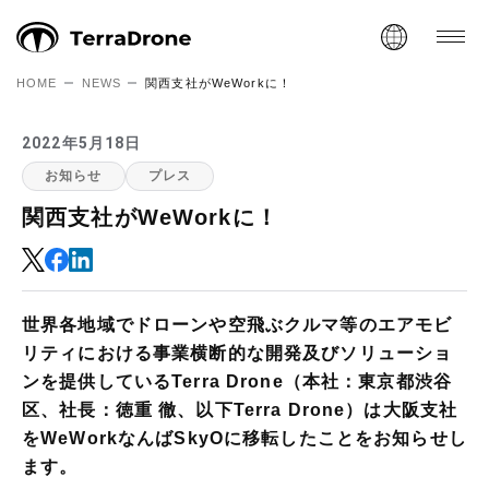
HOME
NEWS
関西支社がWeWorkに！
2022年5月18日
お知らせ
プレス
関西支社がWeWorkに！
世界各地域でドローンや空飛ぶクルマ等のエアモビ
リティにおける事業横断的な開発及びソリューショ
ンを提供しているTerra Drone（本社：東京都渋谷
区、社長：徳重 徹、以下Terra Drone）は大阪支社
をWeWorkなんばSkyOに移転したことをお知らせし
ます。