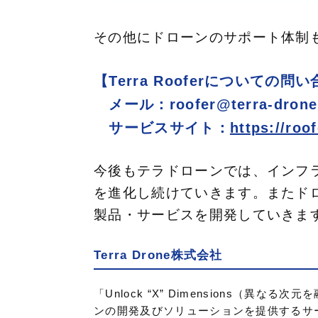
その他にドローンのサポート体制
【Terra Rooferについての問
メール：roofer@terra-drone.
サービスサイト：
https://roo
今後もテラドローンでは、インフラに
を進化し続けていきます。またド
製品・サービスを開発していきま
Terra Drone株式会社
「Unlock “X” Dimensions
ンの開発及びソリューションを提供するサ