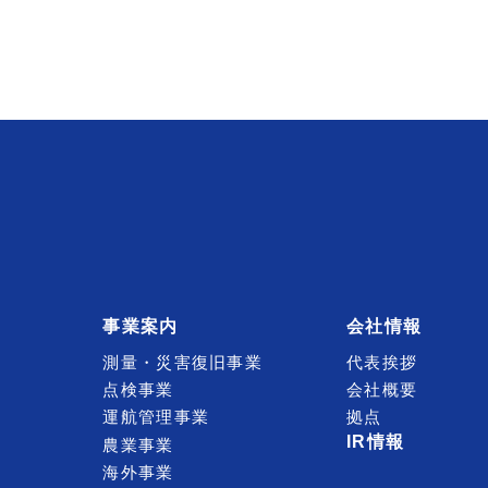
事業案内
会社情報
測量・災害復旧事業
代表挨拶
点検事業
会社概要
運航管理事業
拠点
IR情報
農業事業
海外事業