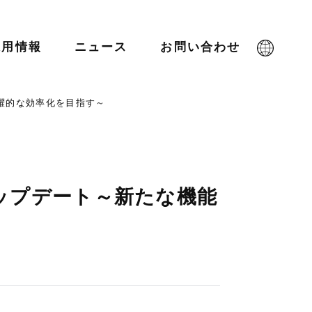
採用情報
ニュース
お問い合わせ
飛躍的な効率化を目指す～
幅アップデート～新たな機能