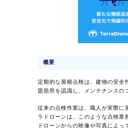
概要
定期的な屋根点検は、建物の安全
題箇所を認識し、メンテナンスの
従来の点検作業は、職人が実際に
ラドローンは、このような点検業
ドローンからの映像や写真によって屋