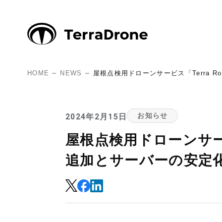
HOME
NEWS
屋根点検用ドローンサービス「Terra
2024年2月15日
お知らせ
屋根点検用ドローンサービ
追加とサーバーの安定