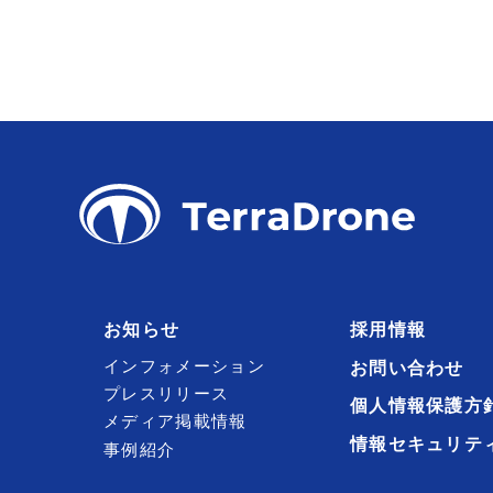
お知らせ
採用情報
インフォメーション
お問い合わせ
プレスリリース
個人情報保護方
メディア掲載情報
情報セキュリテ
事例紹介