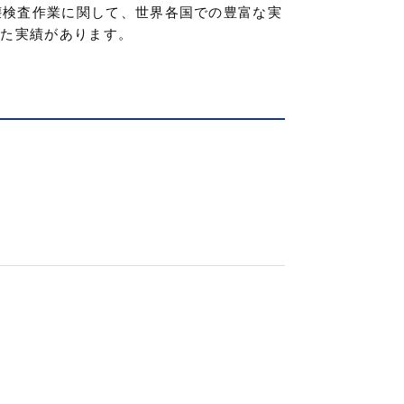
壊検査作業に関して、世界各国での豊富な実
れた実績があります。