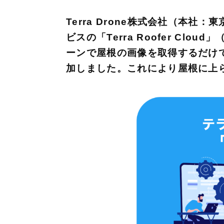
Terra Drone株式会社（本
ビスの「Terra Roofer C
ーンで屋根の画像を取得するだけで
加しました。これにより屋根に上