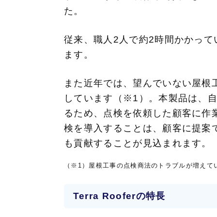
た。
従来、職人2人で約2時間かかって
ます。
また近年では、望んでいない屋根
しています（※1）。本製品は、
るため、点検を依頼した顧客に作
検を導入することは、顧客に提案
も貢献することが見込まれます。
（※1）屋根工事の点検商法のトラブルが増えて
Terra Rooferの特長