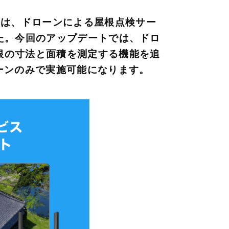
ン）は、ドローンによる屋根点検サー
しました。今回のアップデートでは、ドロ
屋根の寸法と面積を測定する機能を追
ーンのみで実施可能になります。