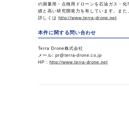
の測量用・点検用ドローンを石油ガス・化
績と高い研究開発力を有しています。また
詳しくは
http://www.terra-drone.net
本件に関する問い合わせ
Terra Drone株式会社
メール: pr@terra-drone.co.jp
HP :
http://www.terra-drone.net