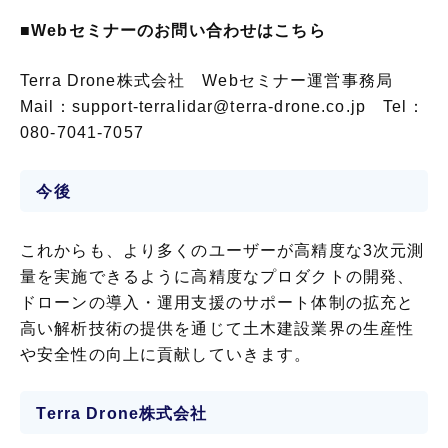
■Webセミナーのお問い合わせはこちら
Terra Drone株式会社 Webセミナー運営事務局
Mail：support-terralidar@terra-drone.co.jp Tel：
080-7041-7057
今後
これからも、より多くのユーザーが高精度な3次元測
量を実施できるように高精度なプロダクトの開発、
ドローンの導入・運用支援のサポート体制の拡充と
高い解析技術の提供を通じて土木建設業界の生産性
や安全性の向上に貢献していきます。
Terra Drone株式会社