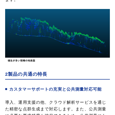
2製品の共通の特長
カスタマーサポートの充実と公共測量対応可能
導入、運用支援の他、クラウド解析サービスを通じ
た精密な点群生成まで対応します。また、公共測量