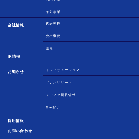
海外事業
代表挨拶
会社情報
会社概要
拠点
IR情報
インフォメーション
お知らせ
プレスリリース
メディア掲載情報
事例紹介
採用情報
お問い合わせ