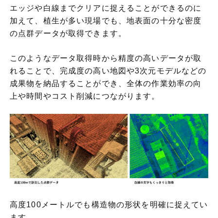
エッジや白線までクリアに捉えることができるのに
加えて、植生が多い現場でも、地表面の十分な密度
の点群データが取得できます。
このようなデータ取得時から精度の高いデータが取
れることで、完成度の高い地図や3次元モデルなどの
成果物を納品することができ、全体の作業効率の向
上や時間やコスト削減につながります。
高度100メートルでも構造物の形状を明確に捉えてい
ます。