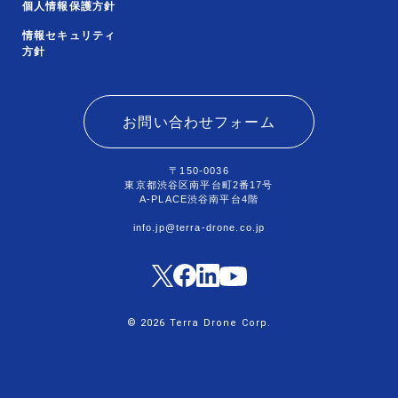
個人情報保護方針
情報セキュリティ
方針
お問い合わせフォーム
〒150-0036
東京都渋谷区南平台町2番17号
A-PLACE渋谷南平台4階
info.jp@terra-drone.co.jp
© 2026 Terra Drone Corp.