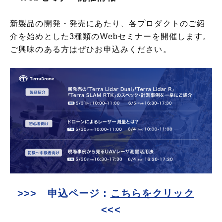
新製品の開発・発売にあたり、各プロダクトのご紹
介を始めとした3種類のWebセミナーを開催します。
ご興味のある方はぜひお申込みください。
>>> 申込ページ：
こちらをクリック
<<<