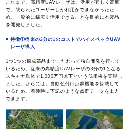
これまで、高精度UAVレーザは、活用が難しく高額
で、限られたユーザーしか利用ができなかったた
め、一般的に幅広く活用できることを目的に本製品
を開発しました。
特徴①従来の3分の1のコストでハイスペックUAV
レーザ導入
1つ1つの構成部品までこだわって独自開発を行って
いるため、従来の高精度UAVレーザの3分の1となる
スキャナ単体で1,000万円以下という低価格を実現し
ました。さらには、自動色付け点群機能を搭載して
いるため、着陸時に下記のような点群データを出力
できます。