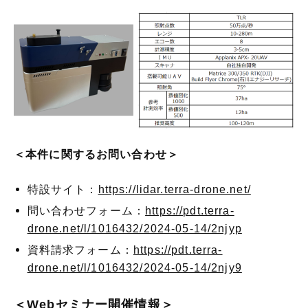
＜本件に関するお問い合わせ＞
特設サイト：
https://lidar.terra-drone.net/
問い合わせフォーム：
https://pdt.terra-
drone.net/l/1016432/2024-05-14/2njyp
資料請求フォーム：
https://pdt.terra-
drone.net/l/1016432/2024-05-14/2njy9
＜Webセミナー開催情報＞