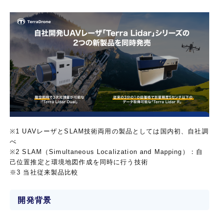
※1 UAVレーザとSLAM技術両用の製品としては国内初、自社調
べ
※2 SLAM（Simultaneous Localization and Mapping）：自
己位置推定と環境地図作成を同時に行う技術
※3 当社従来製品比較
開発背景