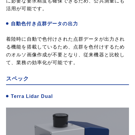
に必要な要求精度も確保できるため、公共測量にも
活用が可能です。
自動色付き点群データの出力
着陸時に自動で色付けされた点群データが出力され
る機能を搭載しているため、点群を色付けするため
のオルソ画像作成が不要となり、従来機器と比較し
て、業務の効率化が可能です。
スペック
Terra Lidar Dual