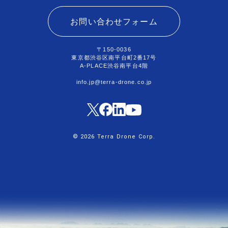
お問い合わせフォーム
〒150-0036
東京都渋谷区南平台町2番17号
A-PLACE渋谷南平台4階
info.jp@terra-drone.co.jp
© 2026 Terra Drone Corp.