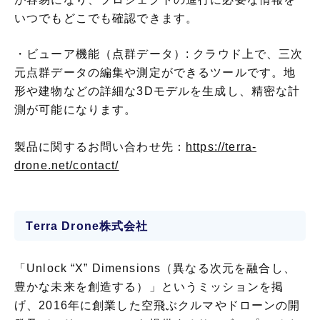
いつでもどこでも確認できます。
・ビューア機能（点群データ）: クラウド上で、三次
元点群データの編集や測定ができるツールです。地
形や建物などの詳細な3Dモデルを生成し、精密な計
測が可能になります。
製品に関するお問い合わせ先：
https://terra-
drone.net/contact/
Terra Drone株式会社
「Unlock “X” Dimensions（異なる次元を融合し、
豊かな未来を創造する）」というミッションを掲
げ、2016年に創業した空飛ぶクルマやドローンの開