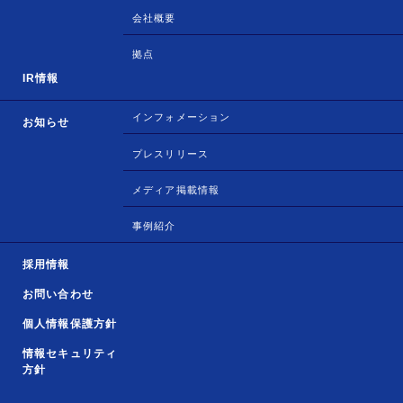
会社概要
拠点
IR情報
インフォメーション
お知らせ
プレスリリース
メディア掲載情報
事例紹介
採用情報
お問い合わせ
個人情報保護方針
情報セキュリティ
方針