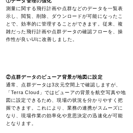
①データ管理の強化
測量に関する飛行計画や点群などのデータを一覧表
示し、閲覧、削除、ダウンロードが可能になったこ
とで、効率的に管理することができます。従来、複
雑だった飛行計画や点群データの確認フローを、操
作性が良いUIに改善しました。
②点群データのビューア背景が地図に設定
通常、点群データは3次元空間上で確認しますが、
「Terra Cloud」ではビューアの背景を航空写真や地
図に設定できるため、現場の状況を分かりやすく把
握できます。これにより、業務の連携がスムーズに
なり、現場作業の効率化や意思決定の迅速化が可能
となります。