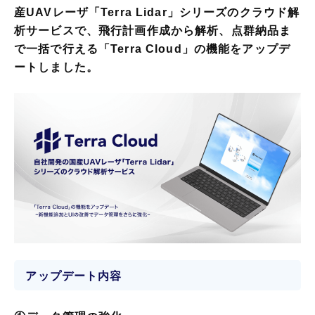
産UAVレーザ「Terra Lidar」シリーズのクラウド解
析サービスで、飛行計画作成から解析、点群納品ま
で一括で行える「Terra Cloud」の機能をアップデ
ートしました。
アップデート内容