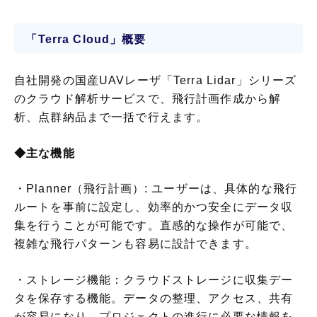
「Terra Cloud」概要
自社開発の国産UAVレーザ「Terra Lidar」シリーズ
のクラウド解析サービスで、飛行計画作成から解
析、点群納品まで一括で行えます。
◆主な機能
・Planner（飛行計画）: ユーザーは、具体的な飛行
ルートを事前に設定し、効率的かつ安全にデータ収
集を行うことが可能です。直感的な操作が可能で、
複雑な飛行パターンも容易に設計できます。
・ストレージ機能：クラウドストレージに収集デー
タを保存する機能。データの整理、アクセス、共有
が容易になり、プロジェクトの進行に必要な情報を