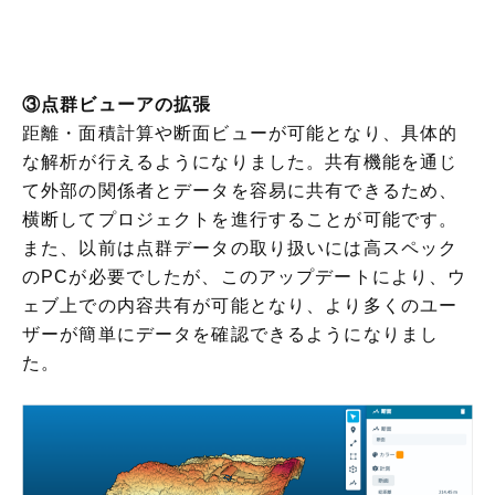
③点群ビューアの拡張
距離・面積計算や断面ビューが可能となり、具体的
な解析が行えるようになりました。共有機能を通じ
て外部の関係者とデータを容易に共有できるため、
横断してプロジェクトを進行することが可能です。
また、以前は点群データの取り扱いには高スペック
のPCが必要でしたが、このアップデートにより、ウ
ェブ上での内容共有が可能となり、より多くのユー
ザーが簡単にデータを確認できるようになりまし
た。