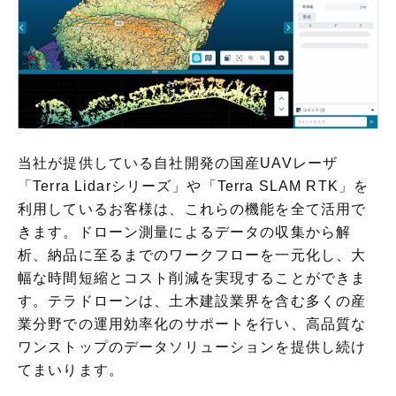
当社が提供している自社開発の国産UAVレーザ
「Terra Lidarシリーズ」や「Terra SLAM RTK」を
利用しているお客様は、これらの機能を全て活用で
きます。ドローン測量によるデータの収集から解
析、納品に至るまでのワークフローを一元化し、大
幅な時間短縮とコスト削減を実現することができま
す。テラドローンは、土木建設業界を含む多くの産
業分野での運用効率化のサポートを行い、高品質な
ワンストップのデータソリューションを提供し続け
てまいります。