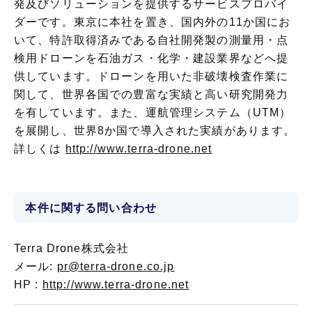
発及びソリューションを提供するサービスプロバイ
ダーです。東京に本社を置き、国内外の11か国にお
いて、特許取得済みである自社開発製の測量用・点
検用ドローンを石油ガス・化学・建設業界などへ提
供しています。ドローンを用いた非破壊検査作業に
関して、世界各国での豊富な実績と高い研究開発力
を有しています。また、運航管理システム（UTM）
を展開し、世界8か国で導入された実績があります。
詳しくは
http://www.terra-drone.net
本件に関する問い合わせ
Terra Drone株式会社
メール:
pr@terra-drone.co.jp
HP :
http://www.terra-drone.net