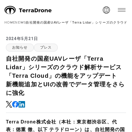
HOME
NEWS
自社開発の国産UAVレーザ「Terra Lidar」シリーズのクラウ
2024年5月21日
お知らせ
プレス
自社開発の国産UAVレーザ「Terra
Lidar」シリーズのクラウド解析サービス
「Terra Cloud」の機能をアップデート
新機能追加とUIの改善でデータ管理をさら
に強化
Terra Drone株式会社（本社：東京都渋谷区、代
表：徳重 徹、以下 テラドローン）は、自社開発の国