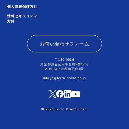
個人情報保護方針
情報セキュリティ
方針
お問い合わせフォーム
〒150-0036
東京都渋谷区南平台町2番17号
A-PLACE渋谷南平台4階
info.jp@terra-drone.co.jp
© 2026 Terra Drone Corp.