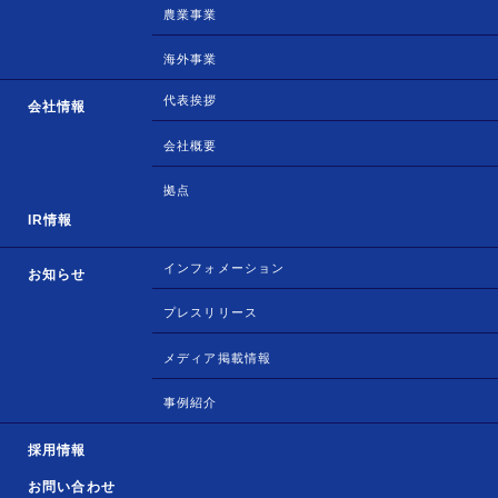
農業事業
海外事業
代表挨拶
会社情報
会社概要
拠点
IR情報
インフォメーション
お知らせ
プレスリリース
メディア掲載情報
事例紹介
採用情報
お問い合わせ