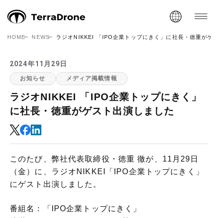
HOME
NEWS
ラジオNIKKEI 「IPO企業トップにきく」に社長・徳重が
2024年11月29日
お知らせ
メディア掲載情報
ラジオNIKKEI 「IPO企業トップにきく」
に社長・徳重がゲスト出演しました
このたび、弊社代表取締役・徳重 徹が、11月29日
（金）に、ラジオNIKKEI「IPO企業トップにきく」
にゲスト出演しました。
番組名：「IPO企業トップにきく」