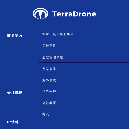
測量・災害復旧事業
事業案内
点検事業
運航管理事業
農業事業
海外事業
代表挨拶
会社情報
会社概要
拠点
IR情報