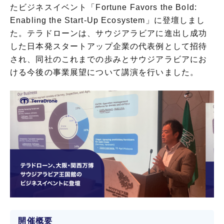
たビジネスイベント「Fortune Favors the Bold:
Enabling the Start-Up Ecosystem」に登壇しまし
た。テラドローンは、サウジアラビアに進出し成功
した日本発スタートアップ企業の代表例として招待
され、同社のこれまでの歩みとサウジアラビアにお
ける今後の事業展望について講演を行いました。
開催概要