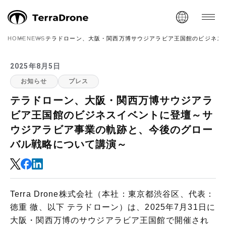
HOME
NEWS
テラドローン、大阪・関西万博サウジアラビア王国館のビジネス
2025年8月5日
お知らせ
プレス
テラドローン、大阪・関西万博サウジアラ
ビア王国館のビジネスイベントに登壇～サ
ウジアラビア事業の軌跡と、今後のグロー
バル戦略について講演～
Terra Drone株式会社（本社：東京都渋谷区、代表：
徳重 徹、以下 テラドローン）は、2025年7月31日に
大阪・関西万博のサウジアラビア王国館で開催され