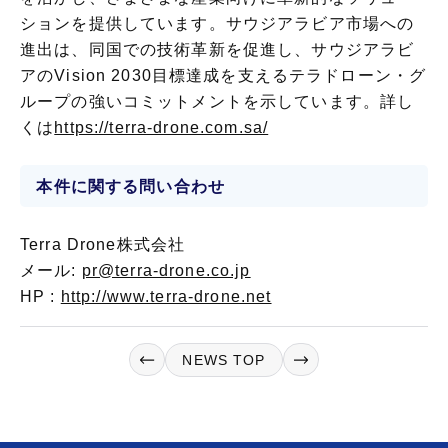
ションを提供しています。サウジアラビア市場への
進出は、同国での技術革新を促進し、サウジアラビ
アのVision 2030目標達成を支えるテラドローン・グ
ループの強いコミットメントを示しています。詳し
くは
https://terra-drone.com.sa/
本件に関する問い合わせ
Terra Drone株式会社
メール:
pr@terra-drone.co.jp
HP :
http://www.terra-drone.net
NEWS TOP