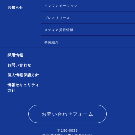
インフォメーション
お知らせ
プレスリリース
メディア掲載情報
事例紹介
採用情報
お問い合わせ
個人情報保護方針
情報セキュリティ
方針
お問い合わせフォーム
〒150-0036