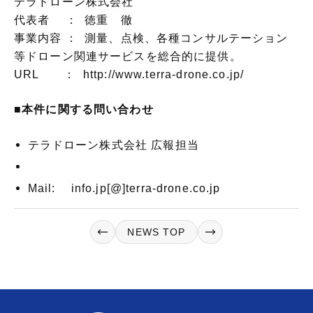
テラドローン株式会社
代表者 ： 徳重 徹
事業内容 ： 測量、点検、各種コンサルテーション
等ドローン関連サービスを総合的に提供。
URL ：
http://www.terra-drone.co.jp/
■本件に関する問い合わせ
テラドローン株式会社 広報担当
Mail: info.jp[@]terra-drone.co.jp
NEWS TOP