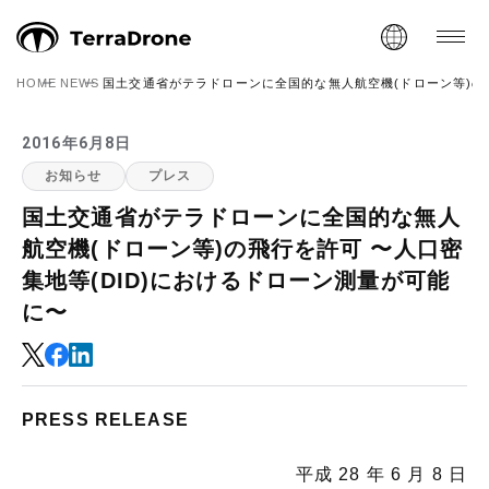
HOME
NEWS
国土交通省がテラドローンに全国的な無人航空機(ドローン等)の飛
2016年6月8日
お知らせ
プレス
国土交通省がテラドローンに全国的な無人
航空機(ドローン等)の飛行を許可 〜人口密
集地等(DID)におけるドローン測量が可能
に〜
PRESS RELEASE
平成 28 年 6 月 8 日