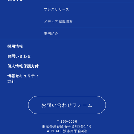
プレスリリース
メディア掲載情報
事例紹介
採用情報
お問い合わせ
個人情報保護方針
情報セキュリティ
方針
お問い合わせフォーム
〒150-0036
東京都渋谷区南平台町2番17号
A-PLACE渋谷南平台4階