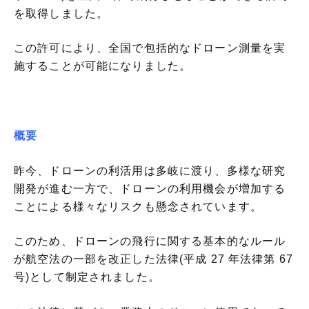
を取得しました。
この許可により、全国で包括的なドローン測量を実
施することが可能になりました。
概要
昨今、ドローンの利活用は多岐に渡り、多様な研究
開発が進む一方で、ドローンの利用機会が増加する
ことによる様々なリスクも懸念されています。
このため、ドローンの飛行に関する基本的なルール
が航空法の一部を改正した法律(平成 27 年法律第 67
号)として制定されました。