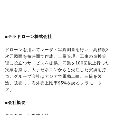
■テラドローン株式会社
ドローンを用いてレーザ・写真測量を行い、高精度3
次元図面を短時間で作成、土量管理、工事の進捗管
理に役立つサービスを提供。同業を100回以上行った
実績を持ち、大手ゼネコンからも受注した実績を持
つ。グループ会社はアジアで電動二輪、三輪を製
造、販売し、海外売上比率95%を誇るテラモーター
ズ。
■会社概要