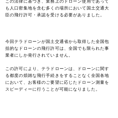
この法律に基づき、業務上のドローン使用であって
も人口密集地を含む多くの場所において国土交通大
臣の飛行許可・承認を受ける必要がありました。
今回テラドローンが国土交通省から取得した全国包
括的なドローンの飛行許可は、全国でも限られた事
業者にしか発行されていません。
この許可により、テラドローンは、ドローンに関す
る都度の煩雑な飛行手続きをすることなく全国各地
において、お客様のご要望に応じたドローン測量を
スピーディーに行うことが可能になりました。