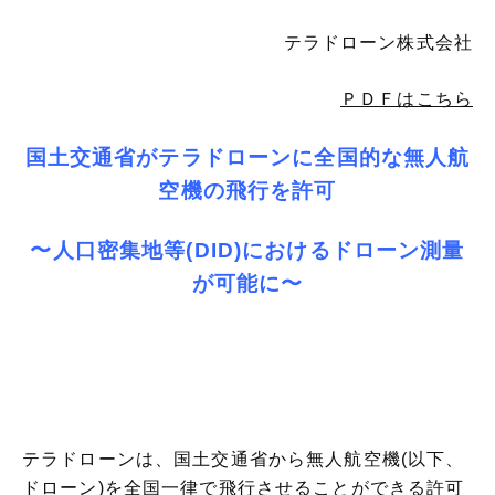
テラドローン株式会社
ＰＤＦはこちら
国土交通省がテラ
ドローンに全国的な無人航
空機の飛行を許可
〜人口密集地等(DID)におけるドローン測量
が可能に〜
テラドローンは、国土交通省から無人航空機(以下、
ドローン)を全国一律で飛行させることができる許可