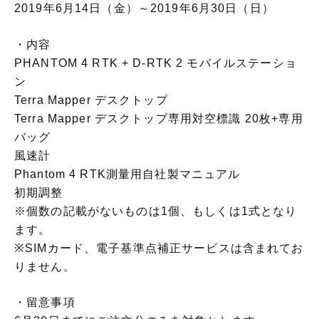
2019年6月14日（金）～2019年6月30日（日）
・内容
PHANTOM 4 RTK + D-RTK 2 モバイルステーショ
ン
Terra Mapper デスクトップ
Terra Mapper デスクトップ専用対空標識 20枚+専用
バッグ
風速計
Phantom 4 RTK測量用自社製マニュアル
初期調整
※個数の記載がないものは1個、もしくは1式となり
ます。
※SIMカード、電子基準点補正サービスは含まれてお
りません。
・留意事項