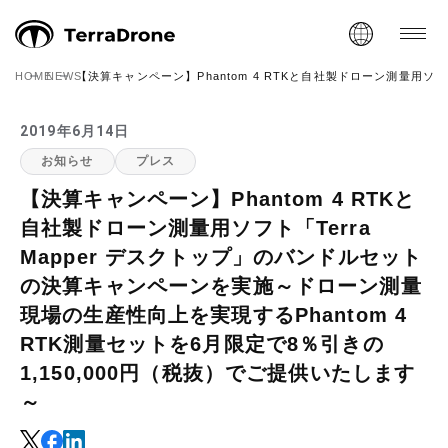
HOME
NEWS
【決算キャンペーン】Phantom 4 RTKと自社製ドローン測量用ソ
2019年6月14日
お知らせ
プレス
【決算キャンペーン】Phantom 4 RTKと
自社製ドローン測量用ソフト「Terra
Mapper デスクトップ」のバンドルセット
の決算キャンペーンを実施～ドローン測量
現場の生産性向上を実現するPhantom 4
RTK測量セットを6月限定で8％引きの
1,150,000円（税抜）でご提供いたします
～