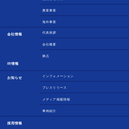
農業事業
海外事業
代表挨拶
会社情報
会社概要
拠点
IR情報
インフォメーション
お知らせ
プレスリリース
メディア掲載情報
事例紹介
採用情報