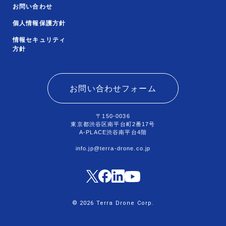
お問い合わせ
個人情報保護方針
情報セキュリティ
方針
お問い合わせフォーム
〒150-0036
東京都渋谷区南平台町2番17号
A-PLACE渋谷南平台4階
info.jp@terra-drone.co.jp
© 2026 Terra Drone Corp.