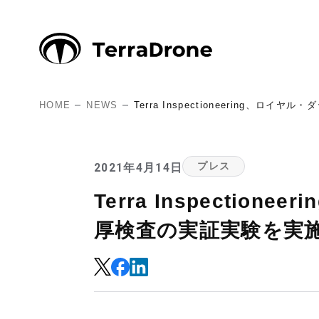
HOME
NEWS
Terra Inspectioneering
2021年4月14日
プレス
Terra Inspect
厚検査の実証実験を実