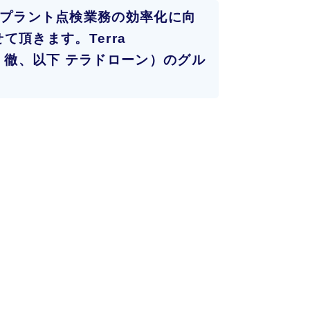
ル社のプラント点検業務の効率化に向
頂きます。Terra
 徹、以下 テラドローン）のグル