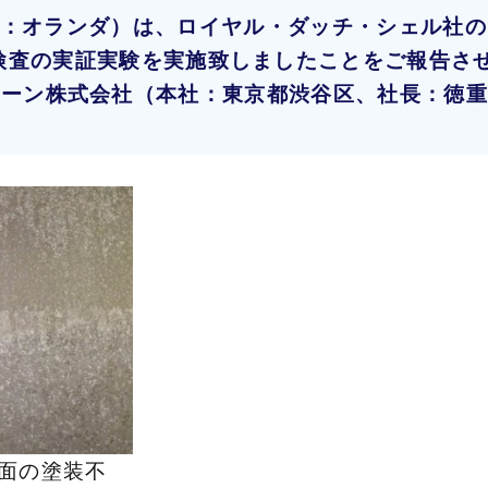
ering（本社：オランダ）は、ロイヤル・ダッチ・シェ
査の実証実験を実施致しましたことをご報告させて
ーン株式会社（本社：東京都渋谷区、社長：徳重
面の塗装不