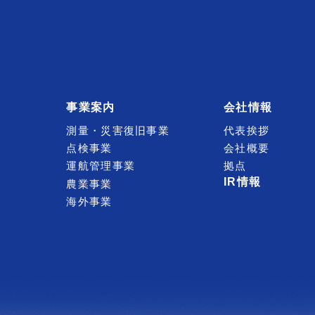
事業案内
会社情報
測量・災害復旧事業
代表挨拶
点検事業
会社概要
運航管理事業
拠点
IR情報
農業事業
海外事業