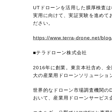
UTドローンを活用した膜厚検査
実用に向けて、実証実験を進めて
ださい。
https://www.terra-drone.net/blo
■テラドローン株式会社
2016年に創業。東京本社含め、
大の産業用ドローンソリューショ
世界的なドローン市場調査機関のDron
おいて、産業用ドローンサービス企