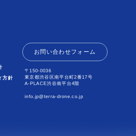
お問い合わせフォーム
針
〒150-0036
東京都渋谷区南平台町2番17号
ィ方針
A-PLACE渋谷南平台4階
info.jp@terra-drone.co.jp