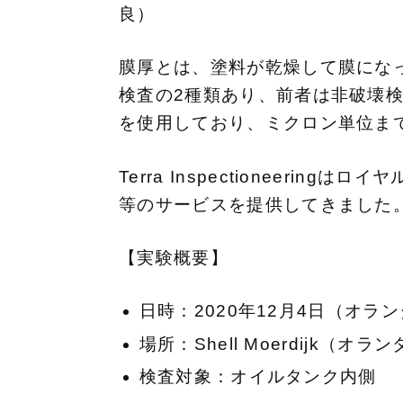
良）
膜厚とは、塗料が乾燥して膜にな
検査の2種類あり、前者は非破壊検
を使用しており、ミクロン単位ま
Terra Inspectionee
等のサービスを提供してきました
【実験概要】
日時：2020年12月4日（オラ
場所：Shell Moerdijk（
検査対象：オイルタンク内側