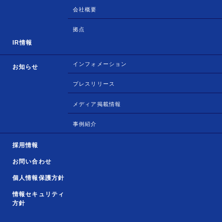
会社概要
拠点
IR情報
インフォメーション
お知らせ
プレスリリース
メディア掲載情報
事例紹介
採用情報
お問い合わせ
個人情報保護方針
情報セキュリティ
方針