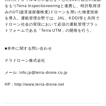
をもつTerra Inspectioneeringと連携し、特許取得済
みのUT(超音波探傷検査)ドローンを用いた検査技術
を導入。運航管理分野では、JAL、KDDI等と共同で
ドローン社会の実現において必須の運航管理プラッ
トフォームである「Terra UTM」の開発を行う。
■
本件に関する問い合わせ
テラドローン株式会社
メール: info.jp@terra-drone.co.jp
HP : http://www.terra-drone.net