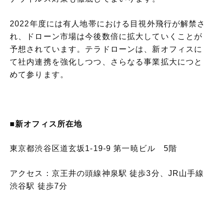
2022年度には有人地帯における目視外飛行が解禁さ
れ、ドローン市場は今後数倍に拡大していくことが
予想されています。テラドローンは、新オフィスに
て社内連携を強化しつつ、さらなる事業拡大につと
めて参ります。
■新オフィス所在地
東京都渋谷区道玄坂1-19-9 第一暁ビル 5階
アクセス：京王井の頭線神泉駅 徒歩3分、JR山手線
渋谷駅 徒歩7分