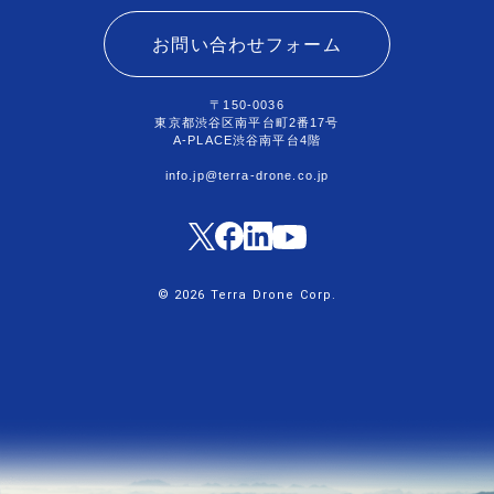
お問い合わせフォーム
〒150-0036
東京都渋谷区南平台町2番17号
A-PLACE渋谷南平台4階
info.jp@terra-drone.co.jp
© 2026 Terra Drone Corp.