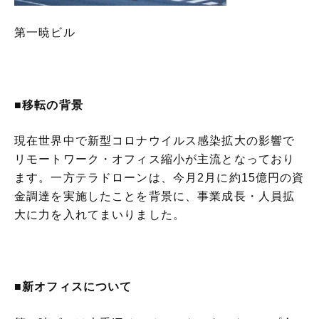
第一暁ビル
■移転の背景
現在世界中で新型コロナウイルス感染拡大の影響で
リモートワーク・オフィス縮小が主流となっており
ます。一方テラドローンは、今月2月に約15億円の資
金調達を実施したことを背景に、事業成長・人員拡
大に力を入れてまいりました。
■
新オフィスについて