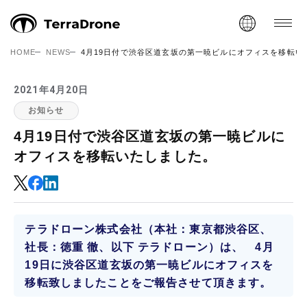
HOME
NEWS
4月19日付で渋谷区道玄坂の第一暁ビルにオフィスを移転い
2021年4月20日
お知らせ
4月19日付で渋谷区道玄坂の第一暁ビルに
オフィスを移転いたしました。
テラドローン株式会社（本社：東京都渋谷区、
社長：徳重 徹、以下 テラドローン）は、 4月
19日に渋谷区道玄坂の第一暁ビルにオフィスを
移転致しましたことをご報告させて頂きます。