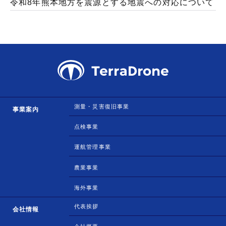
令和8年熊本地方を震源とする地震への対応について
測量・災害復旧事業
事業案内
点検事業
運航管理事業
農業事業
海外事業
代表挨拶
会社情報