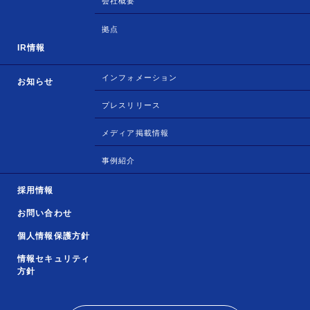
会社概要
拠点
IR情報
インフォメーション
お知らせ
プレスリリース
メディア掲載情報
事例紹介
採用情報
お問い合わせ
個人情報保護方針
情報セキュリティ
方針