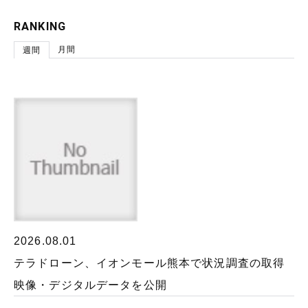
RANKING
月間
週間
2026.08.01
テラドローン、イオンモール熊本で状況調査の取得
映像・デジタルデータを公開