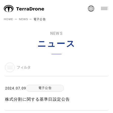
HOME
NEWS
電子公告
NEWS
ニュース
フィルタ
2024.07.09
電子公告
株式分割に関する基準日設定公告