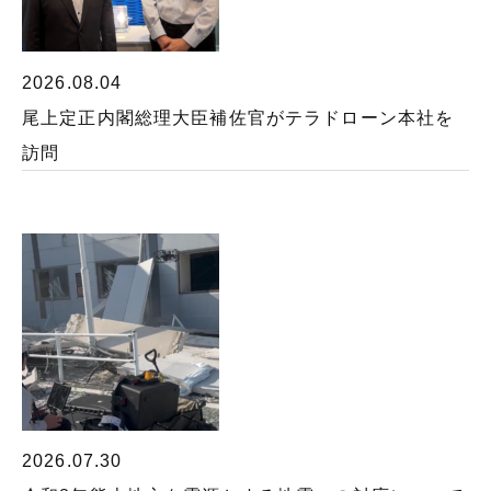
2026.08.04
尾上定正内閣総理大臣補佐官がテラドローン本社を
訪問
2026.07.30