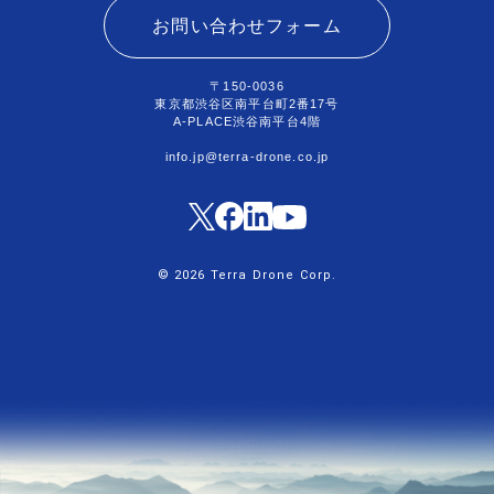
お問い合わせフォーム
〒150-0036
東京都渋谷区南平台町2番17号
A-PLACE渋谷南平台4階
info.jp@terra-drone.co.jp
© 2026 Terra Drone Corp.