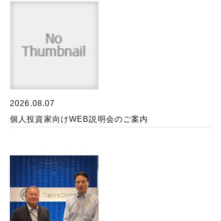
2026.08.07
個人投資家向けWEB説明会のご案内