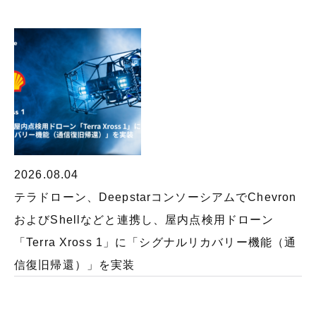
2026.08.04
テラドローン、DeepstarコンソーシアムでChevron
およびShellなどと連携し、屋内点検用ドローン
「Terra Xross 1」に「シグナルリカバリー機能（通
信復旧帰還）」を実装