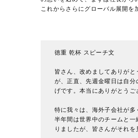
これからさらにグローバル展開を
徳重 乾杯 スピーチ文
皆さん、改めましてありがと
が、正直、先週金曜日は自分
げです。本当にありがとうご
特に我々は、海外子会社が多
半年間は世界中のチームと一
りましたが、皆さんがそれを