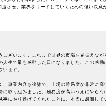
加速させ、業界をリードしていくための強い決意
うございます。これまで世界の市場を見据えなが
の人生で最も感動した日になりました。この感動
ざいます。
く、事業内容も複雑で、上場の難易度が非常に高
緒に取り組みました。難易度が高いうえにやらな
見事にやり遂げてくれたことに、本当に感謝して