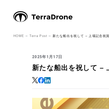
HOME
Terra Post
新たな船出を祝して – 上場記念祝
2025年1月17日
新たな船出を祝して –