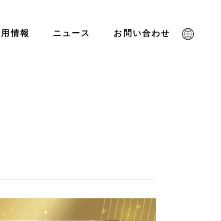
採用情報
ニュース
お問い合わせ