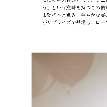
次に乾杯の音頭として、ミニ
う」という意味を持つこの儀
ま乾杯へと進み、華やかな宴
がサプライズで登場し、ロー