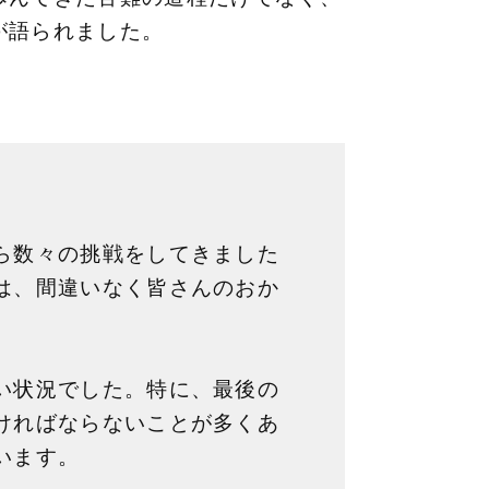
が語られました。
ら数々の挑戦をしてきました
は、間違いなく皆さんのおか
い状況でした。特に、最後の
ければならないことが多くあ
います。