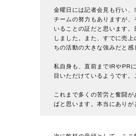
金曜日には記者会見も行い、
チームの努力もありますが、
いることの証だと思います。
しました。また、すでに売上
ちの活動の大きな強みだと感
私自身も、直前までIRやP
目いただけているようです。
これまで多くの苦労と奮闘が
ばと思います。本当にありが