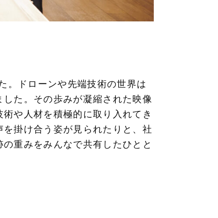
した。ドローンや先端技術の世界は
ました。その歩みが凝縮された映像
技術や人材を積極的に取り入れてき
声を掛け合う姿が見られたりと、社
跡の重みをみんなで共有したひとと