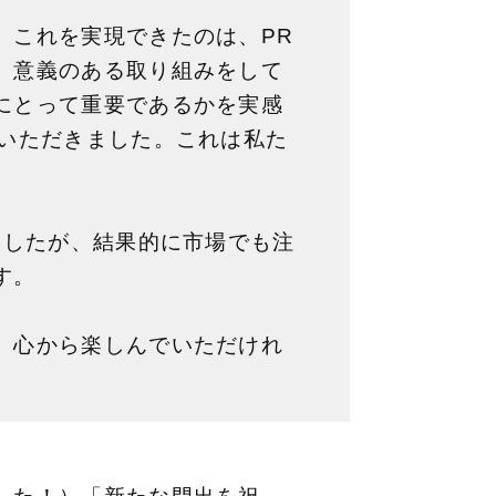
。これを実現できたのは、PR
、意義のある取り組みをして
にとって重要であるかを実感
をいただきました。これは私た
ましたが、結果的に市場でも注
す。
、心から楽しんでいただけれ