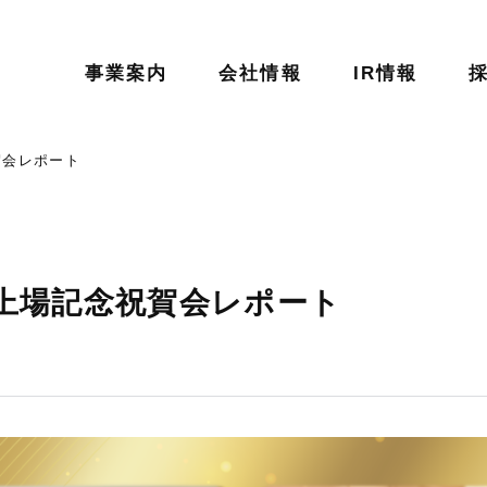
事業案内
会社情報
IR情報
賀会レポート
 上場記念祝賀会レポート