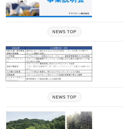
NEWS TOP
NEWS TOP