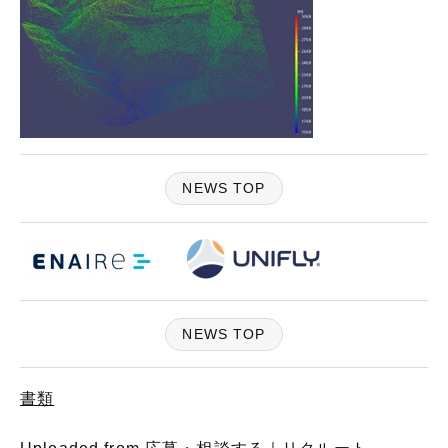
NEWS TOP
NEWS TOP
書類