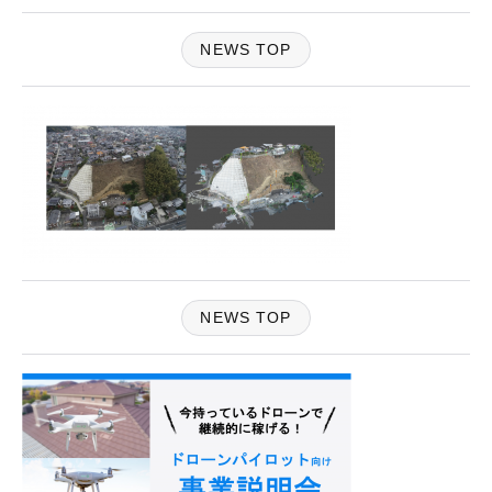
NEWS TOP
NEWS TOP