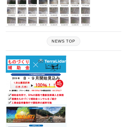
NEWS TOP