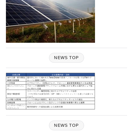
NEWS TOP
NEWS TOP