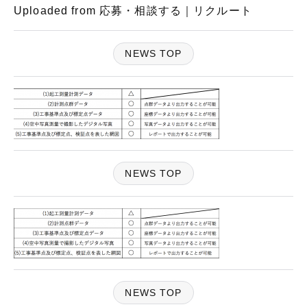
Uploaded from 応募・相談する｜リクルート
NEWS TOP
NEWS TOP
NEWS TOP