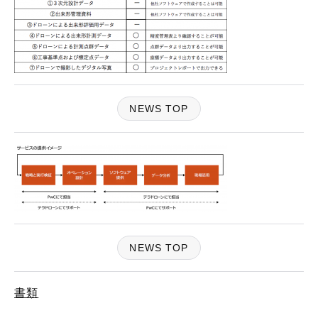
NEWS TOP
NEWS TOP
書類