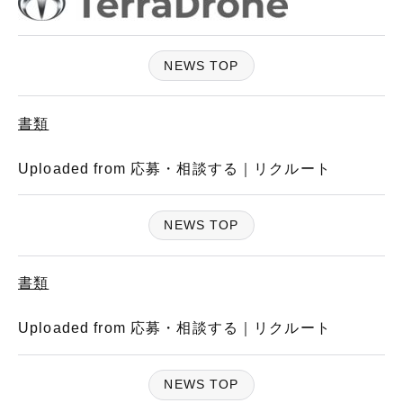
NEWS TOP
書類
Uploaded from 応募・相談する｜リクルート
NEWS TOP
書類
Uploaded from 応募・相談する｜リクルート
NEWS TOP