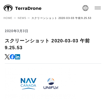
HOME
NEWS
スクリーンショット 2020-03-03 午前9.25.53
2020年3月3日
スクリーンショット 2020-03-03 午前
9.25.53