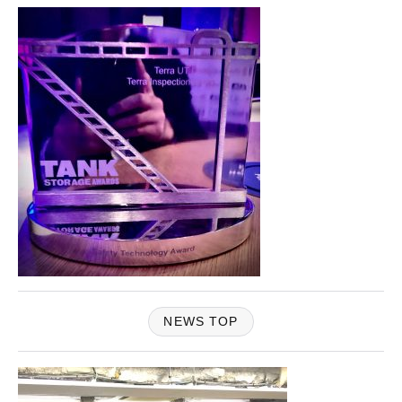
NEWS TOP