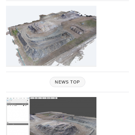
NEWS TOP