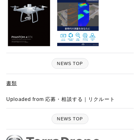
NEWS TOP
書類
Uploaded from 応募・相談する｜リクルート
NEWS TOP