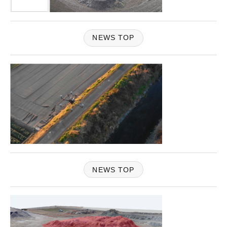
NEWS TOP
NEWS TOP