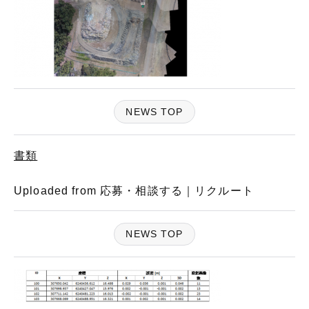
NEWS TOP
書類
Uploaded from 応募・相談する｜リクルート
NEWS TOP