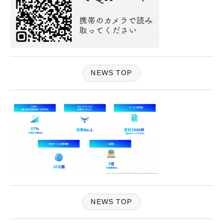
NEWS TOP
NEWS TOP