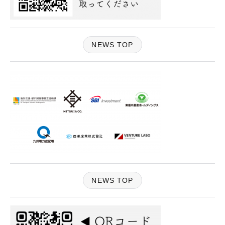
NEWS TOP
NEWS TOP