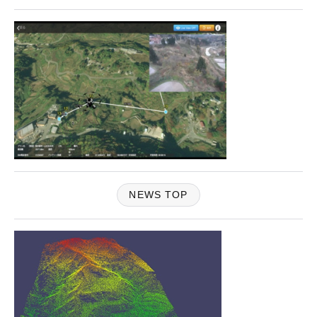
NEWS TOP