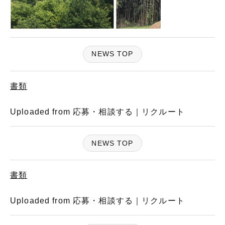
NEWS TOP
書類
Uploaded from 応募・相談する｜リクルート
NEWS TOP
書類
Uploaded from 応募・相談する｜リクルート