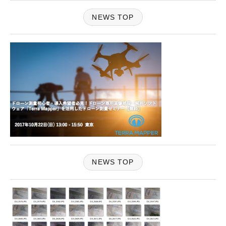
NEWS TOP
NEWS TOP