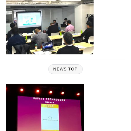
NEWS TOP