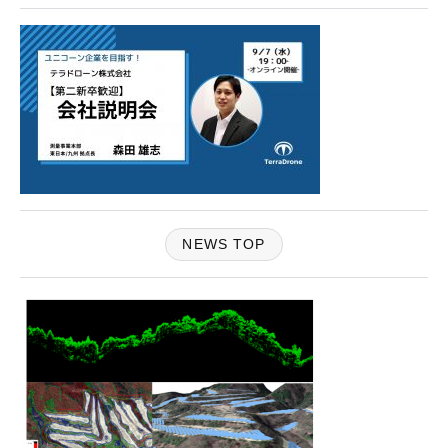
NEWS TOP