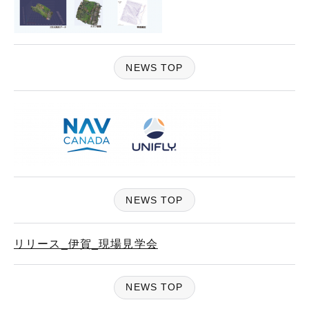
NEWS TOP
NEWS TOP
リリース_伊賀_現場見学会
NEWS TOP