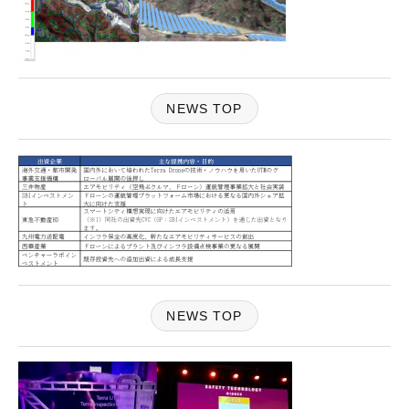
NEWS TOP
NEWS TOP