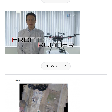
NEWS TOP