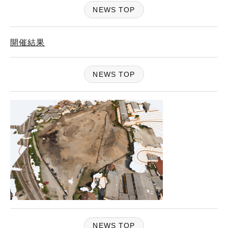
NEWS TOP
開催結果
NEWS TOP
NEWS TOP