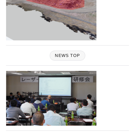
NEWS TOP