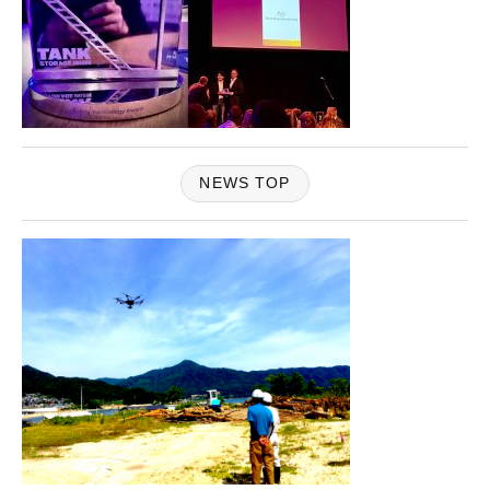
NEWS TOP