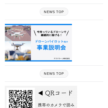
NEWS TOP
NEWS TOP