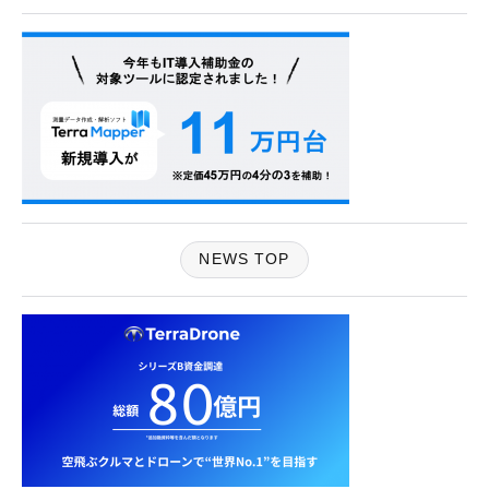
NEWS TOP