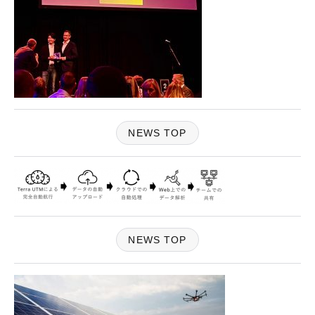
NEWS TOP
NEWS TOP