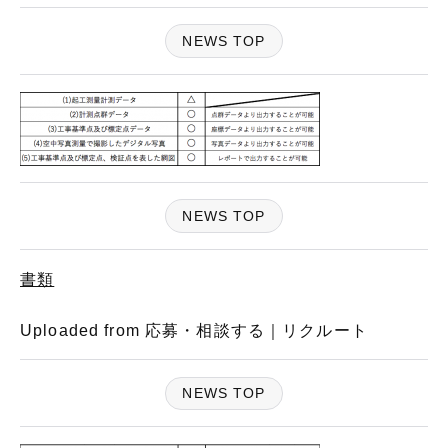
NEWS TOP
NEWS TOP
書類
Uploaded from 応募・相談する｜リクルート
NEWS TOP