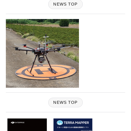
NEWS TOP
NEWS TOP