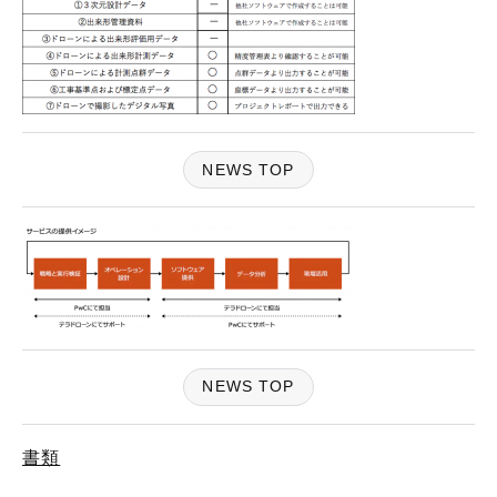
NEWS TOP
NEWS TOP
書類