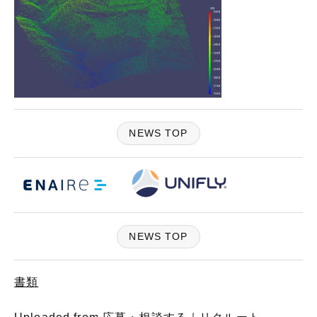
NEWS TOP
NEWS TOP
書類