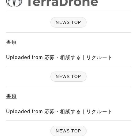
NEWS TOP
書類
Uploaded from 応募・相談する｜リクルート
NEWS TOP
書類
Uploaded from 応募・相談する｜リクルート
NEWS TOP