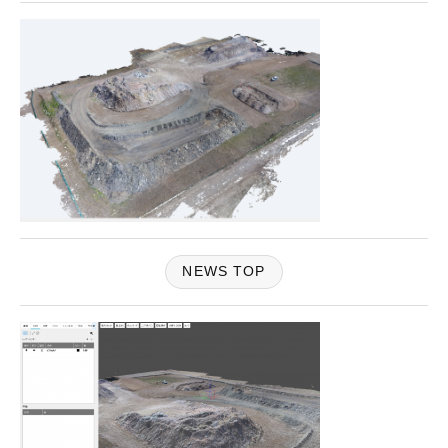
NEWS TOP