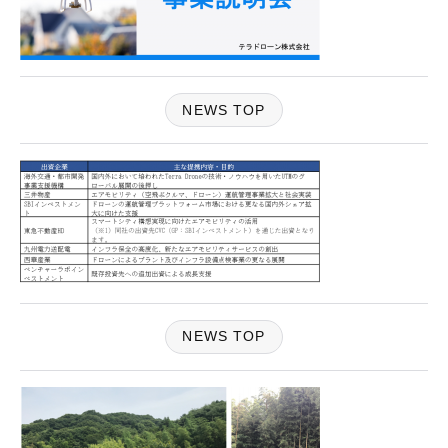
NEWS TOP
NEWS TOP