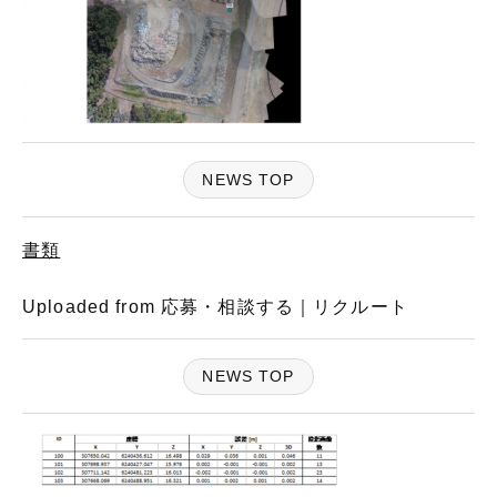
NEWS TOP
書類
Uploaded from 応募・相談する｜リクルート
NEWS TOP