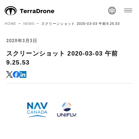
HOME
NEWS
スクリーンショット 2020-03-03 午前9.25.53
2020年3月3日
スクリーンショット 2020-03-03 午前
9.25.53