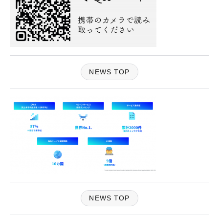
NEWS TOP
NEWS TOP