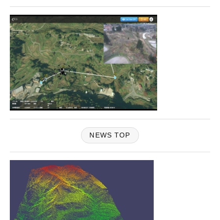
NEWS TOP