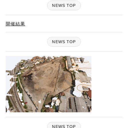
NEWS TOP
開催結果
NEWS TOP
NEWS TOP