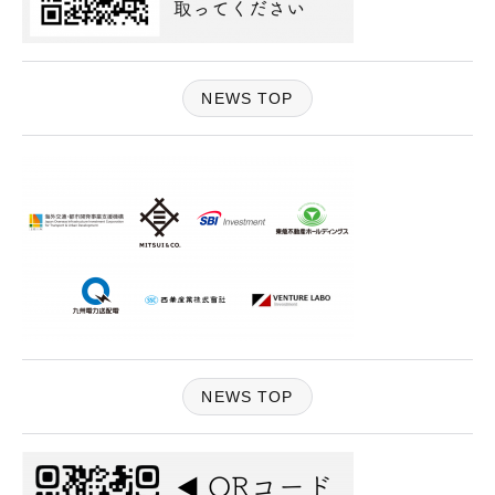
NEWS TOP
NEWS TOP