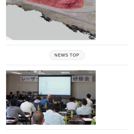
NEWS TOP