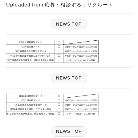
Uploaded from 応募・相談する｜リクルート
NEWS TOP
NEWS TOP
NEWS TOP