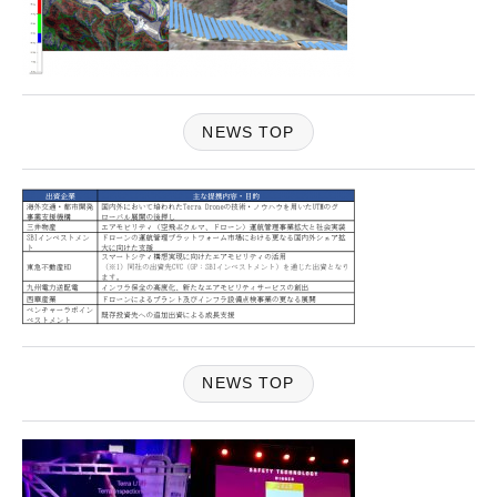
NEWS TOP
NEWS TOP