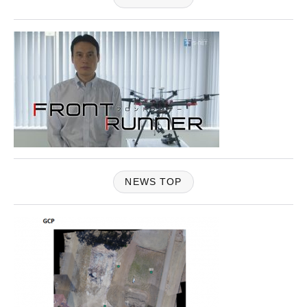
NEWS TOP