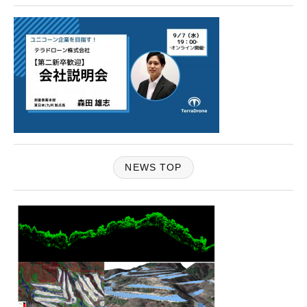
NEWS TOP