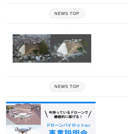
NEWS TOP
NEWS TOP