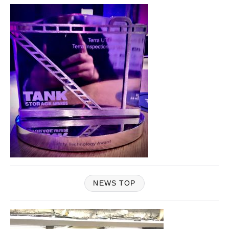
NEWS TOP