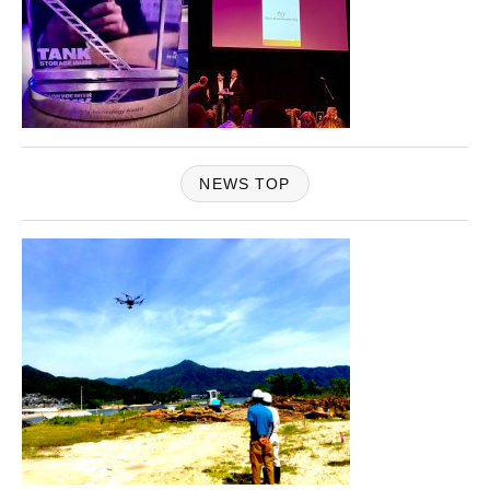
NEWS TOP