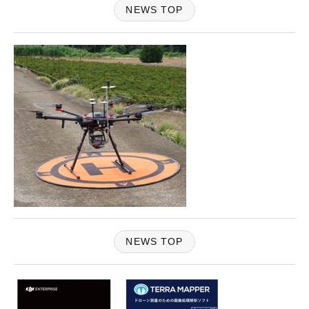
NEWS TOP
NEWS TOP