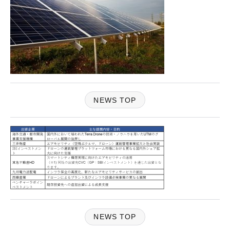
NEWS TOP
NEWS TOP