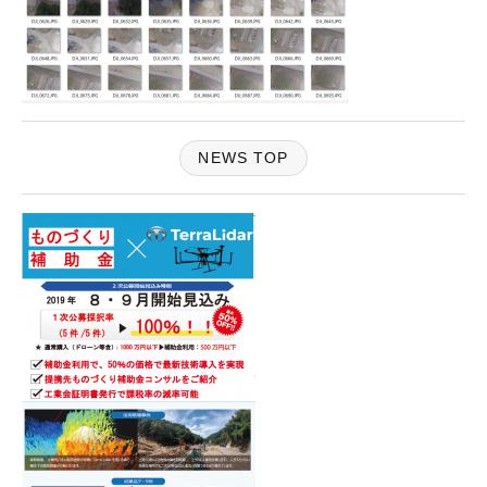
NEWS TOP