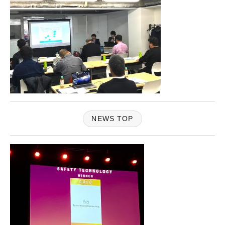
NEWS TOP