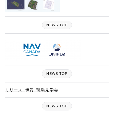
NEWS TOP
NEWS TOP
リリース_伊賀_現場見学会
NEWS TOP