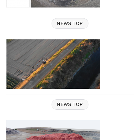
NEWS TOP
NEWS TOP