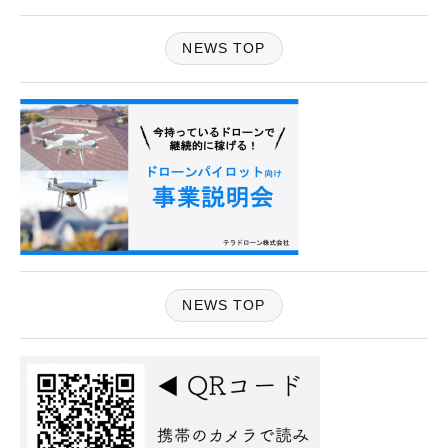
NEWS TOP
NEWS TOP