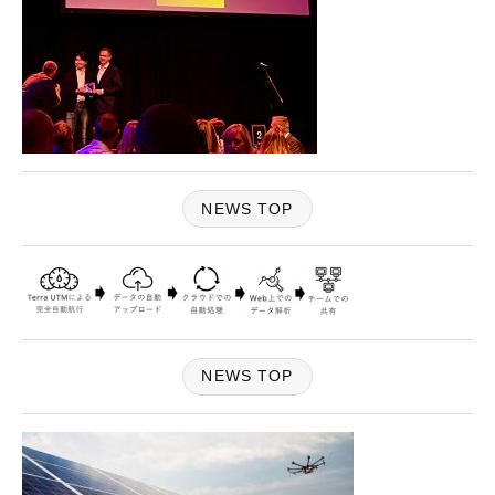
NEWS TOP
NEWS TOP