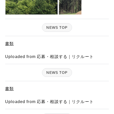
NEWS TOP
書類
Uploaded from 応募・相談する｜リクルート
NEWS TOP
書類
Uploaded from 応募・相談する｜リクルート