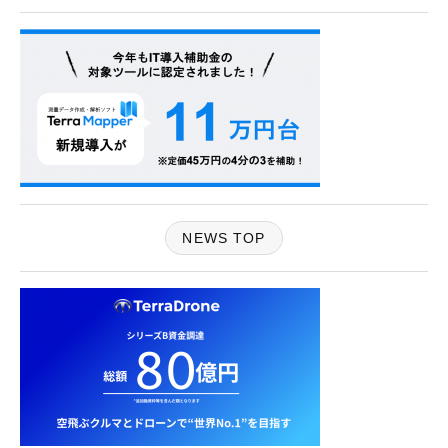
NEWS TOP