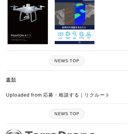
NEWS TOP
書類
Uploaded from 応募・相談する｜リクルート
NEWS TOP