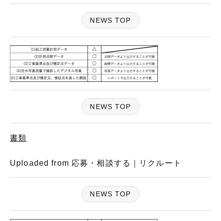
NEWS TOP
NEWS TOP
書類
Uploaded from 応募・相談する｜リクルート
NEWS TOP