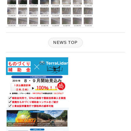
NEWS TOP