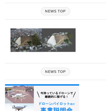
NEWS TOP
NEWS TOP