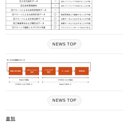
NEWS TOP
NEWS TOP
書類