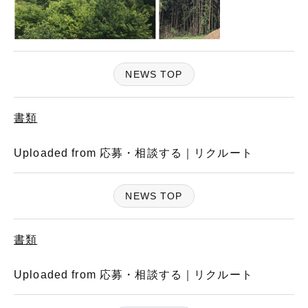
NEWS TOP
書類
Uploaded from 応募・相談する｜リクルート
NEWS TOP
書類
Uploaded from 応募・相談する｜リクルート