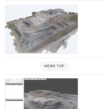
NEWS TOP