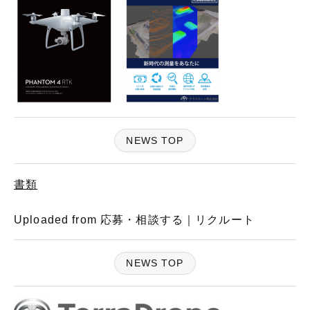
NEWS TOP
書類
Uploaded from 応募・相談する｜リクルート
NEWS TOP