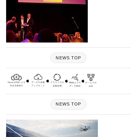
NEWS TOP
NEWS TOP