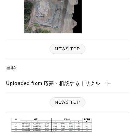
NEWS TOP
書類
Uploaded from 応募・相談する｜リクルート
NEWS TOP