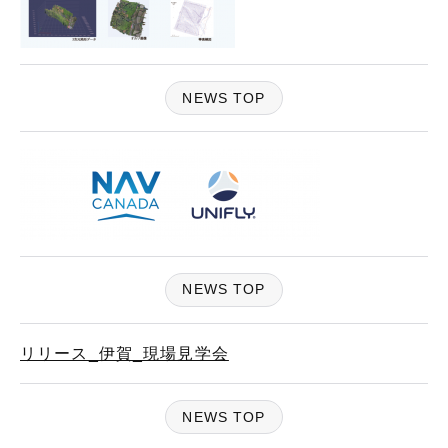
NEWS TOP
NEWS TOP
リリース_伊賀_現場見学会
NEWS TOP