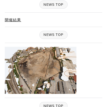
NEWS TOP
開催結果
NEWS TOP
NEWS TOP