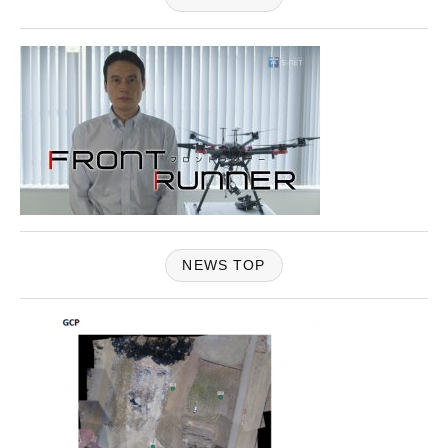
NEWS TOP