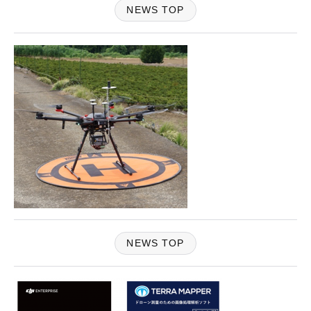
NEWS TOP
NEWS TOP