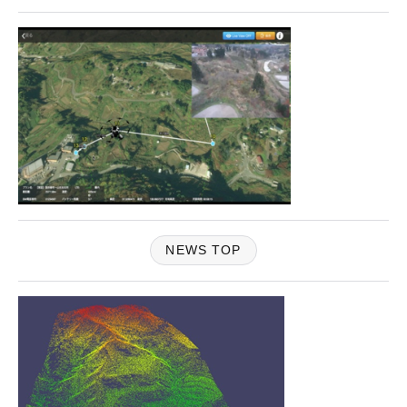
NEWS TOP