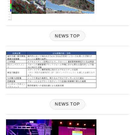
NEWS TOP
NEWS TOP