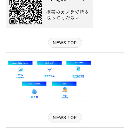
NEWS TOP
NEWS TOP