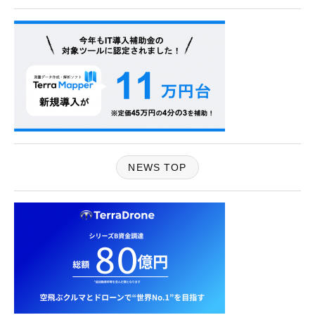
NEWS TOP