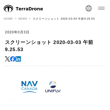
HOME
NEWS
スクリーンショット 2020-03-03 午前9.25.53
2020年3月3日
スクリーンショット 2020-03-03 午前
9.25.53