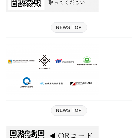
NEWS TOP
NEWS TOP