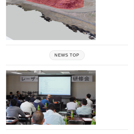
NEWS TOP