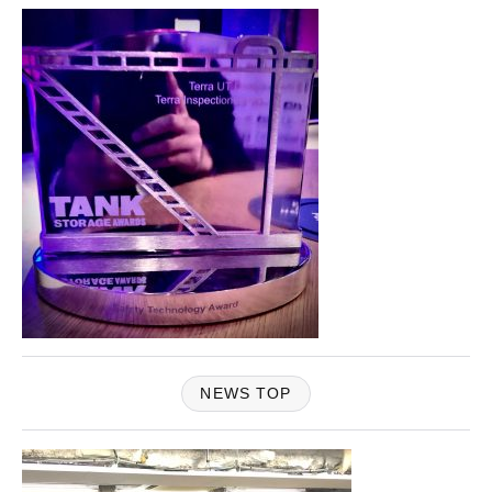
NEWS TOP