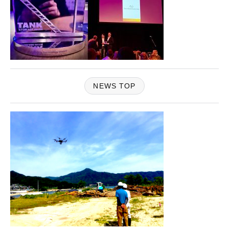
NEWS TOP