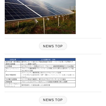
NEWS TOP
NEWS TOP