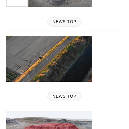
NEWS TOP
NEWS TOP