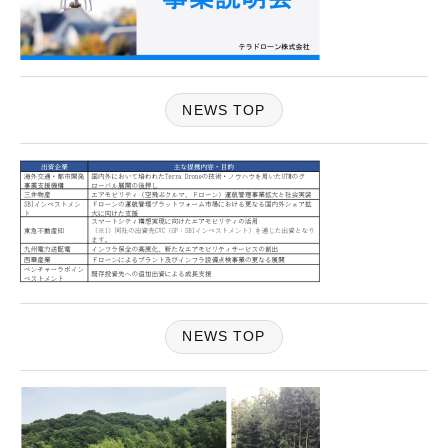
NEWS TOP
NEWS TOP