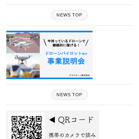
NEWS TOP
NEWS TOP