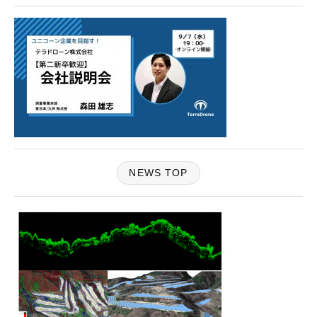
NEWS TOP