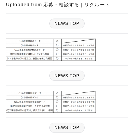
Uploaded from 応募・相談する｜リクルート
NEWS TOP
NEWS TOP
NEWS TOP