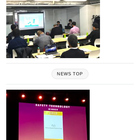
NEWS TOP