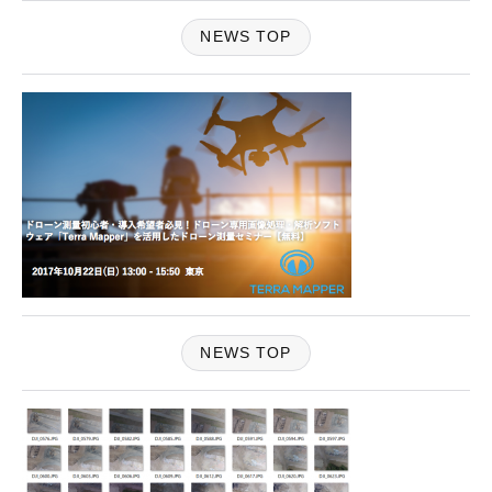
NEWS TOP
NEWS TOP