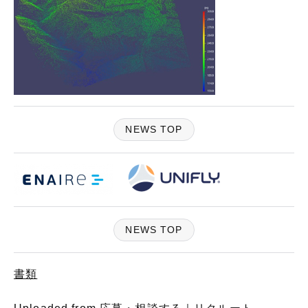
NEWS TOP
NEWS TOP
書類