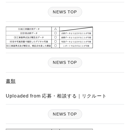
NEWS TOP
NEWS TOP
書類
Uploaded from 応募・相談する｜リクルート
NEWS TOP