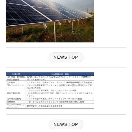
NEWS TOP
NEWS TOP