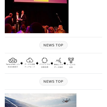
NEWS TOP
NEWS TOP