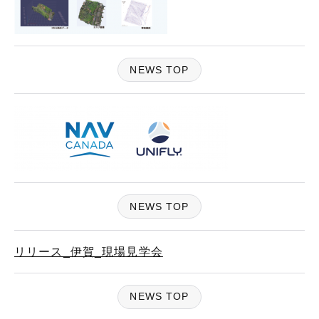
NEWS TOP
NEWS TOP
リリース_伊賀_現場見学会
NEWS TOP