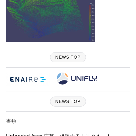
NEWS TOP
NEWS TOP
書類