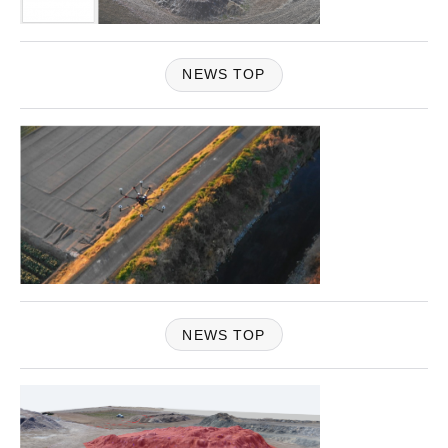
NEWS TOP
NEWS TOP