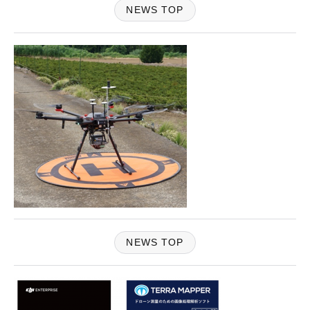
NEWS TOP
NEWS TOP