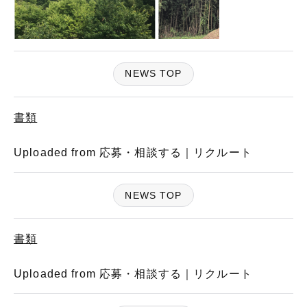
NEWS TOP
書類
Uploaded from 応募・相談する｜リクルート
NEWS TOP
書類
Uploaded from 応募・相談する｜リクルート