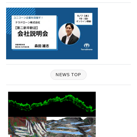
NEWS TOP