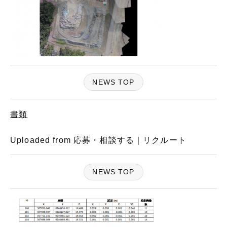
NEWS TOP
書類
Uploaded from 応募・相談する｜リクルート
NEWS TOP