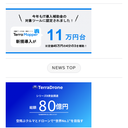
NEWS TOP