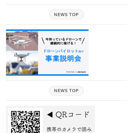
NEWS TOP
NEWS TOP