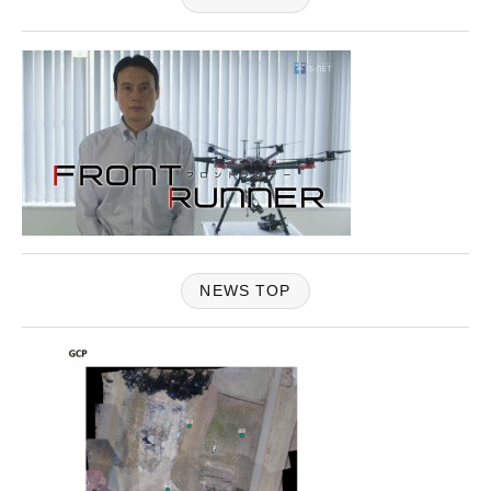
NEWS TOP