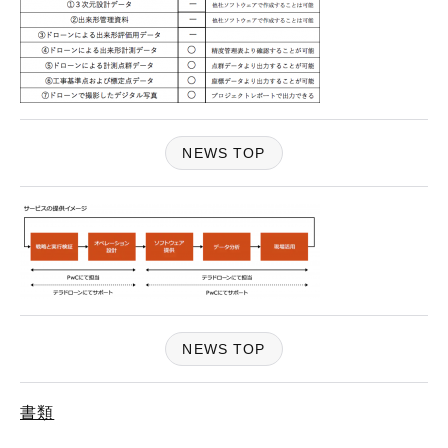
NEWS TOP
NEWS TOP
書類