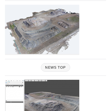
NEWS TOP