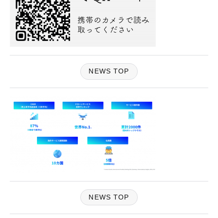
NEWS TOP
NEWS TOP