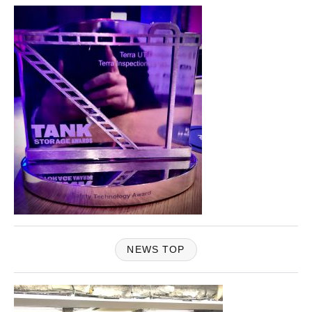
NEWS TOP