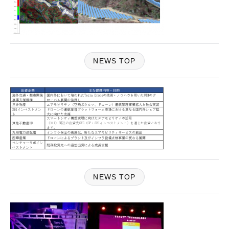
NEWS TOP
NEWS TOP