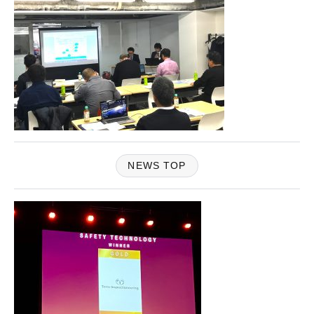
NEWS TOP