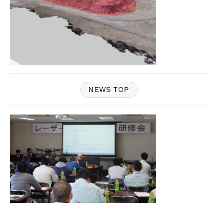
NEWS TOP