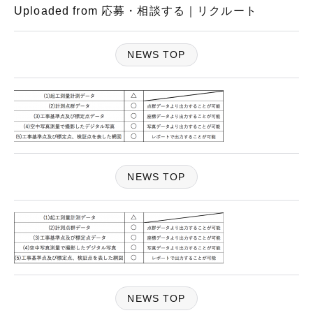
Uploaded from 応募・相談する｜リクルート
NEWS TOP
NEWS TOP
NEWS TOP