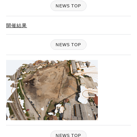
NEWS TOP
開催結果
NEWS TOP
NEWS TOP