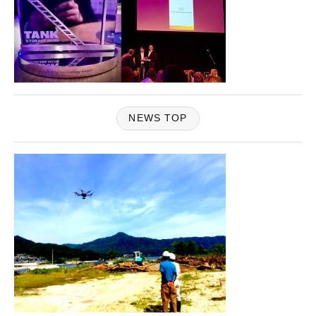
NEWS TOP