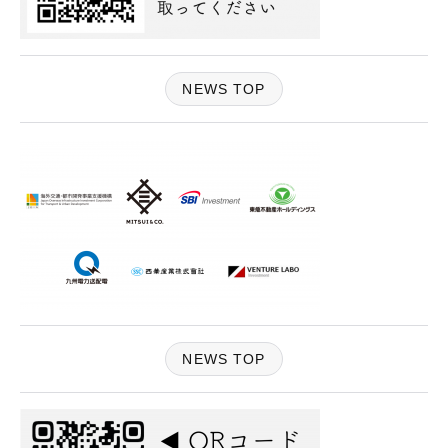
NEWS TOP
NEWS TOP