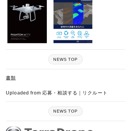
NEWS TOP
書類
Uploaded from 応募・相談する｜リクルート
NEWS TOP