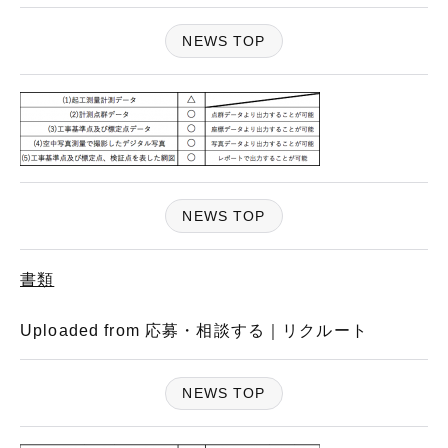
NEWS TOP
NEWS TOP
書類
Uploaded from 応募・相談する｜リクルート
NEWS TOP