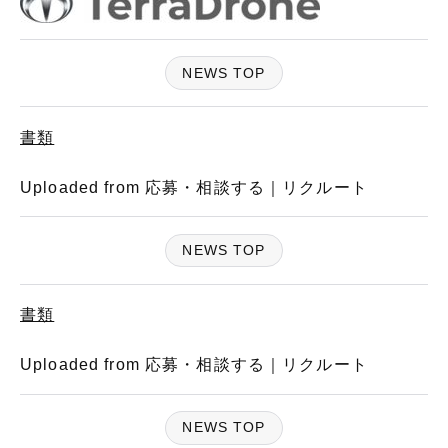
NEWS TOP
書類
Uploaded from 応募・相談する｜リクルート
NEWS TOP
書類
Uploaded from 応募・相談する｜リクルート
NEWS TOP