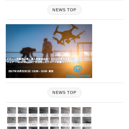
NEWS TOP
NEWS TOP