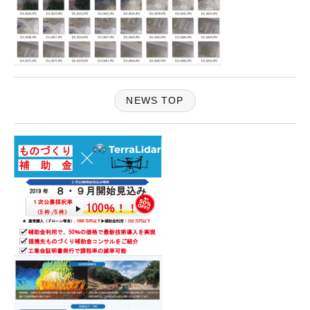
NEWS TOP