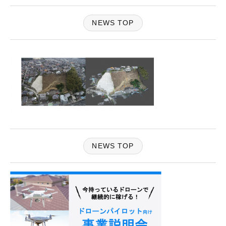
NEWS TOP
NEWS TOP