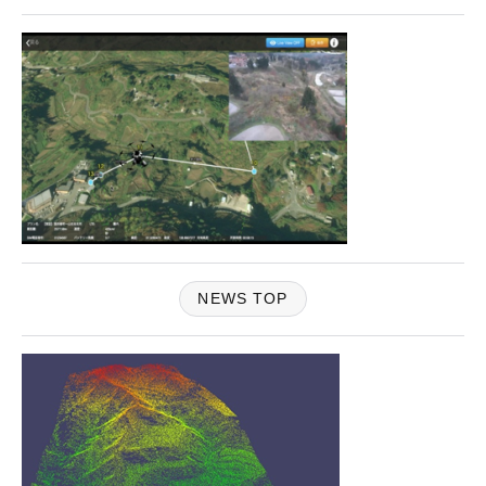
NEWS TOP