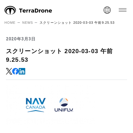
HOME
NEWS
スクリーンショット 2020-03-03 午前9.25.53
2020年3月3日
スクリーンショット 2020-03-03 午前
9.25.53