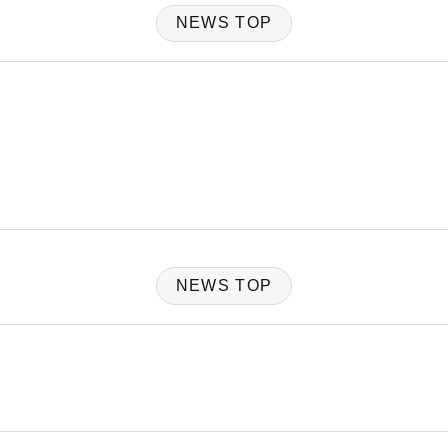
NEWS TOP
NEWS TOP