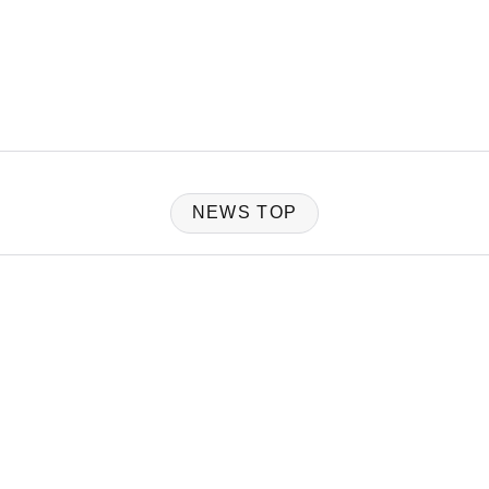
NEWS TOP