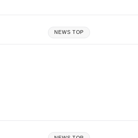
NEWS TOP
NEWS TOP