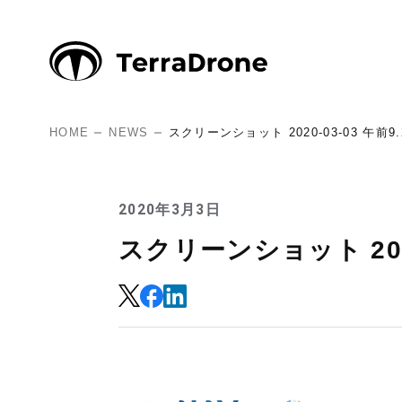
HOME
NEWS
スクリーンショット 2020-03-03 午前9.2
2020年3月3日
スクリーンショット 2020-