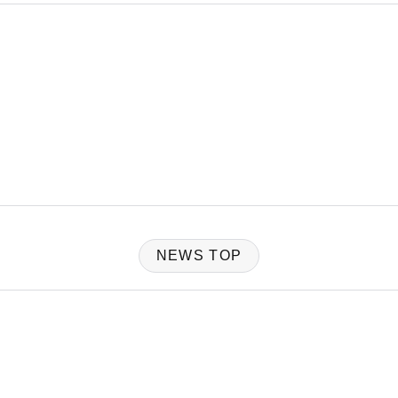
NEWS TOP