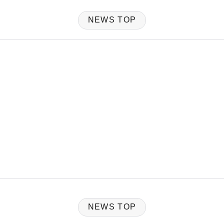
NEWS TOP
NEWS TOP