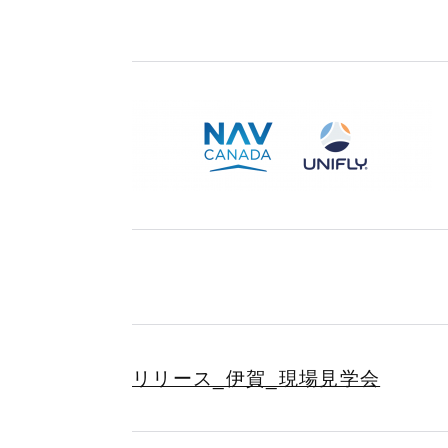
リリース_伊賀_現場見学会