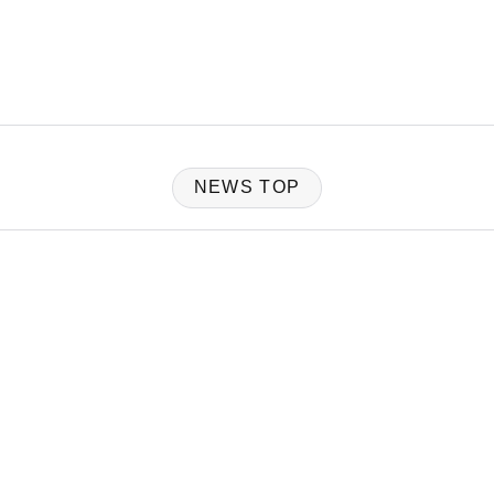
NEWS TOP