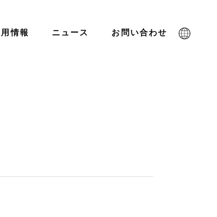
採用情報
ニュース
お問い合わせ