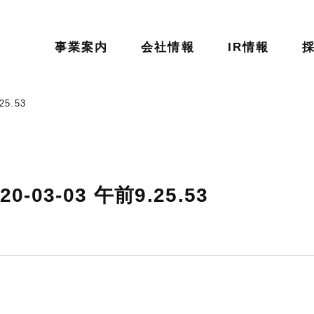
事業案内
会社情報
IR情報
5.53
03-03 午前9.25.53