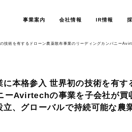
事業案内
会社情報
IR情報
の技術を有するドローン農薬散布事業のリーディングカンパニーAvir
業に本格参入 世界初の技術を有す
Avirtechの事業を子会社が買
設立、グローバルで持続可能な農