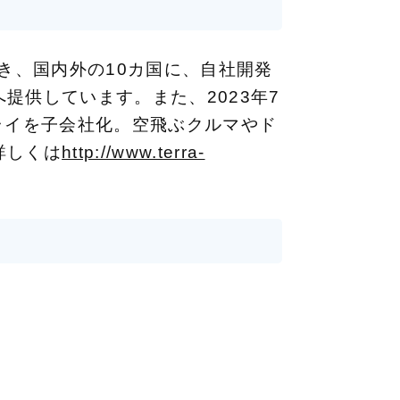
き、国内外の10カ国に、自社開発
提供しています。また、2023年7
ライを子会社化。空飛ぶクルマやド
詳しくは
http://www.terra-