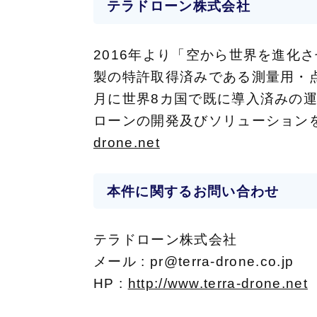
テラドローン株式会社
2016年より「空から世界を進化
製の特許取得済みである測量用・点
月に世界8カ国で既に導入済みの
ローンの開発及びソリューション
drone.net
本件に関するお問い合わせ
テラドローン株式会社
メール : pr@terra-drone.co.jp
HP :
http://www.terra-drone.net