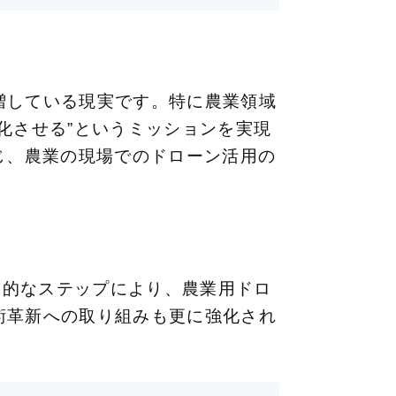
増している現実です。特に農業領域
化させる”というミッションを実現
通じ、農業の現場でのドローン活用の
戦略的なステップにより、農業用ドロ
術革新への取り組みも更に強化され