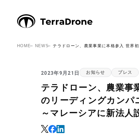
HOME
NEWS
テラドローン、農業事業に本格参入 世界初
2023年9月21日
お知らせ
プレス
テラドローン、農業事
のリーディングカンパニー
～マレーシアに新法人