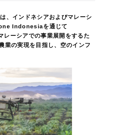
）は、インドネシアおよびマレーシ
 Indonesiaを通じて
、マレーシアでの事業展開をするた
能な農業の実現を目指し、空のインフ