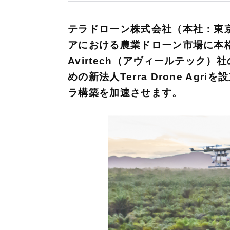
テラドローン株式会社（本社：東
アにおける農業ドローン市場に本格参入す
Avirtech（アヴィールテッ
めの新法人Terra Drone 
ラ構築を加速させます。