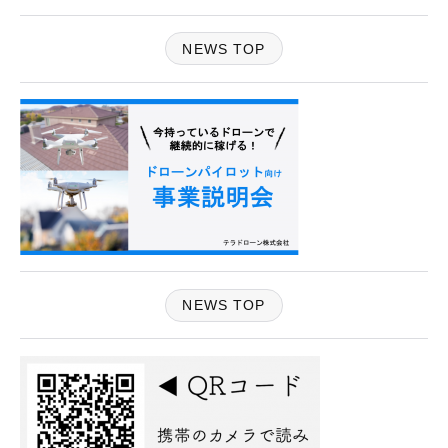
NEWS TOP
NEWS TOP