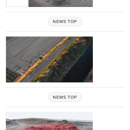
NEWS TOP
NEWS TOP