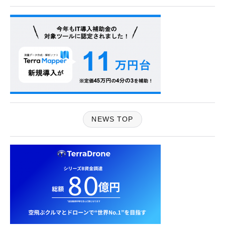
NEWS TOP