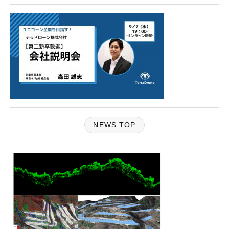
NEWS TOP