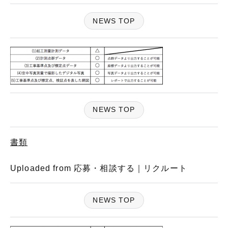
NEWS TOP
NEWS TOP
書類
Uploaded from 応募・相談する｜リクルート
NEWS TOP