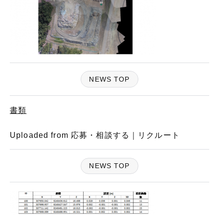
NEWS TOP
書類
Uploaded from 応募・相談する｜リクルート
NEWS TOP