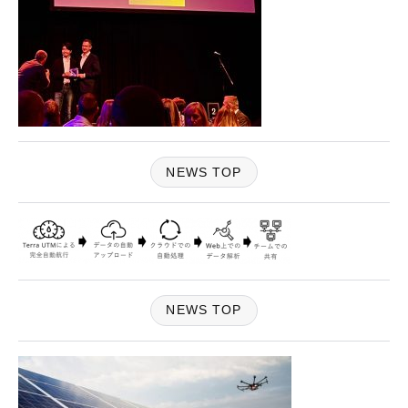
NEWS TOP
NEWS TOP