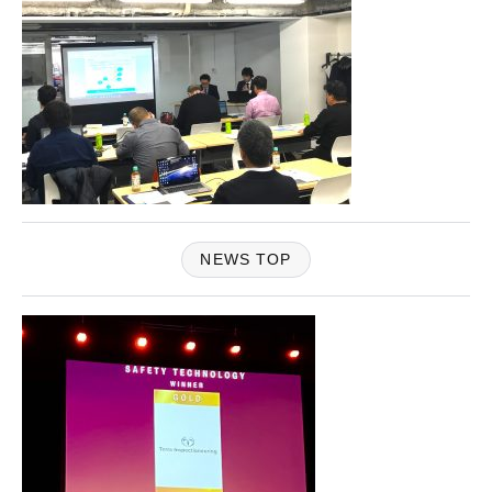
NEWS TOP