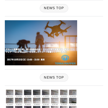
NEWS TOP
NEWS TOP