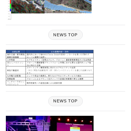
NEWS TOP
NEWS TOP