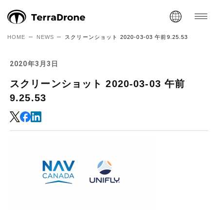
HOME
NEWS
スクリーンショット 2020-03-03 午前9.25.53
2020年3月3日
スクリーンショット 2020-03-03 午前
9.25.53