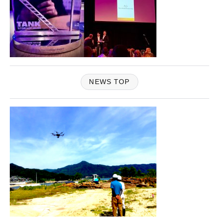
NEWS TOP