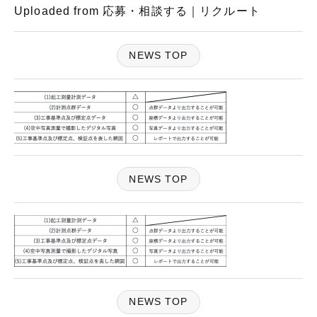
Uploaded from 応募・相談する｜リクルート
NEWS TOP
NEWS TOP
NEWS TOP