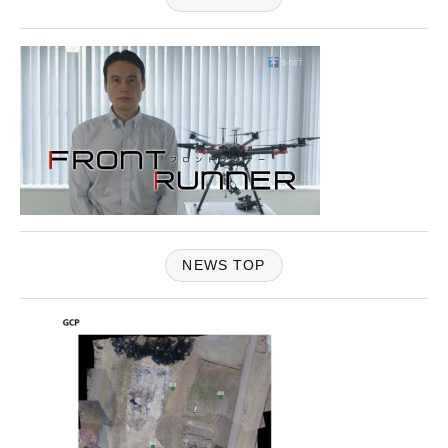
NEWS TOP