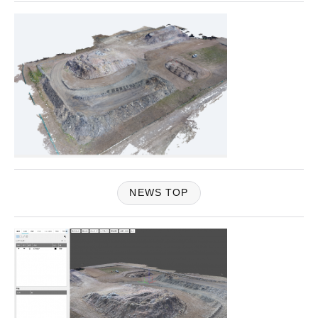
NEWS TOP