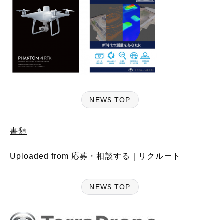
NEWS TOP
書類
Uploaded from 応募・相談する｜リクルート
NEWS TOP