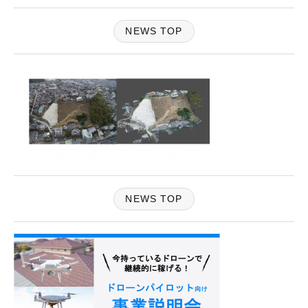
NEWS TOP
NEWS TOP