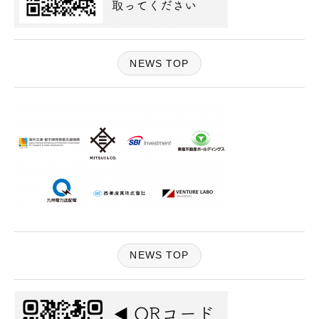
NEWS TOP
NEWS TOP