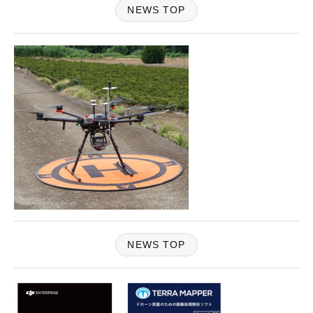
NEWS TOP
NEWS TOP