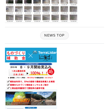
NEWS TOP