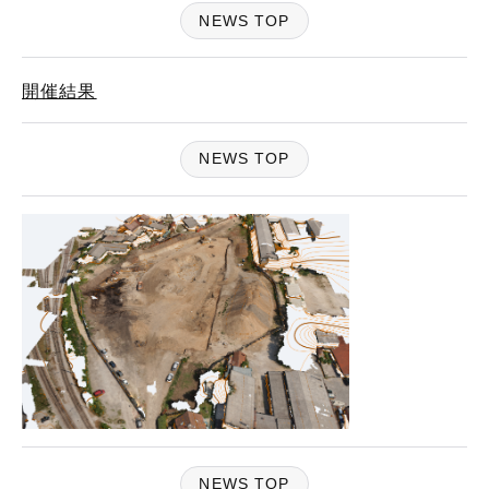
NEWS TOP
開催結果
NEWS TOP
NEWS TOP