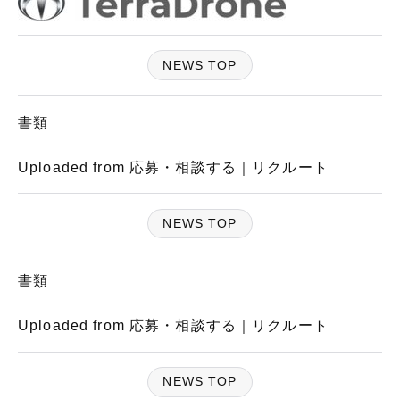
NEWS TOP
書類
Uploaded from 応募・相談する｜リクルート
NEWS TOP
書類
Uploaded from 応募・相談する｜リクルート
NEWS TOP