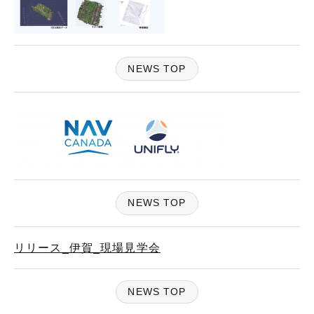
NEWS TOP
NEWS TOP
リリース_伊賀_現場見学会
NEWS TOP