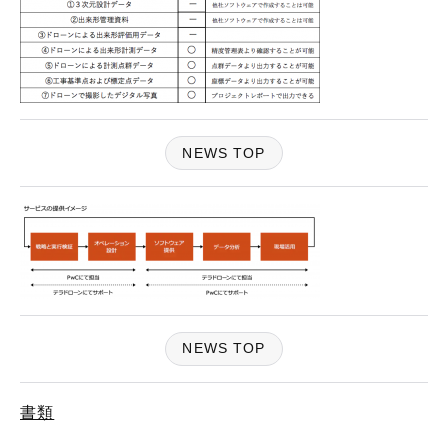
NEWS TOP
NEWS TOP
書類