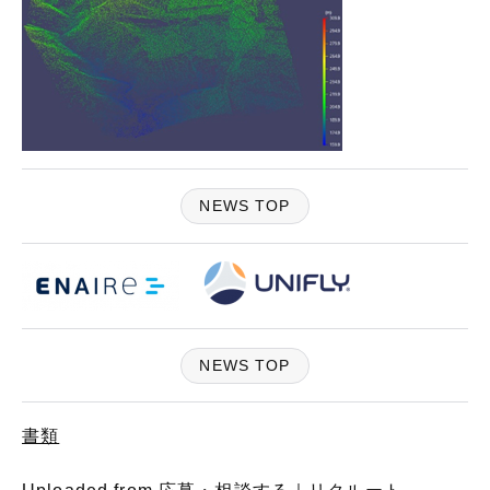
NEWS TOP
NEWS TOP
書類