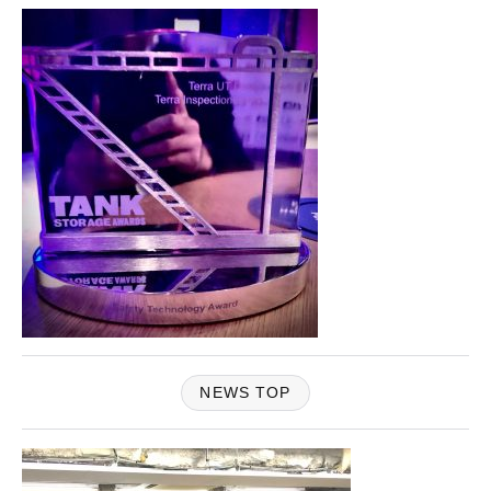
NEWS TOP