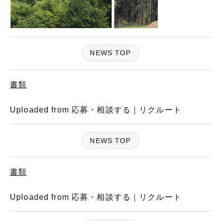
NEWS TOP
書類
Uploaded from 応募・相談する｜リクルート
NEWS TOP
書類
Uploaded from 応募・相談する｜リクルート