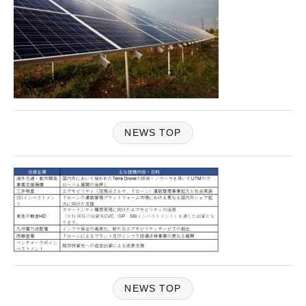
NEWS TOP
NEWS TOP