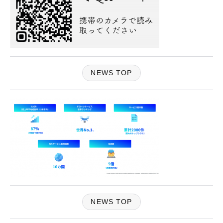
NEWS TOP
NEWS TOP