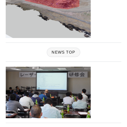
NEWS TOP