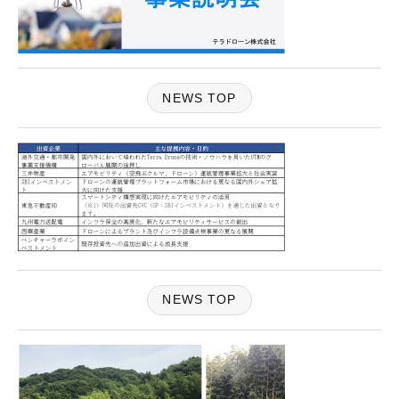
NEWS TOP
NEWS TOP