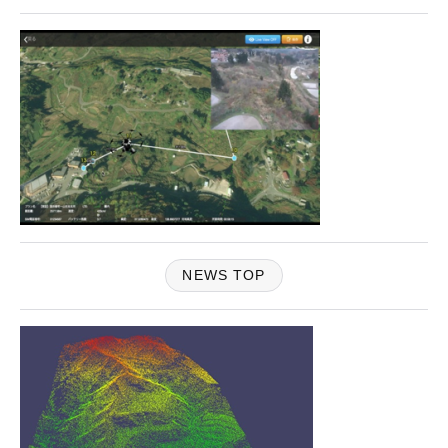
NEWS TOP