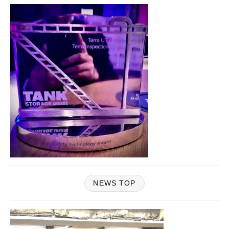
NEWS TOP