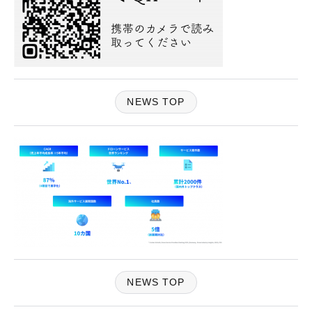
NEWS TOP
NEWS TOP