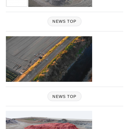
NEWS TOP
NEWS TOP