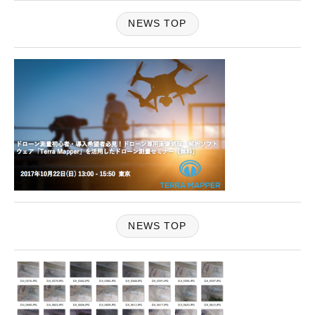
NEWS TOP
NEWS TOP