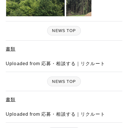
NEWS TOP
書類
Uploaded from 応募・相談する｜リクルート
NEWS TOP
書類
Uploaded from 応募・相談する｜リクルート