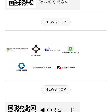
NEWS TOP
NEWS TOP