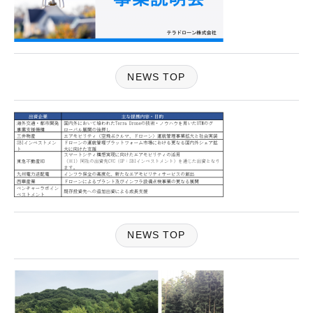
NEWS TOP
NEWS TOP