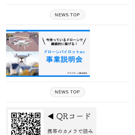
NEWS TOP
NEWS TOP