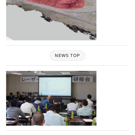
NEWS TOP