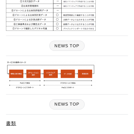
NEWS TOP
NEWS TOP
書類