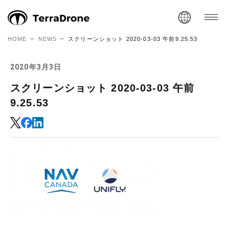
HOME
NEWS
スクリーンショット 2020-03-03 午前9.25.53
2020年3月3日
スクリーンショット 2020-03-03 午前
9.25.53