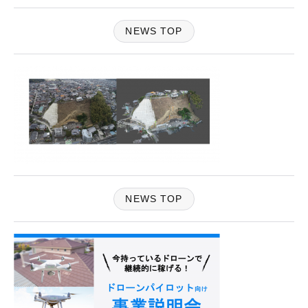
NEWS TOP
NEWS TOP