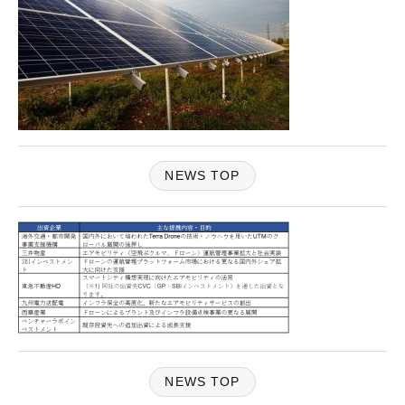
NEWS TOP
NEWS TOP