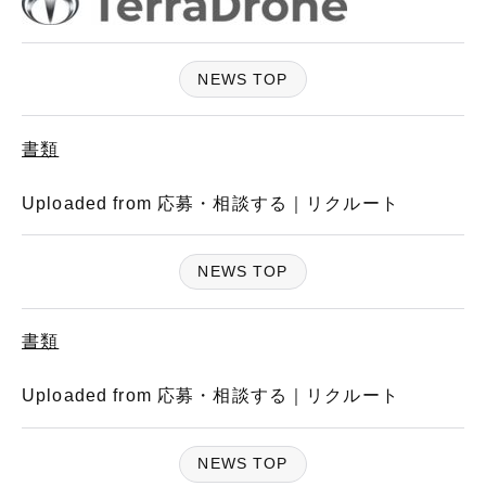
NEWS TOP
書類
Uploaded from 応募・相談する｜リクルート
NEWS TOP
書類
Uploaded from 応募・相談する｜リクルート
NEWS TOP