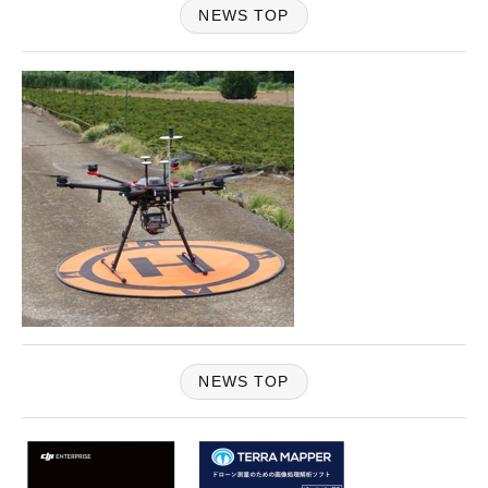
NEWS TOP
NEWS TOP