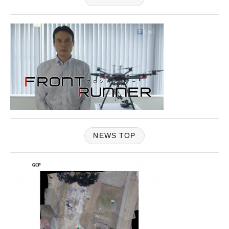
NEWS TOP