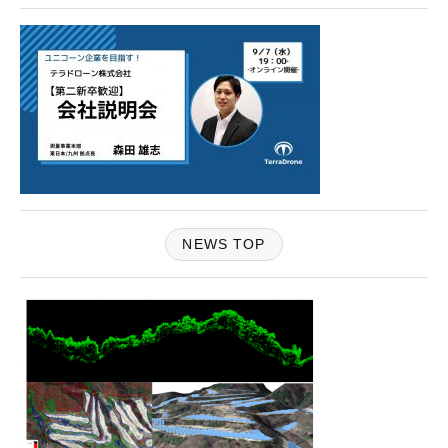
NEWS TOP