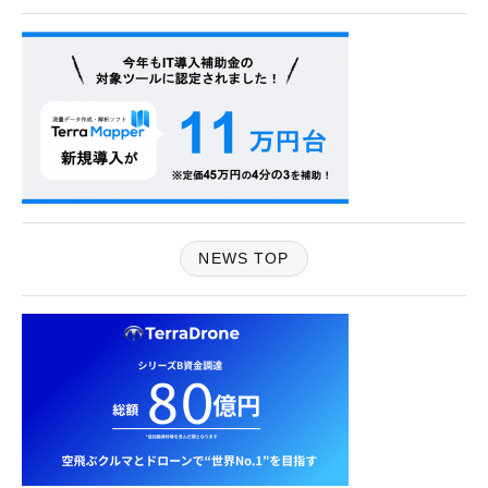
NEWS TOP