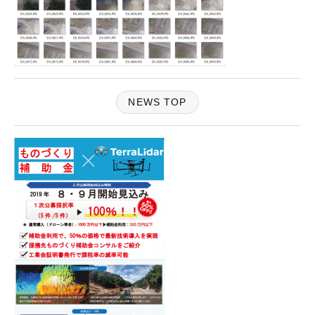
NEWS TOP