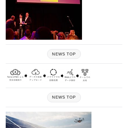
NEWS TOP
NEWS TOP