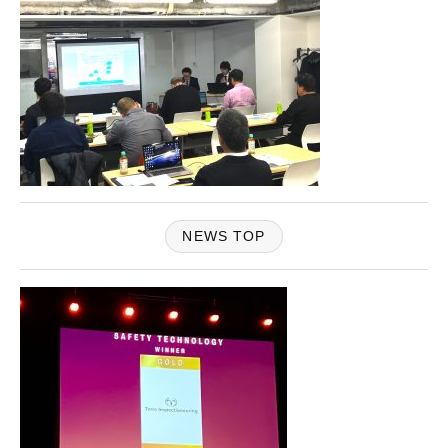
NEWS TOP