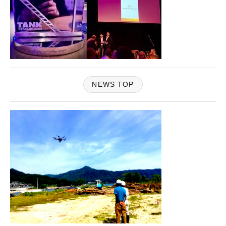
NEWS TOP