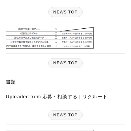
NEWS TOP
NEWS TOP
書類
Uploaded from 応募・相談する｜リクルート
NEWS TOP