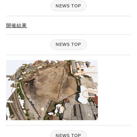
NEWS TOP
開催結果
NEWS TOP
NEWS TOP