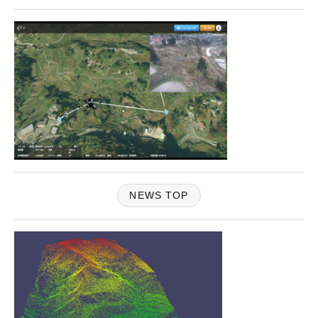
NEWS TOP