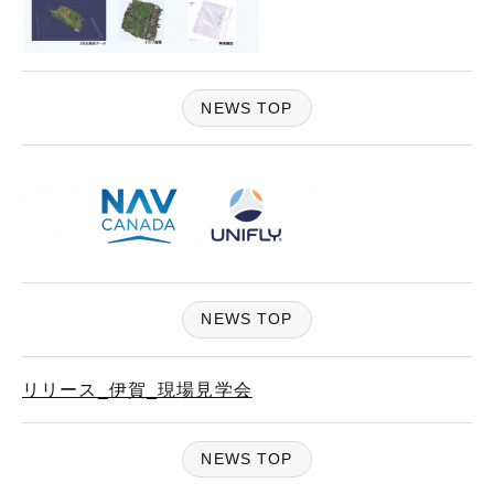
NEWS TOP
NEWS TOP
リリース_伊賀_現場見学会
NEWS TOP