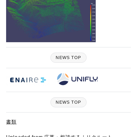
NEWS TOP
NEWS TOP
書類