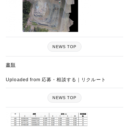
NEWS TOP
書類
Uploaded from 応募・相談する｜リクルート
NEWS TOP