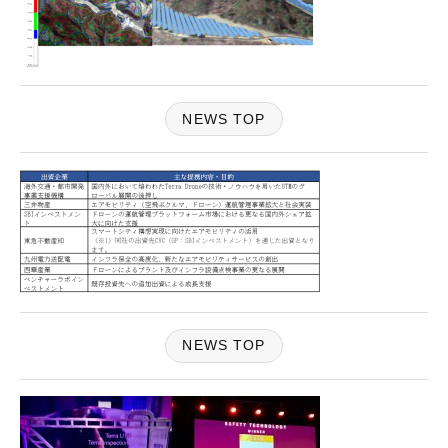
NEWS TOP
NEWS TOP