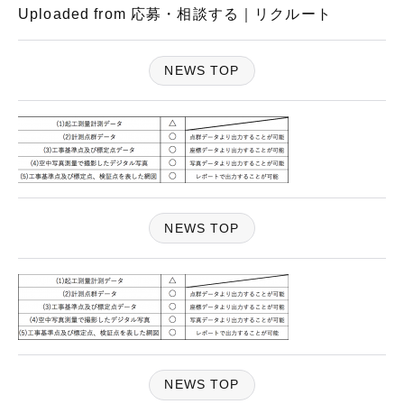
Uploaded from 応募・相談する｜リクルート
NEWS TOP
NEWS TOP
NEWS TOP