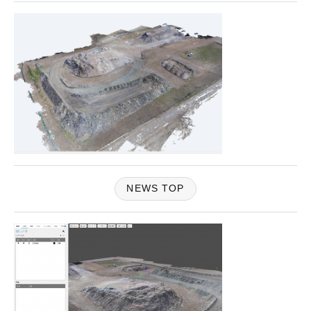
NEWS TOP