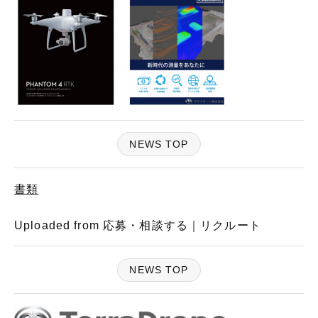
NEWS TOP
書類
Uploaded from 応募・相談する｜リクルート
NEWS TOP