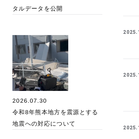
タルデータを公開
2025.
2025.
2026.07.30
令和8年熊本地方を震源とする
地震への対応について
2025.