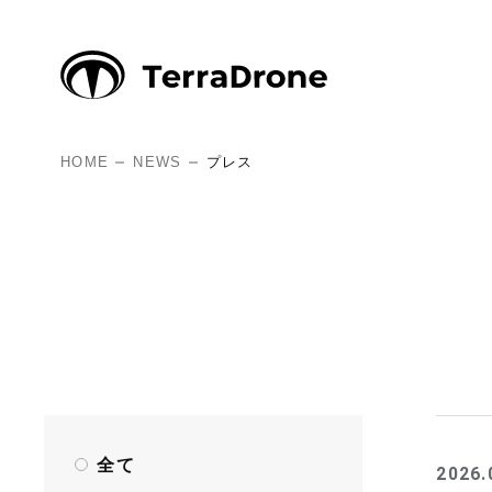
HOME
NEWS
プレス
全て
2026.