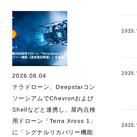
2025.
2025.
2026.08.04
テラドローン、Deepstarコン
ソーシアムでChevronおよび
Shellなどと連携し、屋内点検
用ドローン「Terra Xross 1」
2025.
に「シグナルリカバリー機能