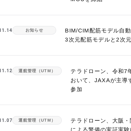
11.14
BIM/CIM配筋モデル
お知らせ
3次元配筋モデルと2次
11.12
テラドローン、令和7
運航管理（UTM）
おいて、JAXAが主
参加
11.07
テラドローン、大阪・
運航管理（UTM）
による警備の実証実験