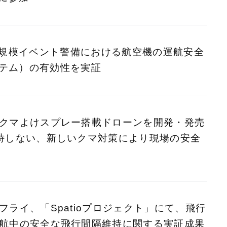
規模イベント警備における航空機の運航安全
ステム）の有効性を実証
クマよけスプレー搭載ドローンを開発・発売
峙しない、新しいクマ対策により現場の安全
ライ、「Spatioプロジェクト」にて、飛行
航中の安全な飛行間隔維持に関する実証成果