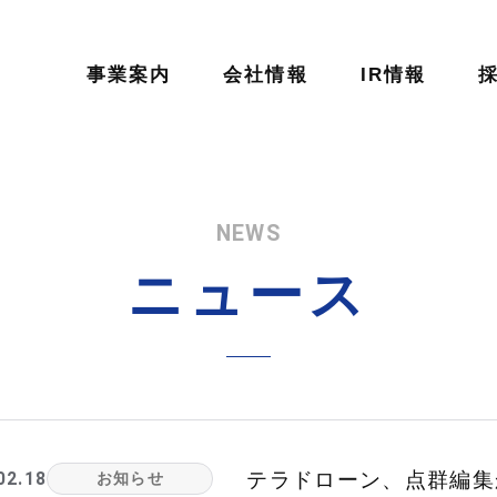
事業案内
会社情報
IR情報
NEWS
ニュース
02.18
テラドローン、点群編集か
お知らせ