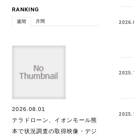
RANKING
月間
週間
2026.
2025.
2026.08.01
2025.
テラドローン、イオンモール熊
本で状況調査の取得映像・デジ