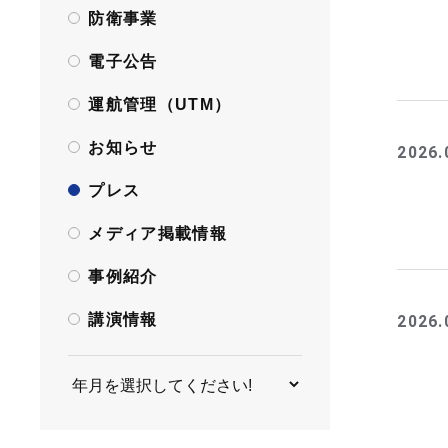
防衛事業
電子公告
運航管理（UTM）
お知らせ
2026.
プレス
メディア掲載情報
事例紹介
講演情報
2026.