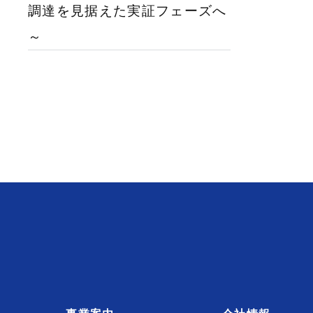
調達を見据えた実証フェーズへ
～