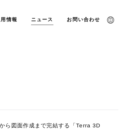
採用情報
ニュース
お問い合わせ
ら図面作成まで完結する「Terra 3D