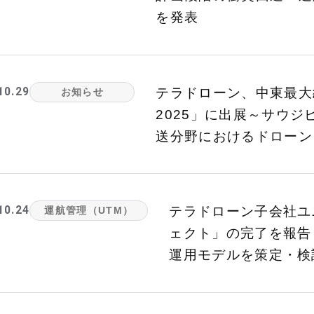
を発表
10.29
テラドローン、中東最大級の展
お知らせ
2025」に出展～サウジ
送分野におけるドローン
10.24
テラドローン子会社ユ
運航管理（UTM）
ェクト」の完了を報告
運用モデルを策定・検