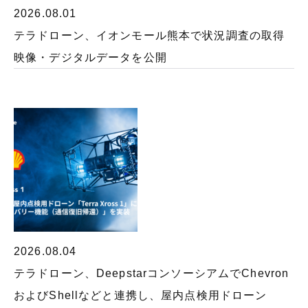
2026.08.01
テラドローン、イオンモール熊本で状況調査の取得
映像・デジタルデータを公開
2026.08.04
テラドローン、DeepstarコンソーシアムでChevron
およびShellなどと連携し、屋内点検用ドローン