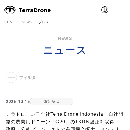
HOME
NEWS
プレス
NEWS
ニュース
フィルタ
2025.10.16
お知らせ
テラドローン子会社Terra Drone Indonesia、自社開
発の農業用ドローン「G20」のTKDN認証を取得～
政府・公的プロジェクトの参画機会拡大、メンテナ