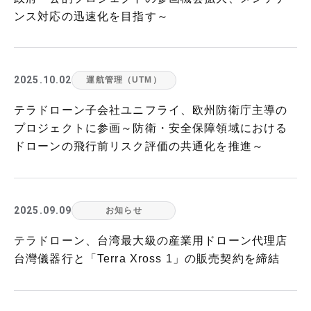
ンス対応の迅速化を目指す～
2025.10.02
運航管理（UTM）
テラドローン子会社ユニフライ、欧州防衛庁主導の
プロジェクトに参画～防衛・安全保障領域における
ドローンの飛行前リスク評価の共通化を推進～
2025.09.09
お知らせ
テラドローン、台湾最大級の産業用ドローン代理店
台灣儀器行と「Terra Xross 1」の販売契約を締結