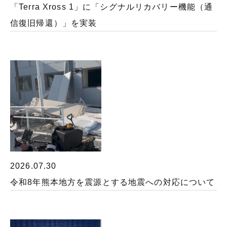
「Terra Xross 1」に「シグナルリカバリー機能（通
信復旧帰還）」を実装
2026.07.30
令和8年熊本地方を震源とする地震への対応について