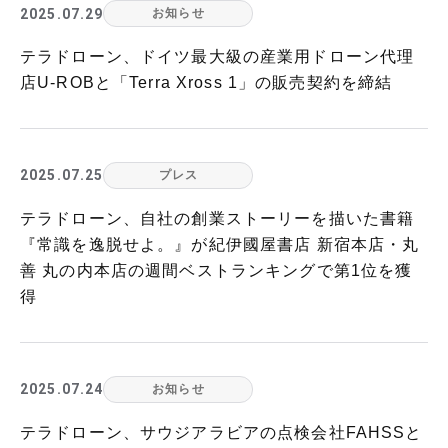
2025.07.29
お知らせ
テラドローン、ドイツ最大級の産業用ドローン代理
店U-ROBと「Terra Xross 1」の販売契約を締結
2025.07.25
プレス
テラドローン、自社の創業ストーリーを描いた書籍
『常識を逸脱せよ。』が紀伊國屋書店 新宿本店・丸
善 丸の内本店の週間ベストランキングで第1位を獲
得
2025.07.24
お知らせ
テラドローン、サウジアラビアの点検会社FAHSSと