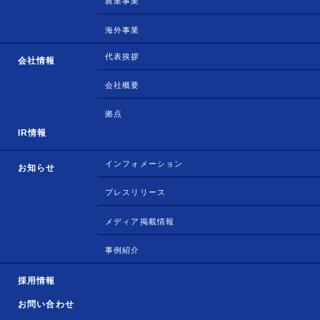
農業事業
海外事業
代表挨拶
会社情報
会社概要
拠点
IR情報
インフォメーション
お知らせ
プレスリリース
メディア掲載情報
事例紹介
採用情報
お問い合わせ