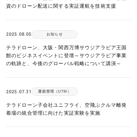
資のドローン配送に関する実証運航を技術支援
2025.08.05
お知らせ
テラドローン、大阪・関西万博サウジアラビア王国
館のビジネスイベントに登壇～サウジアラビア事業
の軌跡と、今後のグローバル戦略について講演～
2025.07.31
運航管理（UTM）
テラドローン子会社ユニフライ、空飛ぶクルマ離発
着場の統合管理に向けた実証実験を実施