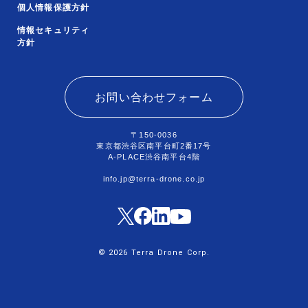
個人情報保護方針
情報セキュリティ
方針
お問い合わせフォーム
〒150-0036
東京都渋谷区南平台町2番17号
A-PLACE渋谷南平台4階
info.jp@terra-drone.co.jp
© 2026 Terra Drone Corp.