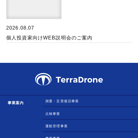
2026.08.07
個人投資家向けWEB説明会のご案内
測量・災害復旧事業
事業案内
点検事業
運航管理事業