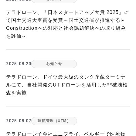
テラドローン、「日本スタートアップ大賞 2025」に
て国土交通大臣賞を受賞～国土交通省が推進するi-
Constructionへの対応と社会課題解決への取り組み
を評価～
2025.08.20
お知らせ
テラドローン、ドイツ最大級のタンク貯蔵ターミナ
ルにて、自社開発のUTドローンを活用した非破壊検
査を実施
2025.08.07
運航管理（UTM）
テラドローン子会社ユニフライ、ベルギーで医療物