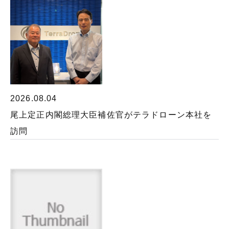
2026.08.04
尾上定正内閣総理大臣補佐官がテラドローン本社を
訪問