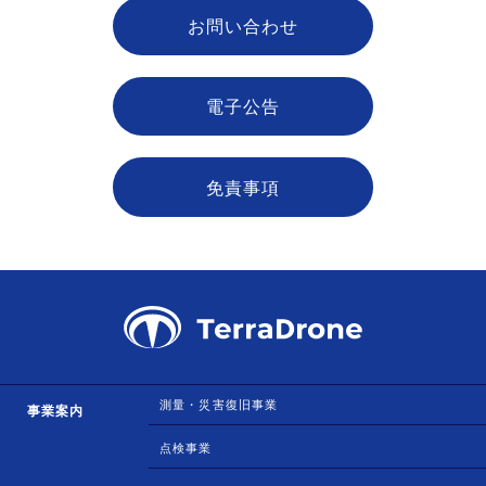
お問い合わせ
電子公告
免責事項
測量・災害復旧事業
事業案内
点検事業