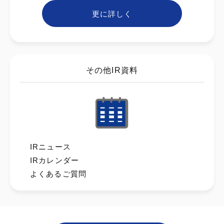
更に詳しく
その他IR資料
IRニュース
IRカレンダー
よくあるご質問