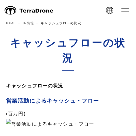
HOME
IR情報
キャッシュフローの状況
キャッシュフローの状
況
キャッシュフローの状況
営業活動によるキャッシュ・フロー
(百万円)