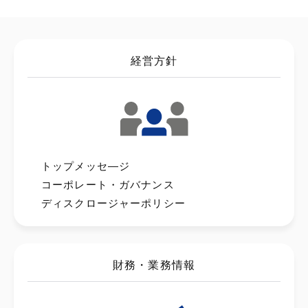
経営方針
トップメッセ―ジ
コーポレート・ガバナンス
ディスクロージャーポリシー
財務・業務情報