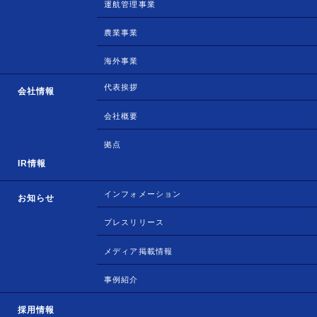
運航管理事業
農業事業
海外事業
代表挨拶
会社情報
会社概要
拠点
IR情報
インフォメーション
お知らせ
プレスリリース
メディア掲載情報
事例紹介
採用情報