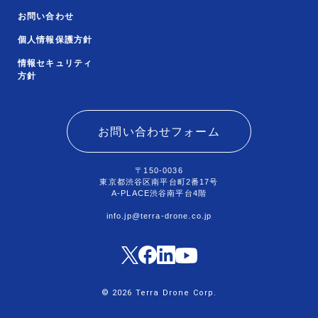
お問い合わせ
個人情報保護方針
情報セキュリティ
方針
お問い合わせフォーム
〒150-0036
東京都渋谷区南平台町2番17号
A-PLACE渋谷南平台4階
info.jp@terra-drone.co.jp
© 2026 Terra Drone Corp.