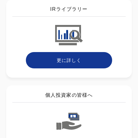
IRライブラリー
更に詳しく
個人投資家の皆様へ