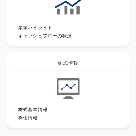
業績ハイライト
キャッシュフローの状況
株式情報
株式基本情報
株価情報