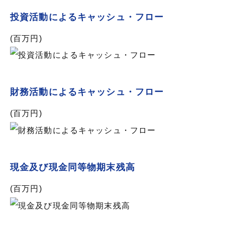
投資活動によるキャッシュ・フロー
(百万円)
財務活動によるキャッシュ・フロー
(百万円)
現金及び現金同等物期末残高
(百万円)