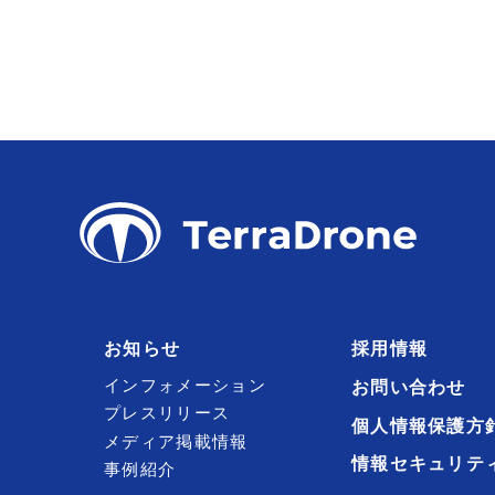
お知らせ
採用情報
インフォメーション
お問い合わせ
プレスリリース
個人情報保護方
メディア掲載情報
情報セキュリテ
事例紹介