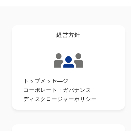
経営方針
トップメッセ―ジ
コーポレート・ガバナンス
ディスクロージャーポリシー