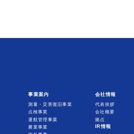
事業案内
会社情報
測量・災害復旧事業
代表挨拶
点検事業
会社概要
運航管理事業
拠点
IR情報
農業事業