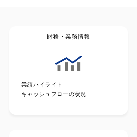
財務・業務情報
業績ハイライト
キャッシュフローの状況