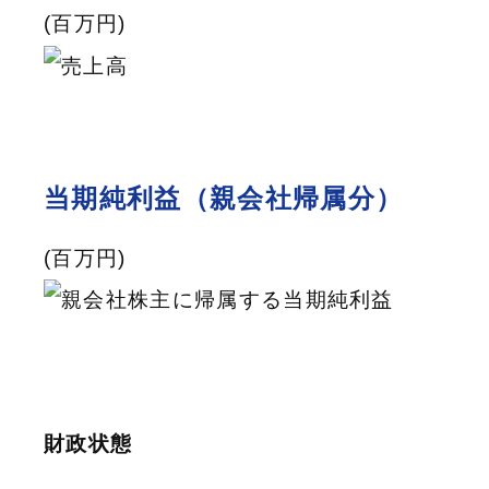
(百万円)
当期純利益（親会社帰属分）
(百万円)
財政状態