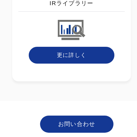
IRライブラリー
更に詳しく
お問い合わせ