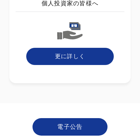
個人投資家の皆様へ
更に詳しく
電子公告