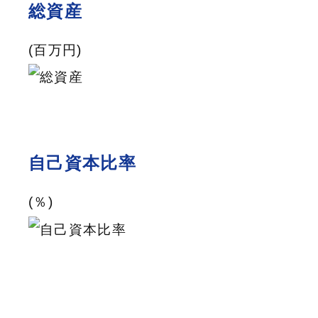
総資産
(百万円)
自己資本比率
(％)