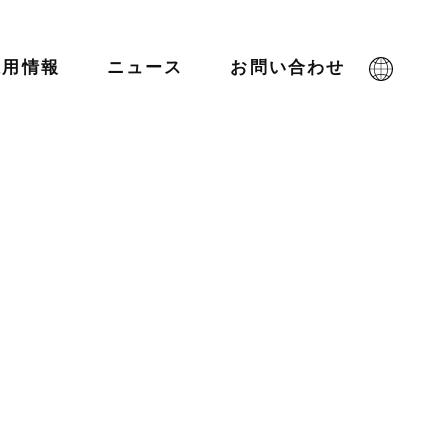
採用情報
ニュース
お問い合わせ