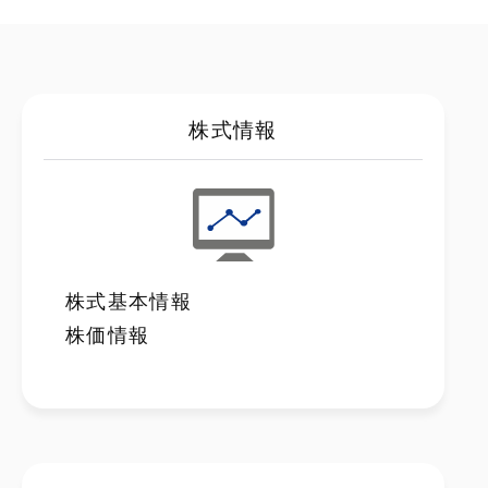
株式情報
株式基本情報
株価情報