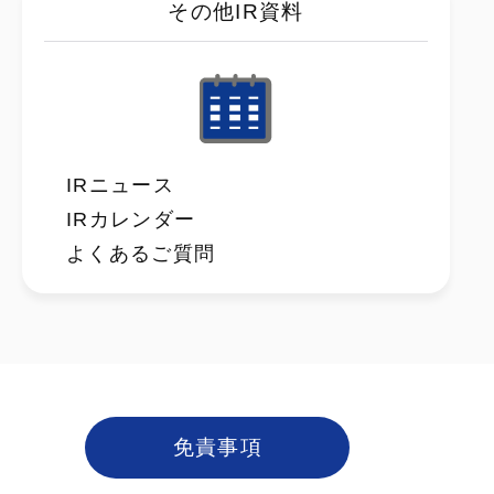
その他IR資料
IRニュース
IRカレンダー
よくあるご質問
免責事項