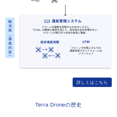
詳しくはこちら
Terra Droneの歴史