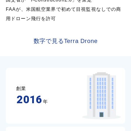
FAAが、米国航空業界で初めて目視監視なしでの商
用ドローン飛行を許可
数字で見るTerra Drone
創業
2016
年