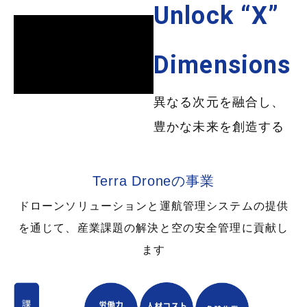
Unlock “X”
Dimensions
異なる次元を融合し、
豊かな未来を創造する
Terra Droneの事業
ドローンソリューションと運航管理システムの提供
を通じて、産業課題の解決と空の安全管理に貢献し
ます