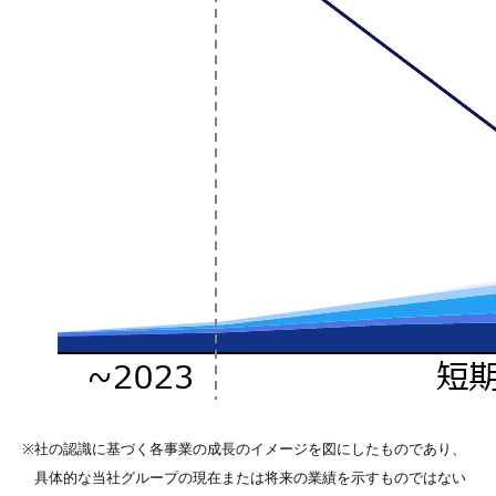
※
社の認識に基づく各事業の成長のイメージを図にしたものであり、
具体的な当社グループの現在または将来の業績を示すものではない