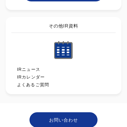
その他IR資料
IRニュース
IRカレンダー
よくあるご質問
お問い合わせ