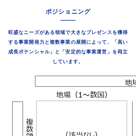
ポジショニング
旺盛なニーズがある領域で大きなプレゼンスを獲得
する事業開発力と複数事業の展開によって、
「高い
成長ポテンシャル」と「安定的な事業運営」を両立
しています。