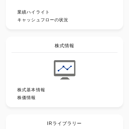
業績ハイライト
キャッシュフローの状況
株式情報
株式基本情報
株価情報
IRライブラリー