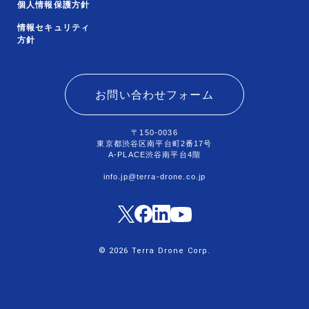
個人情報保護方針
情報セキュリティ
方針
お問い合わせフォーム
〒150-0036
東京都渋谷区南平台町2番17号
A-PLACE渋谷南平台4階
info.jp@terra-drone.co.jp
© 2026 Terra Drone Corp.