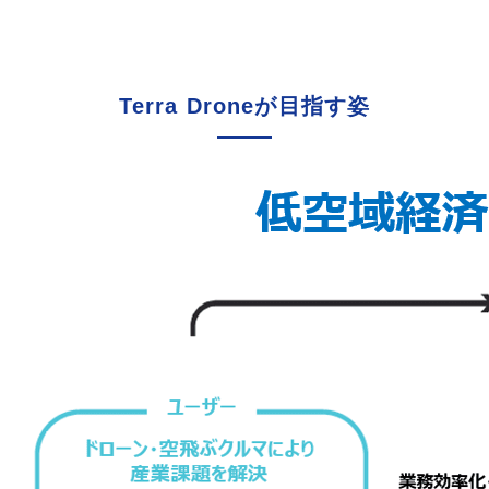
Terra Droneが目指す姿