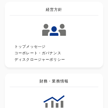
経営方針
トップメッセ―ジ
コーポレート・ガバナンス
ディスクロージャーポリシー
財務・業務情報