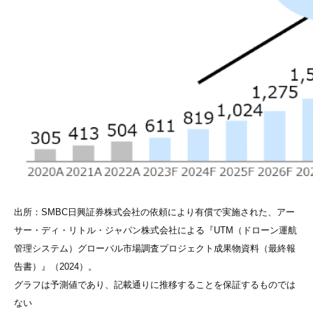
出所：SMBC日興証券株式会社の依頼により有償で実施された、アー
サー・ディ・リトル・ジャパン株式会社による『UTM（ドローン運航
管理システム）グローバル市場調査プロジェクト成果物資料（最終報
告書）』（2024）。
グラフは予測値であり、記載通りに推移することを保証するものでは
ない