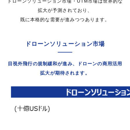
ドローンソリューション市場・UTM市場は世界的な
拡大が予測されており、
既に本格的な需要が進みつつあります。
ドローンソリューション市場
目視外飛行の規制緩和が進み、ドローンの商用活用
拡大が期待されます。