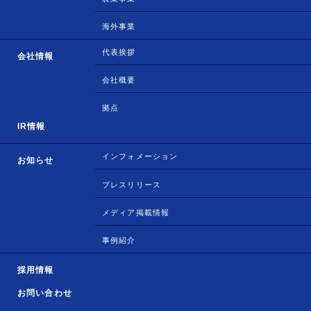
海外事業
代表挨拶
会社情報
会社概要
拠点
IR情報
インフォメーション
お知らせ
プレスリリース
メディア掲載情報
事例紹介
採用情報
お問い合わせ