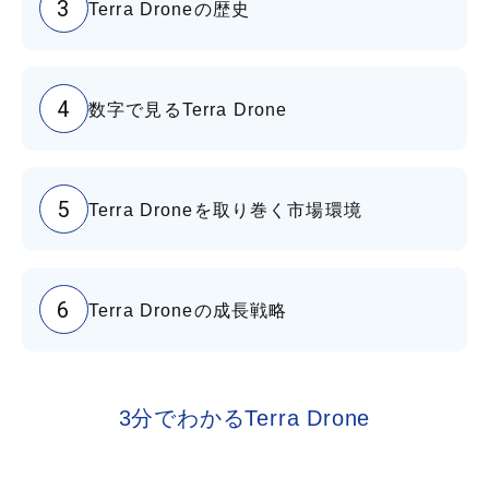
3
Terra Droneの歴史
4
数字で見るTerra Drone
5
Terra Droneを取り巻く市場環境
6
Terra Droneの成長戦略
3分でわかるTerra Drone