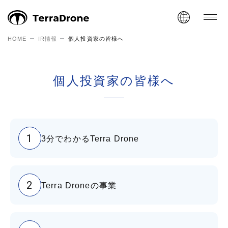
HOME
IR情報
個人投資家の皆様へ
個人投資家の皆様へ
1
3分でわかるTerra Drone
2
Terra Droneの事業