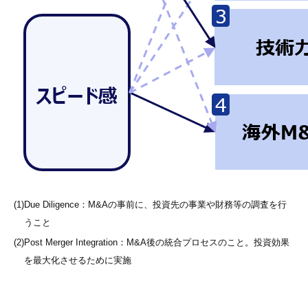
(1)
Due Diligence：M&Aの事前に、投資先の事業や財務等の調査を行
うこと
(2)
Post Merger Integration：M&A後の統合プロセスのこと。投資効果
を最大化させるために実施