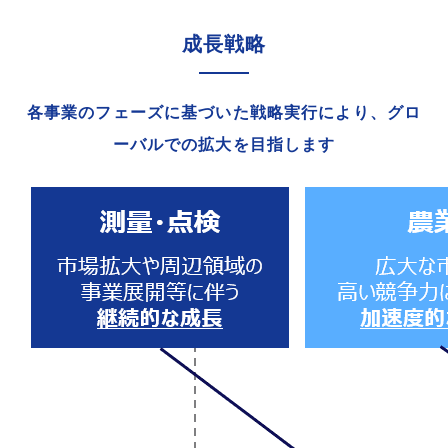
成長戦略
各事業のフェーズに基づいた戦略実行により、
グロ
ーバルでの拡大を目指します