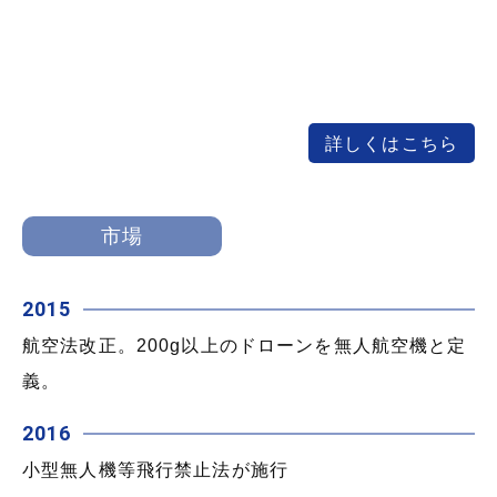
詳しくはこちら
市場
2015
航空法改正。200g以上のドローンを無人航空機と定
義。
2016
小型無人機等飛行禁止法が施行