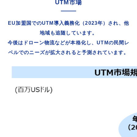
UTM市場
EU加盟国でのUTM導入義務化（2023年）され、他
地域も追随しています。
今後はドローン物流などが本格化し、UTMの民間レ
ベルでのニーズが拡大されると予測されています。