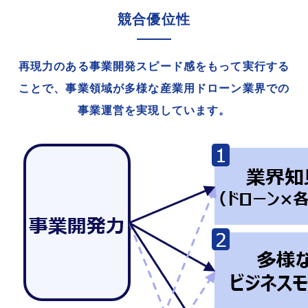
競合優位性
再現力のある事業開発スピード感をもって実行する
ことで、
事業領域が多様な産業用ドローン業界での
事業運営を実現しています。