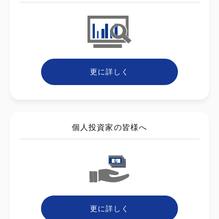
更に詳しく
個人投資家の皆様へ
更に詳しく