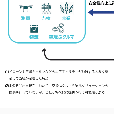
(1)
ドローンや空飛ぶクルマなどのエアモビリティが飛行する高度を想
定して当社が定義した用語
(2)
本資料開示日現在において、空飛ぶクルマや物流ソリューションの
提供を行っていないが、当社が将来的に提供を行う可能性がある