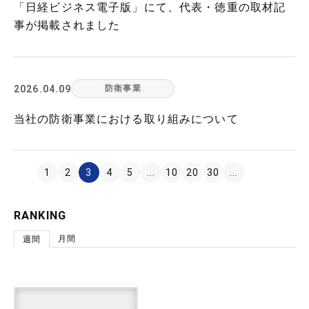
「日経ビジネス電子版」にて、代表・徳重の取材記
事が掲載されました
2026.04.09
防衛事業
当社の防衛事業における取り組みについて
1
2
3
4
5
...
10
20
30
...
RANKING
月間
週間