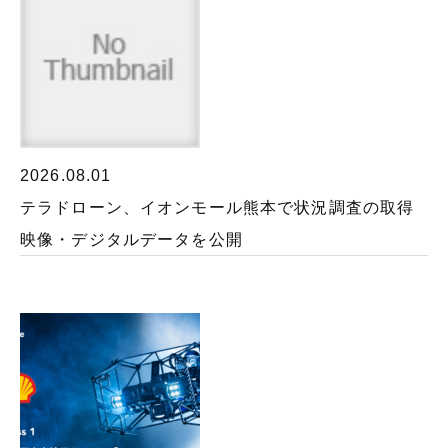
2026.08.01
テラドローン、イオンモール熊本で状況調査の取得
映像・デジタルデータを公開