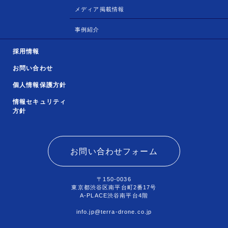
メディア掲載情報
事例紹介
採用情報
お問い合わせ
個人情報保護方針
情報セキュリティ
方針
お問い合わせフォーム
〒150-0036
東京都渋谷区南平台町2番17号
A-PLACE渋谷南平台4階
info.jp@terra-drone.co.jp