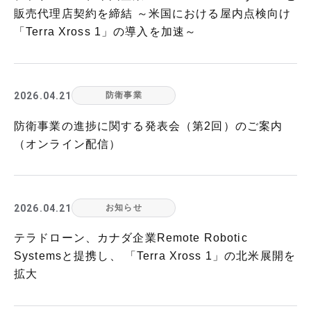
販売代理店契約を締結 ～米国における屋内点検向け
「Terra Xross 1」の導入を加速～
2026.04.21
防衛事業
防衛事業の進捗に関する発表会（第2回）のご案内
（オンライン配信）
2026.04.21
お知らせ
テラドローン、カナダ企業Remote Robotic
Systemsと提携し、 「Terra Xross 1」の北米展開を
拡大