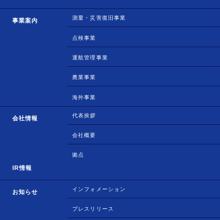
測量・災害復旧事業
事業案内
点検事業
運航管理事業
農業事業
海外事業
代表挨拶
会社情報
会社概要
拠点
IR情報
インフォメーション
お知らせ
プレスリリース