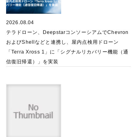
2026.08.04
テラドローン、DeepstarコンソーシアムでChevron
およびShellなどと連携し、屋内点検用ドローン
「Terra Xross 1」に「シグナルリカバリー機能（通
信復旧帰還）」を実装