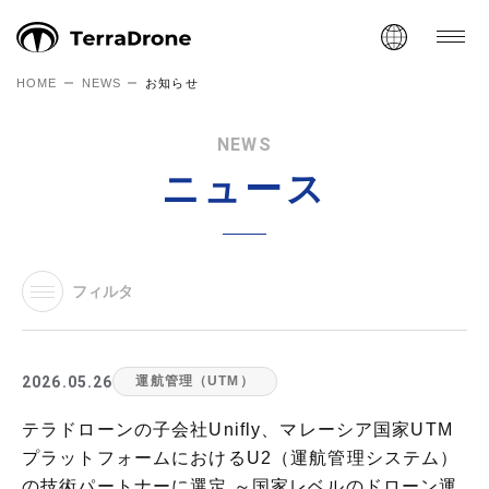
HOME
NEWS
お知らせ
NEWS
ニュース
フィルタ
2026.05.26
運航管理（UTM）
テラドローンの子会社Unifly、マレーシア国家UTM
プラットフォームにおけるU2（運航管理システム）
の技術パートナーに選定 ～国家レベルのドローン運