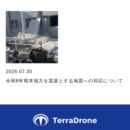
2026.07.30
令和8年熊本地方を震源とする地震への対応について