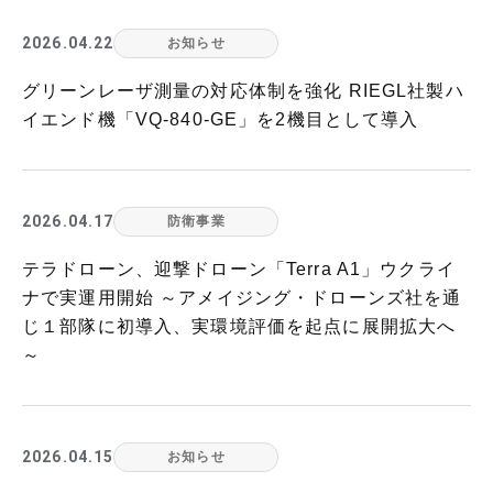
2026.04.22
お知らせ
グリーンレーザ測量の対応体制を強化 RIEGL社製ハ
イエンド機「VQ-840-GE」を2機目として導入
2026.04.17
防衛事業
テラドローン、迎撃ドローン「Terra A1」ウクライ
ナで実運用開始 ～アメイジング・ドローンズ社を通
じ１部隊に初導入、実環境評価を起点に展開拡大へ
～
2026.04.15
お知らせ