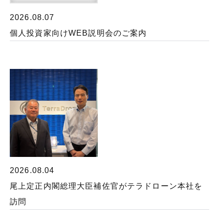
2026.08.07
個人投資家向けWEB説明会のご案内
2026.08.04
尾上定正内閣総理大臣補佐官がテラドローン本社を
訪問