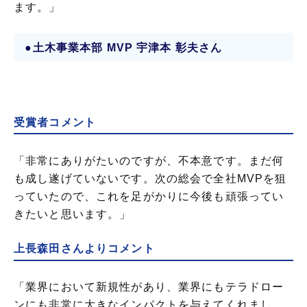
ます。」
●土木事業本部 MVP 宇津本 彰夫さん
受賞者コメント
「非常にありがたいのですが、不本意です。まだ何
も成し遂げていないです。次の総会で全社MVPを狙
っていたので、これを足がかりに今後も頑張ってい
きたいと思います。」
上長森田さんよりコメント
「業界において新規性があり、業界にもテラドロー
ンにも非常に大きなインパクトを与えてくれまし