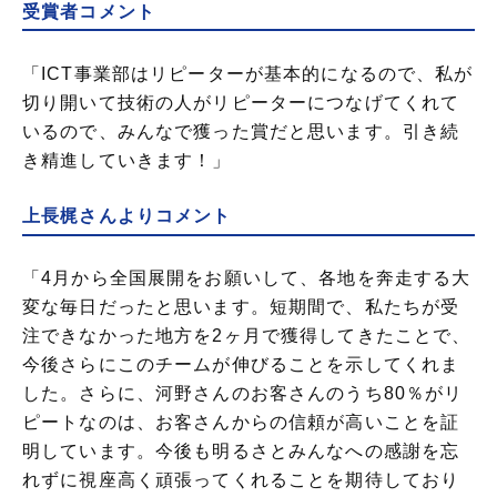
受賞者コメント
「ICT事業部はリピーターが基本的になるので、私が
切り開いて技術の人がリピーターにつなげてくれて
いるので、みんなで獲った賞だと思います。引き続
き精進していきます！」
上長梶さんよりコメント
「4月から全国展開をお願いして、各地を奔走する大
変な毎日だったと思います。短期間で、私たちが受
注できなかった地方を2ヶ月で獲得してきたことで、
今後さらにこのチームが伸びることを示してくれま
した。さらに、河野さんのお客さんのうち80％がリ
ピートなのは、お客さんからの信頼が高いことを証
明しています。今後も明るさとみんなへの感謝を忘
れずに視座高く頑張ってくれることを期待しており