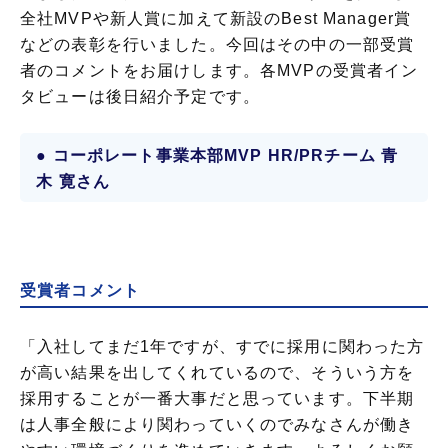
全社MVPや新人賞に加えて新設のBest Manager賞
などの表彰を行いました。今回はその中の一部受賞
者のコメントをお届けします。各MVPの受賞者イン
タビューは後日紹介予定です。
● コーポレート事業本部MVP HR/PRチーム 青
木 寛さん
受賞者コメント
「入社してまだ1年ですが、すでに採用に関わった方
が高い結果を出してくれているので、そういう方を
採用することが一番大事だと思っています。下半期
は人事全般により関わっていくのでみなさんが働き