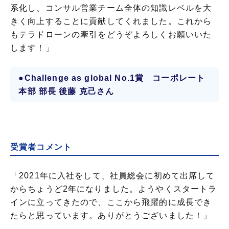
系化し、コンサル営業チーム全体の知識レベルを大
きく向上することに貢献してくれました。これから
もテラドローンの牽引をどうぞよろしくお願いいた
します！」
●Challenge as global No.1賞 コーポレート
本部 部長 後藤 克己さん
受賞者コメント
「2021年に入社をして、社員総会に初めて出席して
からちょうど2年になりました。ようやくスタートラ
インに立ってきたので、ここから飛躍的に成長でき
たらと思っています。ありがとうございました！」