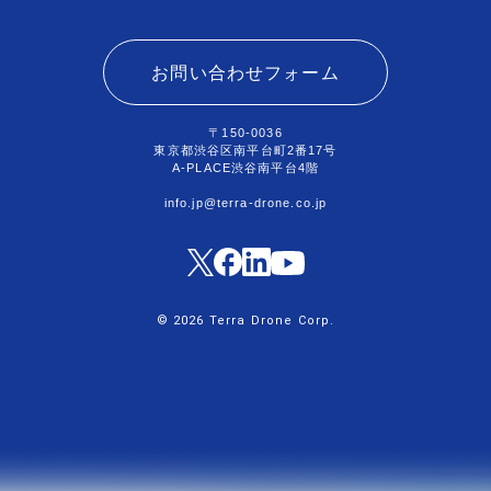
お問い合わせフォーム
〒150-0036
東京都渋谷区南平台町2番17号
A-PLACE渋谷南平台4階
info.jp@terra-drone.co.jp
© 2026 Terra Drone Corp.