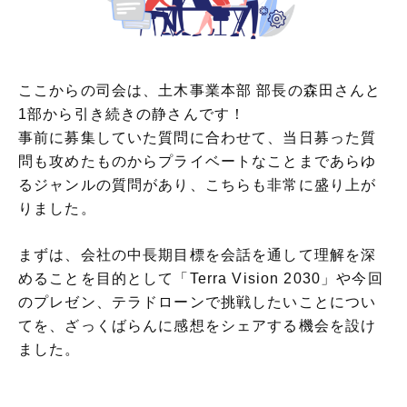
ここからの司会は、土木事業本部 部長の森田さんと
1部から引き続きの静さんです！
事前に募集していた質問に合わせて、当日募った質
問も攻めたものからプライベートなことまであらゆ
るジャンルの質問があり、こちらも非常に盛り上が
りました。
まずは、会社の中長期目標を会話を通して理解を深
めることを目的として「Terra Vision 2030」や今回
のプレゼン、テラドローンで挑戦したいことについ
てを、ざっくばらんに感想をシェアする機会を設け
ました。