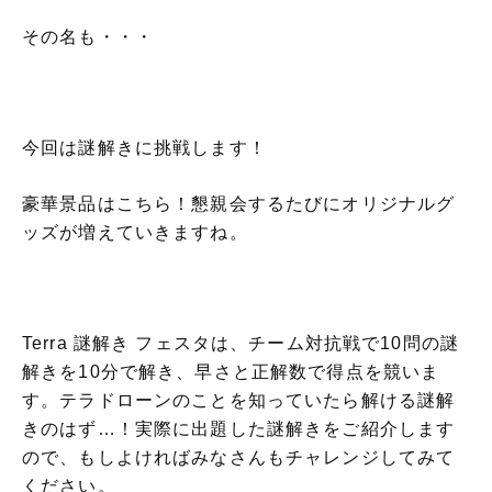
その名も・・・
今回は謎解きに挑戦します！
豪華景品はこちら！懇親会するたびにオリジナルグ
ッズが増えていきますね。
Terra 謎解き フェスタは、チーム対抗戦で10問の謎
解きを10分で解き、早さと正解数で得点を競いま
す。テラドローンのことを知っていたら解ける謎解
きのはず…！実際に出題した謎解きをご紹介します
ので、もしよければみなさんもチャレンジしてみて
ください。