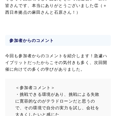
皆さんです、本当にありがとうございました👏（＋
西日本拠点の麻田さんと石原さん！）
参加者からのコメント
今回も参加者からのコメントを紹介します！急遽ハ
イブリットだったからこその気付きも多く、次回開
催に向けての多くの学びがありました。
＜参加者コメント＞
・挑戦できる環境があり、挑戦による失敗
に寛容的なのがテラドローンだと思うの
で、その環境で自分の実力を試し、会社を
大きくしたいと感じた