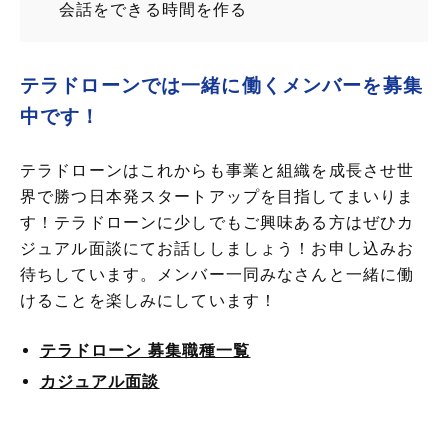
会話をできる時間を作る
テラドローンでは一緒に働くメンバーを募集
中です！
テラドローンはこれからも事業と組織を成長させ世
界で勝つ日本発スタートアップを目指してまいりま
す！テラドローンに少しでもご興味ある方はぜひカ
ジュアル面談にてお話ししましょう！お申し込みお
待ちしています。メンバー一同みなさんと一緒に働
けることを楽しみにしています！
テラドローン 募集職種一覧
カジュアル面談