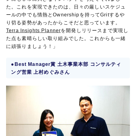
た。これを実現できたのは、日々の厳しいスケジュ
ールの中でも情熱とOwnershipを持ってGritするや
り切る姿勢があったからこそだと思っています。
Terra Insights Planner
を開発しリリースまで実現し
た点も素晴らしい取り組みでした。これからも一緒
に頑張りましょう！」
●Best Manager賞 土木事業本部 コンサルティ
ング営業 上村めぐみさん