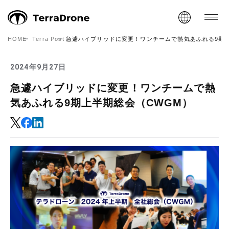
HOME
Terra Post
急遽ハイブリッドに変更！ワンチームで熱気あふれる9期上
2024年9月27日
急遽ハイブリッドに変更！ワンチームで熱
気あふれる9期上半期総会（CWGM）