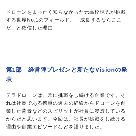
ドローンをまったく知らなかった元高校球児が挑戦
する世界No.1のフィールド。「成長するならここ
だ」と確信した理由
第1部 経営陣プレゼンと新たなVisionの発
表
テラドローンは、常に挑戦をし続ける企業です。そ
れは社長である徳重の過去の経験からドローンを創
業した背景などのスピリットが社員に浸透している
からだと思います。今回は、社長が挑戦をし続ける
理由や創業エピソードなどを語りました。