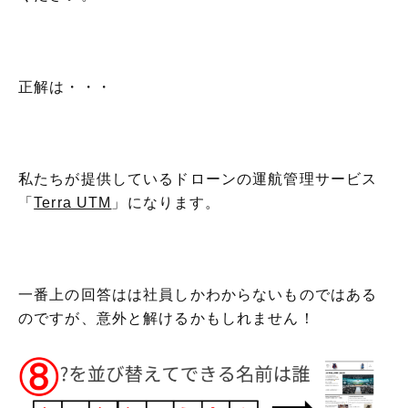
正解は・・・
私たちが提供しているドローンの運航管理サービス
「
Terra UTM
」になります。
一番上の回答はは社員しかわからないものではある
のですが、意外と解けるかもしれません！