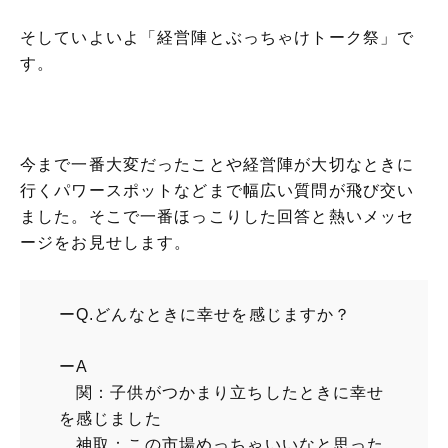
そしていよいよ「経営陣とぶっちゃけトーク祭」で
す。
今まで一番大変だったことや経営陣が大切なときに
行くパワースポットなどまで幅広い質問が飛び交い
ました。そこで一番ほっこりした回答と熱いメッセ
ージをお見せします。
ーQ.どんなときに幸せを感じますか？
ーA
関：子供がつかまり立ちしたときに幸せ
を感じました
神取：この市場めっちゃいいなと思った