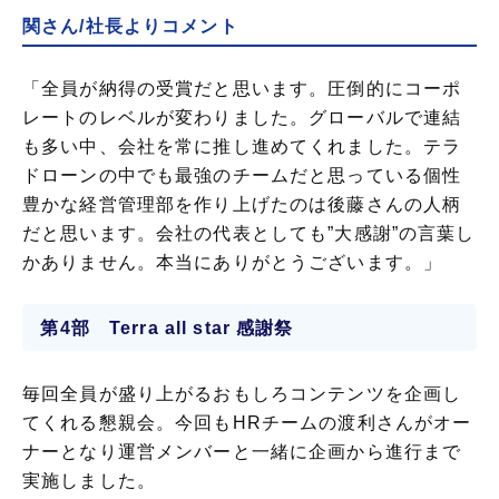
関さん/社長よりコメント
「全員が納得の受賞だと思います。圧倒的にコーポ
レートのレベルが変わりました。グローバルで連結
も多い中、会社を常に推し進めてくれました。テラ
ドローンの中でも最強のチームだと思っている個性
豊かな経営管理部を作り上げたのは後藤さんの人柄
だと思います。会社の代表としても”大感謝”の言葉し
かありません。本当にありがとうございます。」
第4部 Terra all star 感謝祭
毎回全員が盛り上がるおもしろコンテンツを企画し
てくれる懇親会。今回もHRチームの渡利さんがオー
ナーとなり運営メンバーと一緒に企画から進行まで
実施しました。