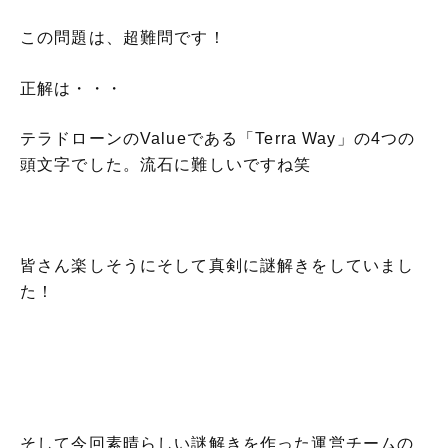
この問題は、超難問です！
正解は・・・
テラドローンのValueである「Terra Way」の4つの
頭文字でした。流石に難しいですね笑
皆さん楽しそうにそして真剣に謎解きをしていまし
た！
そして今回素晴らしい謎解きを作った運営チームの