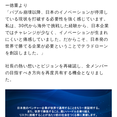
ー徳重より
「バブル崩壊以降、日本のイノベーションが停滞し
ている現状を打破する必要性を強く感じています。
私は、30代から海外で挑戦した経験から、日本企業
ではチャレンジが少なく、イノベーションが生まれ
にくいと痛感していました。だからこそ、日本発の
世界で勝てる企業が必要ということでテラドローン
を創設しました。」
社長の熱い想いとビジョンを再確認し、全メンバー
の目指すべき方向を再度共有する機会となりまし
た。