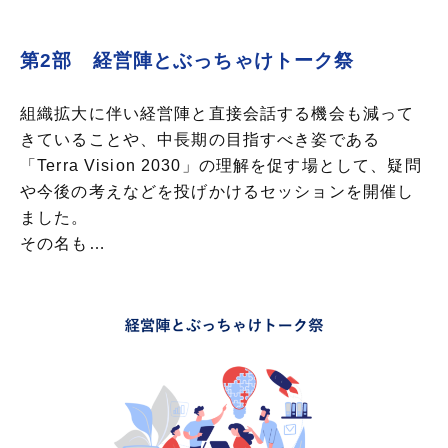
第2部 経営陣とぶっちゃけトーク祭
組織拡大に伴い経営陣と直接会話する機会も減って
きていることや、中長期の目指すべき姿である
「Terra Vision 2030」の理解を促す場として、疑問
や今後の考えなどを投げかけるセッションを開催し
ました。
その名も…