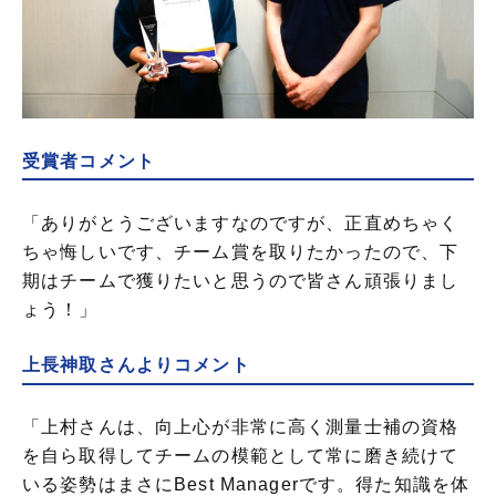
受賞者コメント
「ありがとうございますなのですが、正直めちゃく
ちゃ悔しいです、チーム賞を取りたかったので、下
期はチームで獲りたいと思うので皆さん頑張りまし
ょう！」
上長神取さんよりコメント
「上村さんは、向上心が非常に高く測量士補の資格
を自ら取得してチームの模範として常に磨き続けて
いる姿勢はまさにBest Managerです。得た知識を体