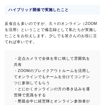
ハイブリッド開催で実施したこと
反省点も多いのですが、久々のオンライン（ZOOM
を活用）ということで備忘録として私たちが実施し
たことをお伝えします。少しでも皆さんのお役に立
てれば幸いです。
・定点カメラで全体を常に映して雰囲気を
共有
・ZOOMのブレイクアウトルームを活用し
てオンラインでもチームを分けてコンテン
ツに参加してもらう
・とにかくオンラインの方の巻き込みを運
営陣で意識をする
・懇親会中に経営陣とオンライン参加者が