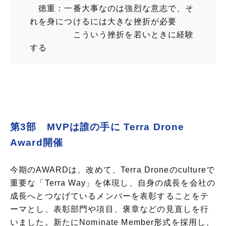
徳重：一番大事なのは強烈な意志で、そ
れを身につけるには大きな挫折が必要
こういう挫折を若いときに経験
する
第3部 MVPは誰の手に Terra Drone
Award開催
今期のAWARDは、改めて、Terra Droneのcultureで
重要な「Terra Way」を体現し、自身の成長を会社の
成長へとつなげているメンバーを表彰することをテ
ーマとし、表彰部門や項目、褒章などの見直しを行
いました。新たにNominate Member形式を採用し、