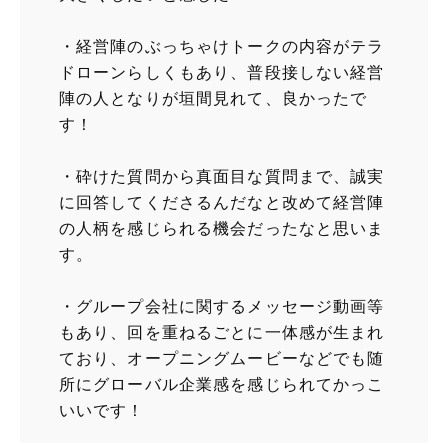
・経営陣のぶっちゃけトークの内容がテラ
ドローンらしくもあり、普段接しない経営
陣の人となりが垣間見れて、良かったで
す！
・砕けた質問から真面目な質問まで、誠実
に回答してくださるんだなと改めて経営陣
の人柄を感じられる機会だったなと思いま
す。
・グループ会社に関するメッセージ動画等
もあり、回を重ねるごとに一体感が生まれ
ており、オープニングムービーなどでも随
所にグローバル企業感を感じられてかっこ
いいです！