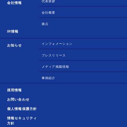
代表挨拶
会社情報
会社概要
拠点
IR情報
インフォメーション
お知らせ
プレスリリース
メディア掲載情報
事例紹介
採用情報
お問い合わせ
個人情報保護方針
情報セキュリティ
方針